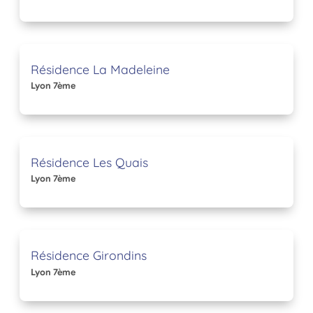
Résidence La Madeleine
Lyon 7ème
Résidence Les Quais
Lyon 7ème
Résidence Girondins
Lyon 7ème