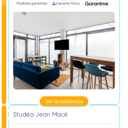
Posibles garantías:
Garante físico
Ver la residencia
Studéa Jean Macé