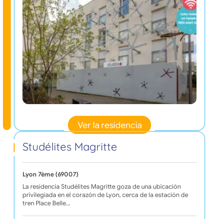
Ver la residencia
Studélites Magritte
Lyon 7ème (69007)
La residencia Studélites Magritte goza de una ubicación
privilegiada en el corazón de Lyon, cerca de la estación de
tren Place Belle…