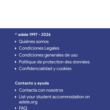
© adele 1997 - 2026
Quiénes somos
Condiciones Legales
Condiciones generales de uso
Politique de protection des données
Confidencialidad y cookies
Contacto y ayuda
Contacta con nosotros
List your student accommodation on
adele.org
FAQ