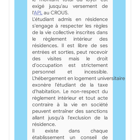
exigé jusqu'au versement de
l'
APL
au CROUS.
L'étudiant admis en résidence
s'engage à respecter les règles
de la vie collective inscrites dans
le règlement intérieur des
résidences. Il est libre de ses
entrées et sorties, peut recevoir
des visites mais le droit
d'occupation est strictement
personnel et incessible.
L'hébergement en logement universitaire
exonère l'étudiant de la taxe
d'habitation. Le non-respect du
règlement intérieur et tout acte
contraire à la vie en société
peuvent entraîner des sanctions
allant jusqu'à l'exclusion de la
résidence.
Il existe dans chaque
établissement un conseil de