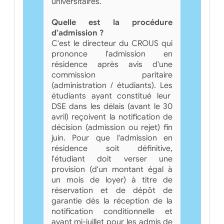
universitaires.
Quelle est la procédure
d'admission ?
C'est le directeur du CROUS qui
prononce l'admission en
résidence après avis d'une
commission paritaire
(administration / étudiants). Les
étudiants ayant constitué leur
DSE dans les délais (avant le 30
avril) reçoivent la notification de
décision (admission ou rejet) fin
juin. Pour que l'admission en
résidence soit définitive,
l'étudiant doit verser une
provision (d'un montant égal à
un mois de loyer) à titre de
réservation et de dépôt de
garantie dès la réception de la
notification conditionnelle et
avant mi-juillet pour les admis de