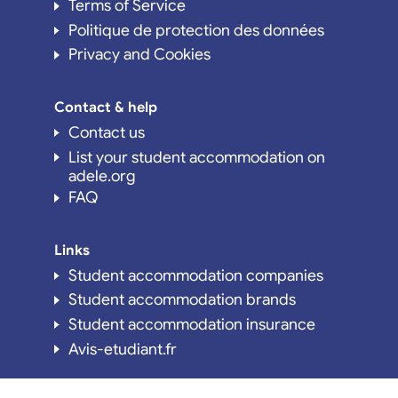
Terms of Service
Politique de protection des données
Privacy and Cookies
Contact & help
Contact us
List your student accommodation on
adele.org
FAQ
Links
Student accommodation companies
Student accommodation brands
Student accommodation insurance
Avis-etudiant.fr