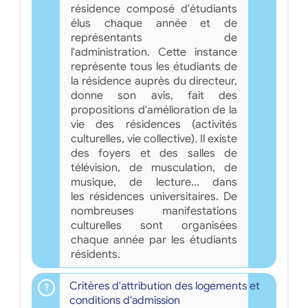
résidence composé d'étudiants
élus chaque année et de
représentants de
l'administration. Cette instance
représente tous les étudiants de
la résidence auprès du directeur,
donne son avis, fait des
propositions d'amélioration de la
vie des résidences (activités
culturelles, vie collective). Il existe
des foyers et des salles de
télévision, de musculation, de
musique, de lecture... dans
les résidences universitaires. De
nombreuses manifestations
culturelles sont organisées
chaque année par les étudiants
résidents.
Critères d'attribution des logements et
conditions d'admission