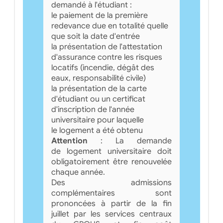
demandé à l'étudiant :
le paiement de la première
redevance due en totalité quelle
que soit la date d'entrée
la présentation de l'attestation
d'assurance contre les risques
locatifs (incendie, dégât des
eaux, responsabilité civile)
la présentation de la carte
d'étudiant ou un certificat
d'inscription de l'année
universitaire pour laquelle
le logement a été obtenu
Attention
: La demande
de logement universitaire doit
obligatoirement être renouvelée
chaque année.
Des admissions
complémentaires sont
prononcées à partir de la fin
juillet par les services centraux