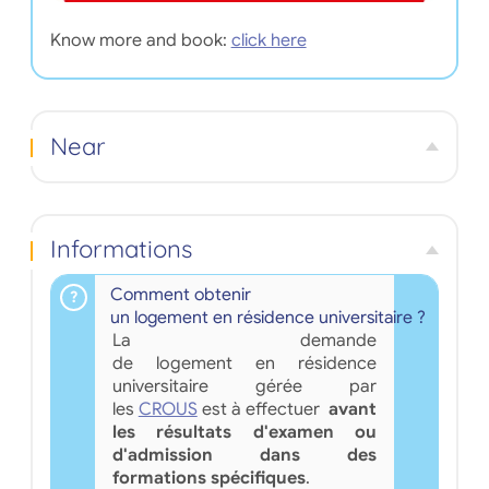
Know more and book:
click here
Near
Informations
Comment obtenir
un logement en résidence universitaire ?
La demande
de logement en résidence
universitaire gérée par
les
CROUS
est à effectuer
avant
les résultats d'examen ou
d'admission dans des
formations spécifiques
.