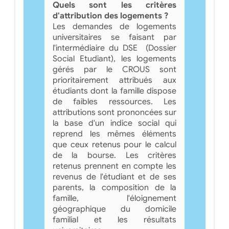
Quels sont les critères
d'attribution des logements ?
Les demandes de logements
universitaires se faisant par
l'intermédiaire du DSE (Dossier
Social Etudiant), les logements
gérés par le CROUS sont
prioritairement attribués aux
étudiants dont la famille dispose
de faibles ressources. Les
attributions sont prononcées sur
la base d'un indice social qui
reprend les mêmes éléments
que ceux retenus pour le calcul
de la bourse. Les critères
retenus prennent en compte les
revenus de l'étudiant et de ses
parents, la composition de la
famille, l'éloignement
géographique du domicile
familial et les résultats