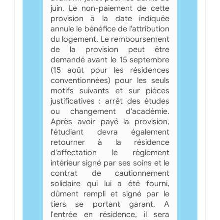
juin. Le non-paiement de cette
provision à la date indiquée
annule le bénéfice de l'attribution
du logement. Le remboursement
de la provision peut être
demandé avant le 15 septembre
(15 août pour les résidences
conventionnées) pour les seuls
motifs suivants et sur pièces
justificatives : arrêt des études
ou changement d'académie.
Après avoir payé la provision,
l'étudiant devra également
retourner à la résidence
d'affectation le règlement
intérieur signé par ses soins et le
contrat de cautionnement
solidaire qui lui a été fourni,
dûment rempli et signé par le
tiers se portant garant. A
l'entrée en résidence, il sera