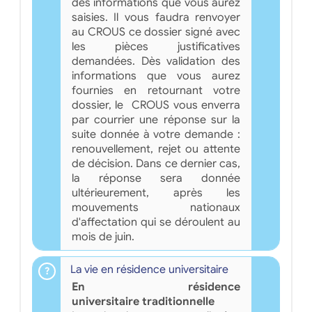
des informations que vous aurez
saisies. Il vous faudra renvoyer
au CROUS ce dossier signé avec
les pièces justificatives
demandées. Dès validation des
informations que vous aurez
fournies en retournant votre
dossier, le CROUS vous enverra
par courrier une réponse sur la
suite donnée à votre demande :
renouvellement, rejet ou attente
de décision. Dans ce dernier cas,
la réponse sera donnée
ultérieurement, après les
mouvements nationaux
d'affectation qui se déroulent au
mois de juin.
La vie en résidence universitaire
En résidence
universitaire traditionnelle