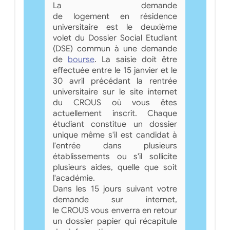
La demande
de logement en résidence
universitaire est le deuxième
volet du Dossier Social Etudiant
(DSE) commun à une demande
de
bourse
. La saisie doit être
effectuée entre le 15 janvier et le
30 avril précédant la rentrée
universitaire sur le site internet
du CROUS où vous êtes
actuellement inscrit. Chaque
étudiant constitue un dossier
unique même s'il est candidat à
l'entrée dans plusieurs
établissements ou s'il sollicite
plusieurs aides, quelle que soit
l'académie.
Dans les 15 jours suivant votre
demande sur internet,
le CROUS vous enverra en retour
un dossier papier qui récapitule