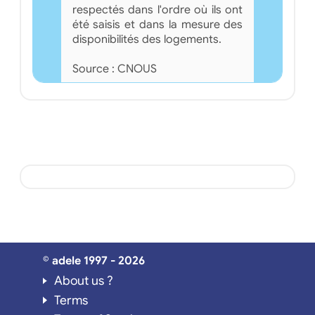
respectés dans l'ordre où ils ont
été saisis et dans la mesure des
disponibilités des logements.
Source : CNOUS
© adele 1997 - 2026
About us ?
Terms