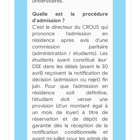
universitaires.
Quelle est la procédure
d'admission ?
C'est le directeur du CROUS qui
prononce l'admission en
résidence après avis d'une
commission paritaire
(administration / étudiants). Les
étudiants ayant constitué leur
DSE dans les délais (avant le 30
avril) reçoivent la notification de
décision (admission ou rejet) fin
juin. Pour que l'admission en
résidence soit définitive,
l'étudiant doit verser une
provision (d'un montant égal à
un mois de loyer) à titre de
réservation et de dépôt de
garantie dès la réception de la
notification conditionnelle et
avant mi-juillet pour les admis de