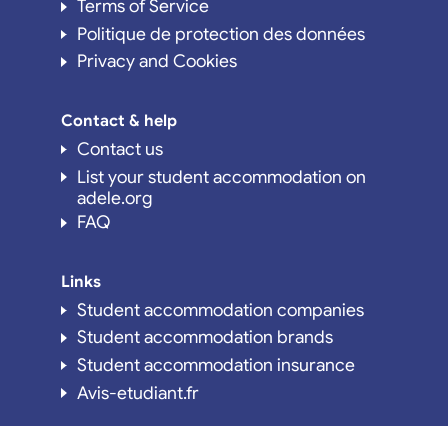
Terms of Service
Politique de protection des données
Privacy and Cookies
Contact & help
Contact us
List your student accommodation on
adele.org
FAQ
Links
Student accommodation companies
Student accommodation brands
Student accommodation insurance
Avis-etudiant.fr