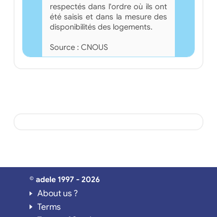
respectés dans l'ordre où ils ont
été saisis et dans la mesure des
disponibilités des logements.
Source : CNOUS
© adele 1997 - 2026
About us ?
Terms