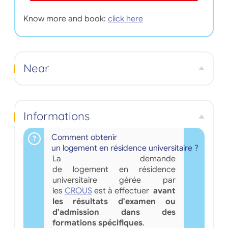
Know more and book:
click here
Near
Informations
Comment obtenir
un logement en résidence universitaire ?
La demande
de logement en résidence
universitaire gérée par
les
CROUS
est à effectuer
avant
les résultats d'examen ou
d'admission dans des
formations spécifiques
.