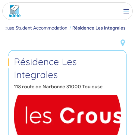
oulouse Student Accommodation
Résidence Les Integrales
Résidence Les
Integrales
118 route de Narbonne
31000
Toulouse