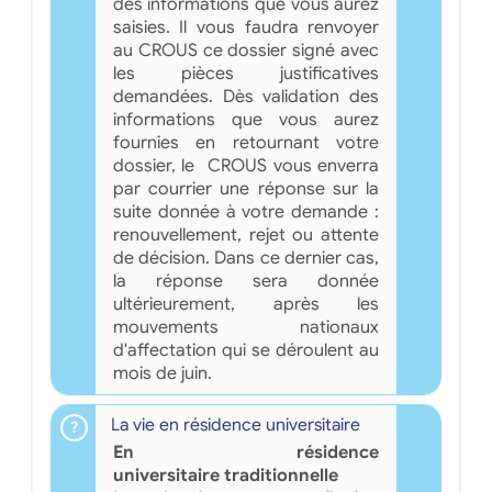
des informations que vous aurez
saisies. Il vous faudra renvoyer
au CROUS ce dossier signé avec
les pièces justificatives
demandées. Dès validation des
informations que vous aurez
fournies en retournant votre
dossier, le CROUS vous enverra
par courrier une réponse sur la
suite donnée à votre demande :
renouvellement, rejet ou attente
de décision. Dans ce dernier cas,
la réponse sera donnée
ultérieurement, après les
mouvements nationaux
d'affectation qui se déroulent au
mois de juin.
La vie en résidence universitaire
En résidence
universitaire traditionnelle