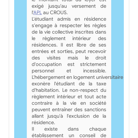
exigé jusqu'au versement de
l'
APL
au CROUS.
L'étudiant admis en résidence
s'engage à respecter les règles
de la vie collective inscrites dans
le règlement intérieur des
résidences. Il est libre de ses
entrées et sorties, peut recevoir
des visites mais le droit
d'occupation est strictement
personnel et incessible.
L'hébergement en logement universitaire
exonère l'étudiant de la taxe
d'habitation. Le non-respect du
règlement intérieur et tout acte
contraire à la vie en société
peuvent entraîner des sanctions
allant jusqu'à l'exclusion de la
résidence.
Il existe dans chaque
établissement un conseil de