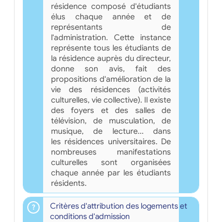
résidence composé d'étudiants
élus chaque année et de
représentants de
l'administration. Cette instance
représente tous les étudiants de
la résidence auprès du directeur,
donne son avis, fait des
propositions d'amélioration de la
vie des résidences (activités
culturelles, vie collective). Il existe
des foyers et des salles de
télévision, de musculation, de
musique, de lecture... dans
les résidences universitaires. De
nombreuses manifestations
culturelles sont organisées
chaque année par les étudiants
résidents.
Critères d'attribution des logements et
conditions d'admission