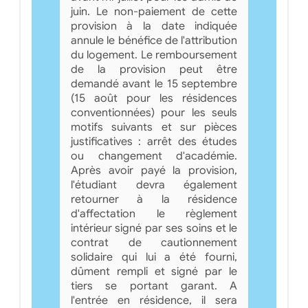
juin. Le non-paiement de cette
provision à la date indiquée
annule le bénéfice de l'attribution
du logement. Le remboursement
de la provision peut être
demandé avant le 15 septembre
(15 août pour les résidences
conventionnées) pour les seuls
motifs suivants et sur pièces
justificatives : arrêt des études
ou changement d'académie.
Après avoir payé la provision,
l'étudiant devra également
retourner à la résidence
d'affectation le règlement
intérieur signé par ses soins et le
contrat de cautionnement
solidaire qui lui a été fourni,
dûment rempli et signé par le
tiers se portant garant. A
l'entrée en résidence, il sera