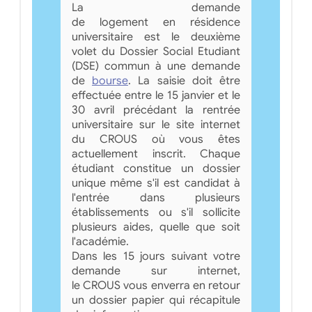
La demande
de logement en résidence
universitaire est le deuxième
volet du Dossier Social Etudiant
(DSE) commun à une demande
de
bourse
. La saisie doit être
effectuée entre le 15 janvier et le
30 avril précédant la rentrée
universitaire sur le site internet
du CROUS où vous êtes
actuellement inscrit. Chaque
étudiant constitue un dossier
unique même s'il est candidat à
l'entrée dans plusieurs
établissements ou s'il sollicite
plusieurs aides, quelle que soit
l'académie.
Dans les 15 jours suivant votre
demande sur internet,
le CROUS vous enverra en retour
un dossier papier qui récapitule