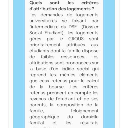
Quels sont les critères
d'attribution des logements ?
Les demandes de logements
universitaires se faisant par
l'intermédiaire du DSE (Dossier
Social Etudiant), les logements
gérés par le CROUS sont
prioritairement attribués aux
étudiants dont la famille dispose
de faibles ressources. Les
attributions sont prononcées sur
la base d'un indice social qui
reprend les mêmes éléments
que ceux retenus pour le calcul
de la bourse. Les critères
retenus prennent en compte les
revenus de l'étudiant et de ses
parents, la composition de la
famille, l'éloignement
géographique du domicile
familial et les résultats