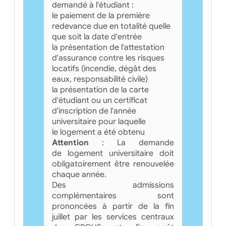
demandé à l'étudiant :
le paiement de la première
redevance due en totalité quelle
que soit la date d'entrée
la présentation de l'attestation
d'assurance contre les risques
locatifs (incendie, dégât des
eaux, responsabilité civile)
la présentation de la carte
d'étudiant ou un certificat
d'inscription de l'année
universitaire pour laquelle
le logement a été obtenu
Attention
: La demande
de logement universitaire doit
obligatoirement être renouvelée
chaque année.
Des admissions
complémentaires sont
prononcées à partir de la fin
juillet par les services centraux