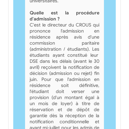
universitaires.
Quelle est la procédure
d'admission ?
C'est le directeur du CROUS qui
prononce l'admission en
résidence après avis d'une
commission paritaire
(administration / étudiants). Les
étudiants ayant constitué leur
DSE dans les délais (avant le 30
avril) reçoivent la notification de
décision (admission ou rejet) fin
juin. Pour que l'admission en
résidence soit définitive,
l'étudiant doit verser une
provision (d'un montant égal à
un mois de loyer) à titre de
réservation et de dépôt de
garantie dès la réception de la
notification conditionnelle et
avant mi-juillet pour les admis de