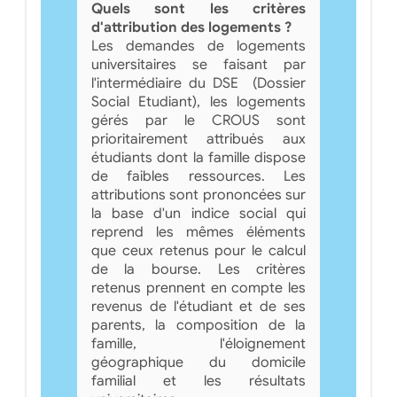
Quels sont les critères
d'attribution des logements ?
Les demandes de logements
universitaires se faisant par
l'intermédiaire du DSE (Dossier
Social Etudiant), les logements
gérés par le CROUS sont
prioritairement attribués aux
étudiants dont la famille dispose
de faibles ressources. Les
attributions sont prononcées sur
la base d'un indice social qui
reprend les mêmes éléments
que ceux retenus pour le calcul
de la bourse. Les critères
retenus prennent en compte les
revenus de l'étudiant et de ses
parents, la composition de la
famille, l'éloignement
géographique du domicile
familial et les résultats