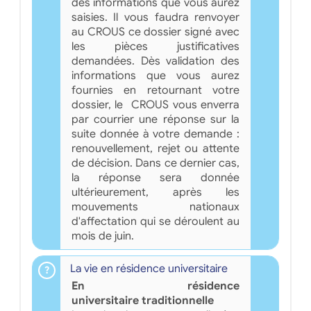
des informations que vous aurez
saisies. Il vous faudra renvoyer
au CROUS ce dossier signé avec
les pièces justificatives
demandées. Dès validation des
informations que vous aurez
fournies en retournant votre
dossier, le CROUS vous enverra
par courrier une réponse sur la
suite donnée à votre demande :
renouvellement, rejet ou attente
de décision. Dans ce dernier cas,
la réponse sera donnée
ultérieurement, après les
mouvements nationaux
d'affectation qui se déroulent au
mois de juin.
La vie en résidence universitaire
En résidence
universitaire traditionnelle