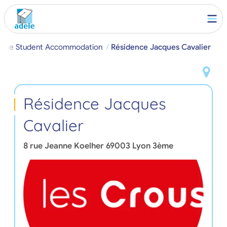
3ème Student Accommodation
Résidence Jacques Cavalier
Résidence Jacques
Cavalier
8 rue Jeanne Koelher
69003
Lyon 3ème