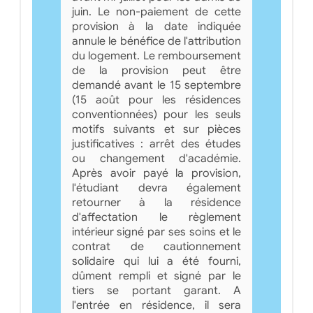
juin. Le non-paiement de cette
provision à la date indiquée
annule le bénéfice de l'attribution
du logement. Le remboursement
de la provision peut être
demandé avant le 15 septembre
(15 août pour les résidences
conventionnées) pour les seuls
motifs suivants et sur pièces
justificatives : arrêt des études
ou changement d'académie.
Après avoir payé la provision,
l'étudiant devra également
retourner à la résidence
d'affectation le règlement
intérieur signé par ses soins et le
contrat de cautionnement
solidaire qui lui a été fourni,
dûment rempli et signé par le
tiers se portant garant. A
l'entrée en résidence, il sera