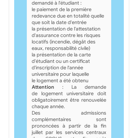
demandé à l'étudiant :
le paiement de la première
redevance due en totalité quelle
que soit la date d'entrée
la présentation de l'attestation
d'assurance contre les risques
locatifs (incendie, dégât des
eaux, responsabilité civile)
la présentation de la carte
d'étudiant ou un certificat
d'inscription de l'année
universitaire pour laquelle
le logement a été obtenu
Attention
: La demande
de logement universitaire doit
obligatoirement être renouvelée
chaque année.
Des admissions
complémentaires sont
prononcées à partir de la fin
juillet par les services centraux