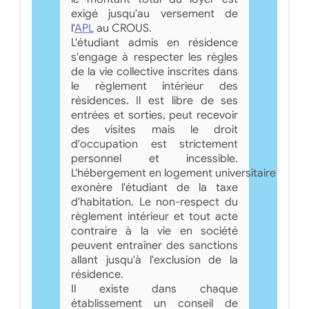
exigé jusqu'au versement de
l'
APL
au CROUS.
L'étudiant admis en résidence
s'engage à respecter les règles
de la vie collective inscrites dans
le règlement intérieur des
résidences. Il est libre de ses
entrées et sorties, peut recevoir
des visites mais le droit
d'occupation est strictement
personnel et incessible.
L'hébergement en logement universitaire
exonère l'étudiant de la taxe
d'habitation. Le non-respect du
règlement intérieur et tout acte
contraire à la vie en société
peuvent entraîner des sanctions
allant jusqu'à l'exclusion de la
résidence.
Il existe dans chaque
établissement un conseil de