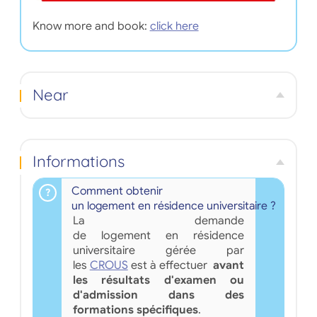
Know more and book:
click here
Near
Informations
Comment obtenir
un logement en résidence universitaire ?
La demande
de logement en résidence
universitaire gérée par
les
CROUS
est à effectuer
avant
les résultats d'examen ou
d'admission dans des
formations spécifiques
.