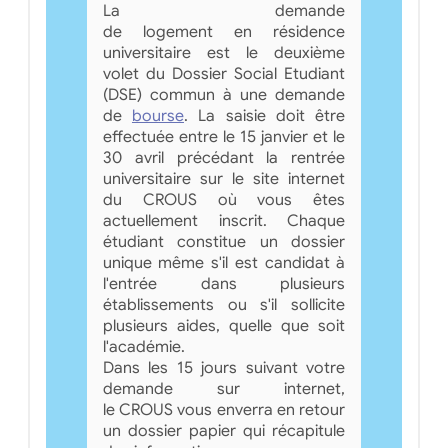
La demande
de logement en résidence
universitaire est le deuxième
volet du Dossier Social Etudiant
(DSE) commun à une demande
de
bourse
. La saisie doit être
effectuée entre le 15 janvier et le
30 avril précédant la rentrée
universitaire sur le site internet
du CROUS où vous êtes
actuellement inscrit. Chaque
étudiant constitue un dossier
unique même s'il est candidat à
l'entrée dans plusieurs
établissements ou s'il sollicite
plusieurs aides, quelle que soit
l'académie.
Dans les 15 jours suivant votre
demande sur internet,
le CROUS vous enverra en retour
un dossier papier qui récapitule