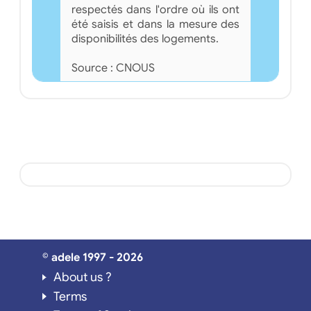
respectés dans l'ordre où ils ont
été saisis et dans la mesure des
disponibilités des logements.
Source : CNOUS
© adele 1997 - 2026
About us ?
Terms