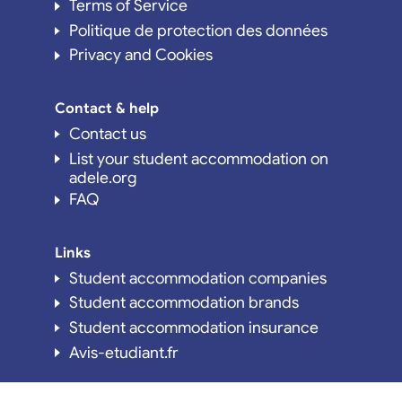
Terms of Service
Politique de protection des données
Privacy and Cookies
Contact & help
Contact us
List your student accommodation on
adele.org
FAQ
Links
Student accommodation companies
Student accommodation brands
Student accommodation insurance
Avis-etudiant.fr