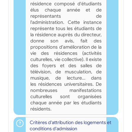
résidence composé d'étudiants
élus chaque année et de
représentants de
l'administration. Cette instance
représente tous les étudiants de
la résidence auprès du directeur,
donne son avis, fait des
propositions d'amélioration de la
vie des résidences (activités
culturelles, vie collective). Il existe
des foyers et des salles de
télévision, de musculation, de
musique, de lecture... dans
les résidences universitaires. De
nombreuses manifestations
culturelles sont organisées
chaque année par les étudiants
résidents.
Critères d'attribution des logements et
conditions d'admission