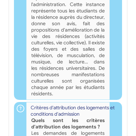
l'administration. Cette instance
représente tous les étudiants de
la résidence auprès du directeur,
donne son avis, fait des
propositions d'amélioration de la
vie des résidences (activités
culturelles, vie collective). Il existe
des foyers et des salles de
télévision, de musculation, de
musique, de lecture... dans
les résidences universitaires. De
nombreuses manifestations
culturelles sont organisées
chaque année par les étudiants
résidents.
Critères d'attribution des logements et
conditions d'admission
Quels sont les critères
d'attribution des logements ?
Les demandes de logements