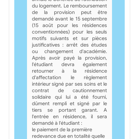
du logement. Le remboursement
de la provision peut être
demandé avant le 15 septembre
(15 août pour les résidences
conventionnées) pour les seuls
motifs suivants et sur pièces
justificatives : arrêt des études
ou changement d'académie.
Après avoir payé la provision,
l'étudiant devra également
retourner à la résidence
d'affectation le règlement
intérieur signé par ses soins et le
contrat de cautionnement
solidaire qui lui a été fourni,
dûment rempli et signé par le
tiers se portant garant. A
l'entrée en résidence, il sera
demandé à l'étudiant :
le paiement de la première
redevance due en totalité quelle