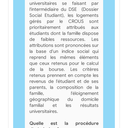
universitaires se faisant par
l'intermédiaire du DSE (Dossier
Social Etudiant), les logements
gérés par le CROUS sont
prioritairement attribués aux
étudiants dont la famille dispose
de faibles ressources. Les
attributions sont prononcées sur
la base d'un indice social qui
reprend les mêmes éléments
que ceux retenus pour le calcul
de la bourse. Les critères
retenus prennent en compte les
revenus de l'étudiant et de ses
parents, la composition de la
famille, l'éloignement
géographique du domicile
familial et les résultats
universitaires.
Quelle est la procédure