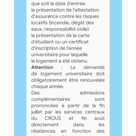
que soit la date d'entrée
la présentation de l'attestation
d'assurance contre les risques
locatifs (incendie, dégât des
eaux, responsabilité civile)
la présentation de la carte
d'étudiant ou un certificat
d'inscription de l'année
universitaire pour laquelle
le logement a été obtenu
Attention
: La demande
de logement universitaire doit
obligatoirement être renouvelée
chaque année.
Des admissions
complémentaires sont
prononcées à partir de la fin
juillet par les services centraux
du CROUS et fin août
directement dans les
résidences en fonction des