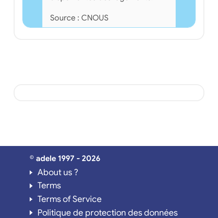
Source : CNOUS
© adele 1997 - 2026
About us ?
Terms
Terms of Service
Politique de protection des données