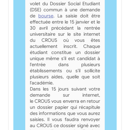
volet du Dossier Social Etudiant
(DSE) commun à une demande
de
bourse
. La saisie doit être
effectuée entre le 15 janvier et le
30 avril précédant la rentrée
universitaire sur le site internet
du CROUS où vous êtes
actuellement inscrit. Chaque
étudiant constitue un dossier
unique même s'il est candidat à
l'entrée dans plusieurs
établissements ou s'il sollicite
plusieurs aides, quelle que soit
l'académie.
Dans les 15 jours suivant votre
demande sur internet,
le CROUS vous enverra en retour
un dossier papier qui récapitule
des informations que vous aurez
saisies. Il vous faudra renvoyer
au CROUS ce dossier signé avec