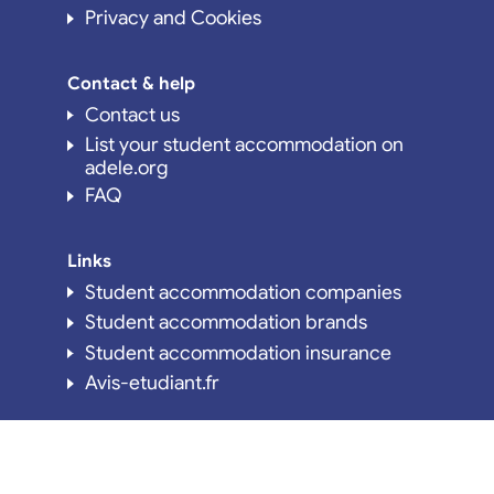
Privacy and Cookies
Contact & help
Contact us
List your student accommodation on
adele.org
FAQ
Links
Student accommodation companies
Student accommodation brands
Student accommodation insurance
Avis-etudiant.fr