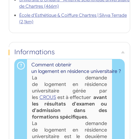
de Chartres (466m)
École d'Esthétique & Coiffure Chartres | Silvya Terrade
(2,1km)
Informations
Comment obtenir
un logement en résidence universitaire ?
La demande
de logement en résidence
universitaire gérée par
les
CROUS
est à effectuer
avant
les résultats d'examen ou
d'admission dans des
formations spécifiques
.
La demande
de logement en résidence
universitaire est le deuxième