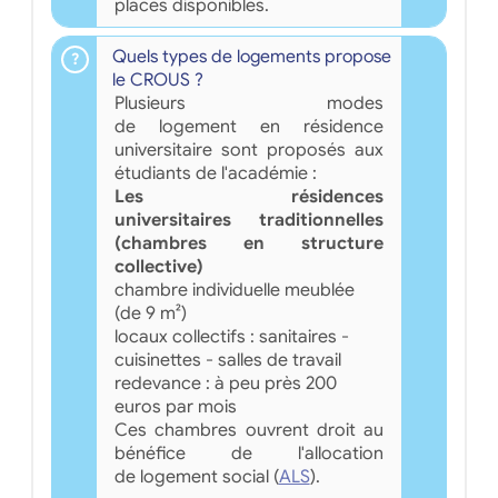
places disponibles.
Quels types de logements propose
le CROUS ?
Plusieurs modes
de logement en résidence
universitaire sont proposés aux
étudiants de l'académie :
Les résidences
universitaires traditionnelles
(chambres en structure
collective)
chambre individuelle meublée
(de 9 m²)
locaux collectifs : sanitaires -
cuisinettes - salles de travail
redevance : à peu près 200
euros par mois
Ces chambres ouvrent droit au
bénéfice de l'allocation
de logement social (
ALS
).