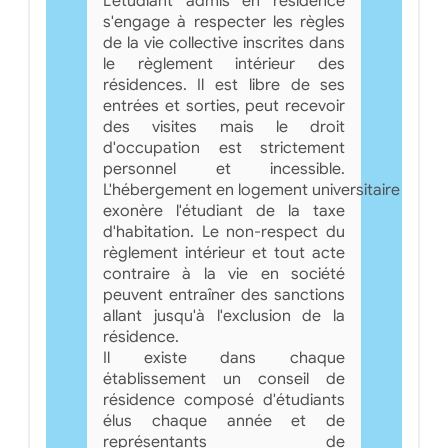
L'étudiant admis en résidence
s'engage à respecter les règles
de la vie collective inscrites dans
le règlement intérieur des
résidences. Il est libre de ses
entrées et sorties, peut recevoir
des visites mais le droit
d'occupation est strictement
personnel et incessible.
L'hébergement en logement universitaire
exonère l'étudiant de la taxe
d'habitation. Le non-respect du
règlement intérieur et tout acte
contraire à la vie en société
peuvent entraîner des sanctions
allant jusqu'à l'exclusion de la
résidence.
Il existe dans chaque
établissement un conseil de
résidence composé d'étudiants
élus chaque année et de
représentants de