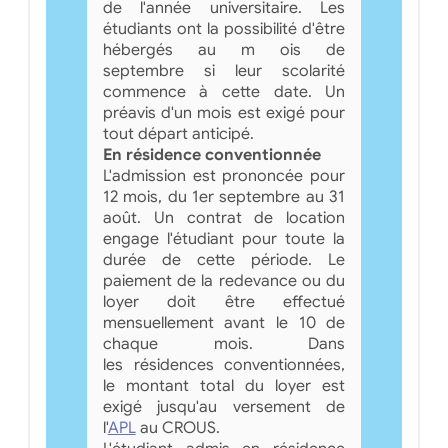
de l'année universitaire. Les
étudiants ont la possibilité d'être
hébergés au m ois de
septembre si leur scolarité
commence à cette date. Un
préavis d'un mois est exigé pour
tout départ anticipé.
En résidence conventionnée
L'admission est prononcée pour
12 mois, du 1er septembre au 31
août. Un contrat de location
engage l'étudiant pour toute la
durée de cette période. Le
paiement de la redevance ou du
loyer doit être effectué
mensuellement avant le 10 de
chaque mois. Dans
les résidences conventionnées,
le montant total du loyer est
exigé jusqu'au versement de
l'
APL
au CROUS.