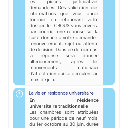
les pièces justificatives
demandées. Dès validation des
informations que vous aurez
fournies en retournant votre
dossier, le CROUS vous enverra
par courrier une réponse sur la
suite donnée à votre demande :
renouvellement, rejet ou attente
de décision. Dans ce dernier cas,
la réponse sera donnée
ultérieurement, après les
mouvements nationaux
d'affectation qui se déroulent au
mois de juin.
La vie en résidence universitaire
En résidence
universitaire traditionnelle
Les chambres sont attribuées
pour une période de neuf mois,
du 1er octobre au 30 juin, durée