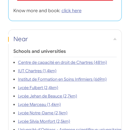
Know more and book:
click here
Near
Schools and universities
Centre de capacité en droit de Chartres (481m)
IUT Chartres (1,4km)
Institut de Formation en Soins Infirmiers (669m)
Lycée Fulbert (2,4km)
Lycée Jehan de Beauce (2,7km)
Lycée Marceau (1,4km)
Lycée Notre-Dame (2,1km)
Lycée Silvia Monfort (2,5km)
Université d'Orléans - Antenne scientifique universitaire