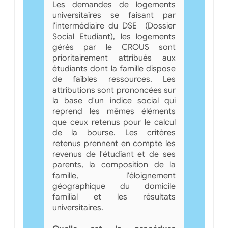
Les demandes de logements
universitaires se faisant par
l'intermédiaire du DSE (Dossier
Social Etudiant), les logements
gérés par le CROUS sont
prioritairement attribués aux
étudiants dont la famille dispose
de faibles ressources. Les
attributions sont prononcées sur
la base d'un indice social qui
reprend les mêmes éléments
que ceux retenus pour le calcul
de la bourse. Les critères
retenus prennent en compte les
revenus de l'étudiant et de ses
parents, la composition de la
famille, l'éloignement
géographique du domicile
familial et les résultats
universitaires.