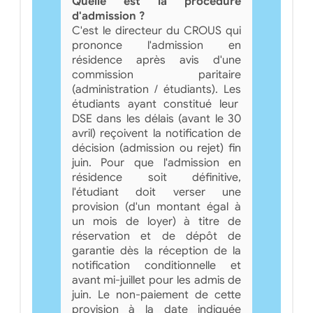
Quelle est la procédure
d'admission ?
C'est le directeur du CROUS qui
prononce l'admission en
résidence après avis d'une
commission paritaire
(administration / étudiants). Les
étudiants ayant constitué leur
DSE dans les délais (avant le 30
avril) reçoivent la notification de
décision (admission ou rejet) fin
juin. Pour que l'admission en
résidence soit définitive,
l'étudiant doit verser une
provision (d'un montant égal à
un mois de loyer) à titre de
réservation et de dépôt de
garantie dès la réception de la
notification conditionnelle et
avant mi-juillet pour les admis de
juin. Le non-paiement de cette
provision à la date indiquée