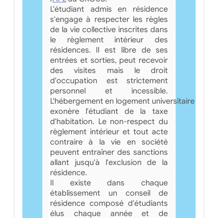
L'étudiant admis en résidence
s'engage à respecter les règles
de la vie collective inscrites dans
le règlement intérieur des
résidences. Il est libre de ses
entrées et sorties, peut recevoir
des visites mais le droit
d'occupation est strictement
personnel et incessible.
L'hébergement en logement universitaire
exonère l'étudiant de la taxe
d'habitation. Le non-respect du
règlement intérieur et tout acte
contraire à la vie en société
peuvent entraîner des sanctions
allant jusqu'à l'exclusion de la
résidence.
Il existe dans chaque
établissement un conseil de
résidence composé d'étudiants
élus chaque année et de