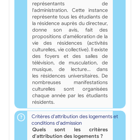
représentants de
l'administration. Cette instance
représente tous les étudiants de
la résidence auprès du directeur,
donne son avis, fait des
propositions d'amélioration de la
vie des résidences (activités
culturelles, vie collective). Il existe
des foyers et des salles de
télévision, de musculation, de
musique, de lecture... dans
les résidences universitaires. De
nombreuses manifestations
culturelles sont organisées
chaque année par les étudiants
résidents.
Critères d'attribution des logements et
conditions d'admission
Quels sont les critères
d'attribution des logements ?