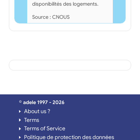
disponibilités des logements.
Source : CNOUS
© adele 1997 - 2026
About us ?
Terms
Terms of Service
Politique de protection des données