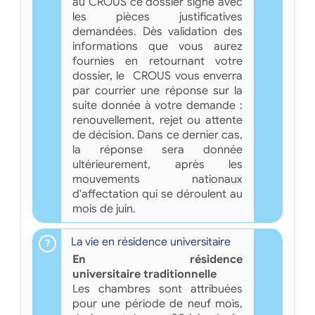
au CROUS ce dossier signé avec
les pièces justificatives
demandées. Dès validation des
informations que vous aurez
fournies en retournant votre
dossier, le CROUS vous enverra
par courrier une réponse sur la
suite donnée à votre demande :
renouvellement, rejet ou attente
de décision. Dans ce dernier cas,
la réponse sera donnée
ultérieurement, après les
mouvements nationaux
d'affectation qui se déroulent au
mois de juin.
La vie en résidence universitaire
En résidence
universitaire traditionnelle
Les chambres sont attribuées
pour une période de neuf mois,