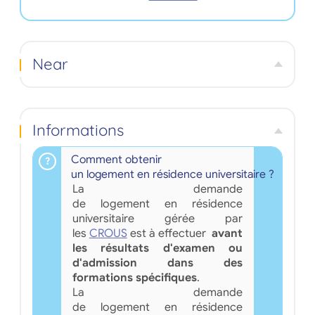
Near
Informations
Comment obtenir
un logement en résidence universitaire ?
La demande
de logement en résidence
universitaire gérée par
les
CROUS
est à effectuer
avant
les résultats d'examen ou
d'admission dans des
formations spécifiques
.
La demande
de logement en résidence