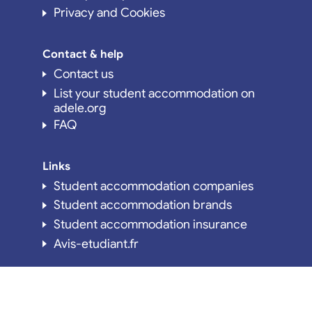
Privacy and Cookies
Contact & help
Contact us
List your student accommodation on
adele.org
FAQ
Links
Student accommodation companies
Student accommodation brands
Student accommodation insurance
Avis-etudiant.fr