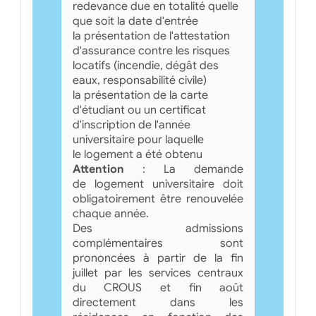
redevance due en totalité quelle
que soit la date d'entrée
la présentation de l'attestation
d'assurance contre les risques
locatifs (incendie, dégât des
eaux, responsabilité civile)
la présentation de la carte
d'étudiant ou un certificat
d'inscription de l'année
universitaire pour laquelle
le logement a été obtenu
Attention
: La demande
de logement universitaire doit
obligatoirement être renouvelée
chaque année.
Des admissions
complémentaires sont
prononcées à partir de la fin
juillet par les services centraux
du CROUS et fin août
directement dans les