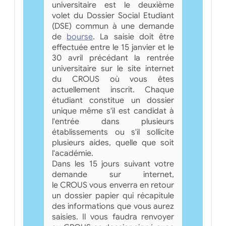
universitaire est le deuxième
volet du Dossier Social Etudiant
(DSE) commun à une demande
de
bourse
. La saisie doit être
effectuée entre le 15 janvier et le
30 avril précédant la rentrée
universitaire sur le site internet
du CROUS où vous êtes
actuellement inscrit. Chaque
étudiant constitue un dossier
unique même s'il est candidat à
l'entrée dans plusieurs
établissements ou s'il sollicite
plusieurs aides, quelle que soit
l'académie.
Dans les 15 jours suivant votre
demande sur internet,
le CROUS vous enverra en retour
un dossier papier qui récapitule
des informations que vous aurez
saisies. Il vous faudra renvoyer