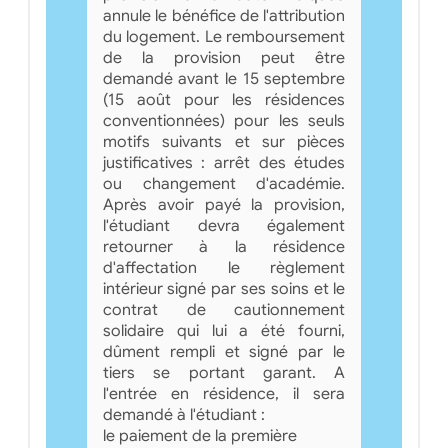
annule le bénéfice de l'attribution
du logement. Le remboursement
de la provision peut être
demandé avant le 15 septembre
(15 août pour les résidences
conventionnées) pour les seuls
motifs suivants et sur pièces
justificatives : arrêt des études
ou changement d'académie.
Après avoir payé la provision,
l'étudiant devra également
retourner à la résidence
d'affectation le règlement
intérieur signé par ses soins et le
contrat de cautionnement
solidaire qui lui a été fourni,
dûment rempli et signé par le
tiers se portant garant. A
l'entrée en résidence, il sera
demandé à l'étudiant :
le paiement de la première