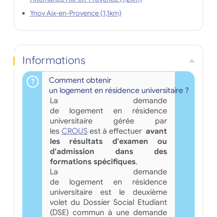
Ynov Aix-en-Provence (1,1km)
Informations
Comment obtenir
un logement en résidence universitaire ?
La demande
de logement en résidence
universitaire gérée par
les
CROUS
est à effectuer
avant
les résultats d'examen ou
d'admission dans des
formations spécifiques
.
La demande
de logement en résidence
universitaire est le deuxième
volet du Dossier Social Etudiant
(DSE) commun à une demande