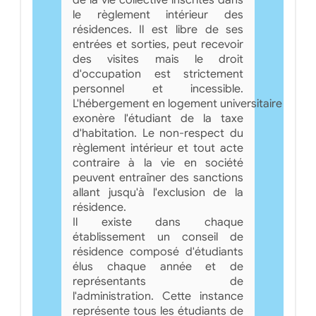
le règlement intérieur des
résidences. Il est libre de ses
entrées et sorties, peut recevoir
des visites mais le droit
d'occupation est strictement
personnel et incessible.
L'hébergement en logement universitaire
exonère l'étudiant de la taxe
d'habitation. Le non-respect du
règlement intérieur et tout acte
contraire à la vie en société
peuvent entraîner des sanctions
allant jusqu'à l'exclusion de la
résidence.
Il existe dans chaque
établissement un conseil de
résidence composé d'étudiants
élus chaque année et de
représentants de
l'administration. Cette instance
représente tous les étudiants de