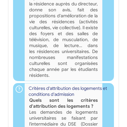
la résidence auprès du directeur,
donne son avis, fait des
propositions d'amélioration de la
vie des résidences (activités
culturelles, vie collective). Il existe
des foyers et des salles de
télévision, de musculation, de
musique, de lecture... dans
les résidences universitaires. De
nombreuses manifestations
culturelles sont organisées
chaque année par les étudiants
résidents.
Critères d'attribution des logements et
conditions d'admission
Quels sont les critères
d'attribution des logements ?
Les demandes de logements
universitaires se faisant par
l'intermédiaire du DSE (Dossier