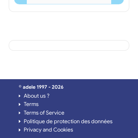
© adele 1997 - 2026
About us ?
Terms
Terms of Service
Politique de protection des données
Privacy and Cookies