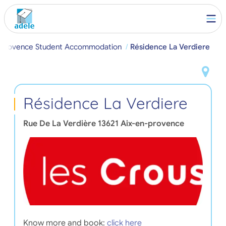
-provence Student Accommodation
Résidence La Verdiere
Résidence La Verdiere
Rue De La Verdière
13621
Aix-en-provence
Know more and book:
click here