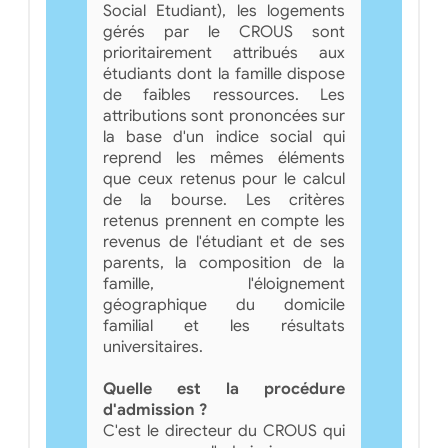
Social Etudiant), les logements
gérés par le CROUS sont
prioritairement attribués aux
étudiants dont la famille dispose
de faibles ressources. Les
attributions sont prononcées sur
la base d'un indice social qui
reprend les mêmes éléments
que ceux retenus pour le calcul
de la bourse. Les critères
retenus prennent en compte les
revenus de l'étudiant et de ses
parents, la composition de la
famille, l'éloignement
géographique du domicile
familial et les résultats
universitaires.
Quelle est la procédure
d'admission ?
C'est le directeur du CROUS qui