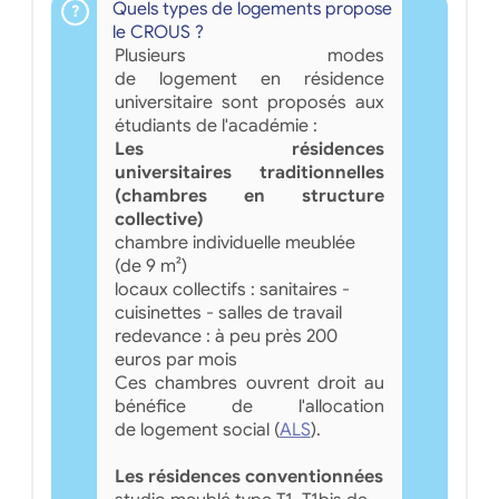
Quels types de logements propose
le CROUS ?
Plusieurs modes
de logement en résidence
universitaire sont proposés aux
étudiants de l'académie :
Les résidences
universitaires traditionnelles
(chambres en structure
collective)
chambre individuelle meublée
(de 9 m²)
locaux collectifs : sanitaires -
cuisinettes - salles de travail
redevance : à peu près 200
euros par mois
Ces chambres ouvrent droit au
bénéfice de l'allocation
de logement social (
ALS
).
Les résidences conventionnées