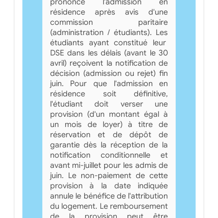
prononce l'admission en
résidence après avis d'une
commission paritaire
(administration / étudiants). Les
étudiants ayant constitué leur
DSE dans les délais (avant le 30
avril) reçoivent la notification de
décision (admission ou rejet) fin
juin. Pour que l'admission en
résidence soit définitive,
l'étudiant doit verser une
provision (d'un montant égal à
un mois de loyer) à titre de
réservation et de dépôt de
garantie dès la réception de la
notification conditionnelle et
avant mi-juillet pour les admis de
juin. Le non-paiement de cette
provision à la date indiquée
annule le bénéfice de l'attribution
du logement. Le remboursement
de la provision peut être