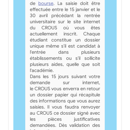
de
bourse
. La saisie doit être
effectuée entre le 15 janvier et le
30 avril précédant la rentrée
universitaire sur le site internet
du CROUS où vous êtes
actuellement inscrit. Chaque
étudiant constitue un dossier
unique même s'il est candidat à
l'entrée dans plusieurs
établissements ou s'il sollicite
plusieurs aides, quelle que soit
l'académie.
Dans les 15 jours suivant votre
demande sur internet,
le CROUS vous enverra en retour
un dossier papier qui récapitule
des informations que vous aurez
saisies. Il vous faudra renvoyer
au CROUS ce dossier signé avec
les pièces justificatives
demandées. Dès validation des