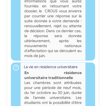
informations que vous aurez
fournies en retournant votre
dossier, le CROUS vous enverra
par courrier une réponse sur la
suite donnée à votre demande :
renouvellement, rejet ou attente
de décision. Dans ce dernier cas,
la réponse sera donnée
ultérieurement, après les
mouvements nationaux
d'affectation qui se déroulent au
mois de juin.
La vie en résidence universitaire
En résidence
universitaire traditionnelle
Les chambres sont attribuées
pour une période de neuf mois,
du 1er octobre au 30 juin, durée
de l'année universitaire. Les
étudiants ont la possibilité d'être