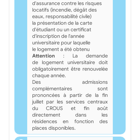
d'assurance contre les risques
locatifs (incendie, dégât des
eaux, responsabilité civile)
la présentation de la carte
d'étudiant ou un certificat
d'inscription de l'année
universitaire pour laquelle
le logement a été obtenu
Attention
: La demande
de logement universitaire doit
obligatoirement être renouvelée
chaque année.
Des admissions
complémentaires sont
prononcées à partir de la fin
juillet par les services centraux
du CROUS et fin août
directement dans les
résidences en fonction des
places disponibles.