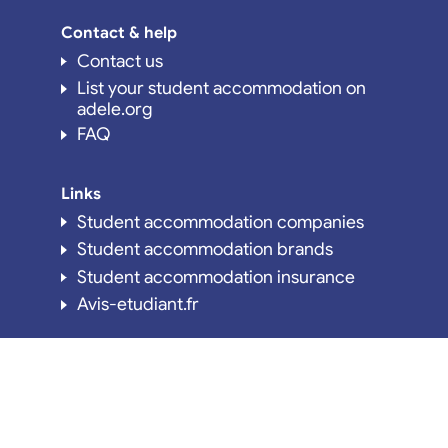
Contact & help
Contact us
List your student accommodation on
adele.org
FAQ
Links
Student accommodation companies
Student accommodation brands
Student accommodation insurance
Avis-etudiant.fr