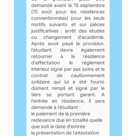
demandé avant le 15 septembre
(15 août pour les résidences
conventionnées) pour les seuls
motifs suivants et sur pièces
justificatives : arrêt des études
ou changement d'académie.
Après avoir payé la provision,
l'étudiant devra également
retourner à la résidence
d'affectation le règlement
intérieur signé par ses soins et le
contrat de cautionnement
solidaire qui lui a été fourni,
dûment rempli et signé par le
tiers se portant garant. A
l'entrée en résidence, il sera
demandé à l'étudiant :
le paiement de la première
redevance due en totalité quelle
que soit la date d'entrée
la présentation de l'attestation