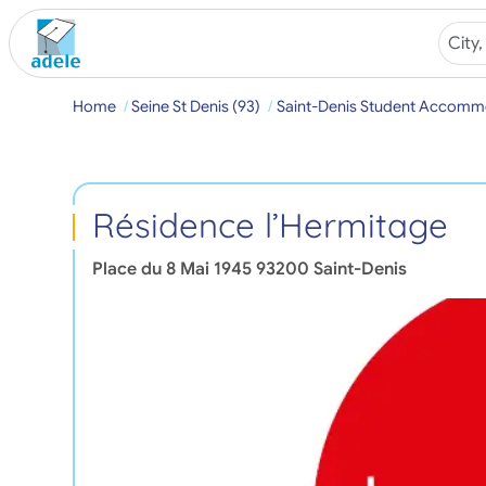
Home
Seine St Denis (93)
Saint-Denis Student Accomm
Résidence l’Hermitage
Place du 8 Mai 1945
93200
Saint-Denis