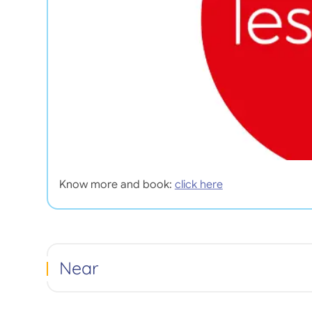
Know more and book:
click here
Near