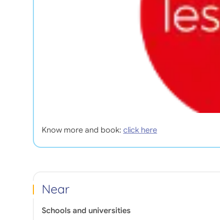
Know more and book:
click here
Near
Schools and universities