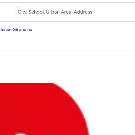
dence Girondins