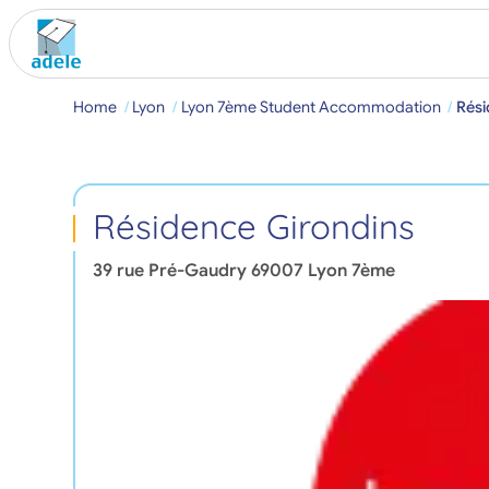
Home
Lyon
Lyon 7ème Student Accommodation
Rési
Résidence Girondins
39 rue Pré-Gaudry
69007
Lyon 7ème