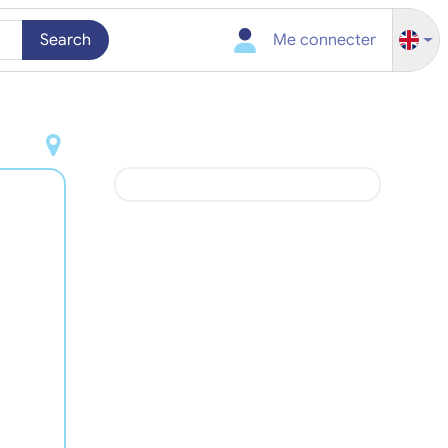
Search
Me connecter