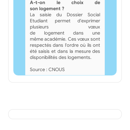
A-t-on le choix de
son logement ?
La saisie du Dossier Social
Etudiant permet d'exprimer
plusieurs vœux
de logement dans une
même académie. Ces vœux sont
respectés dans l'ordre où ils ont
été saisis et dans la mesure des
disponibilités des logements.
Source : CNOUS