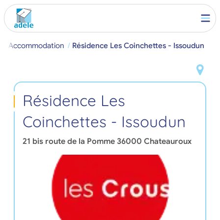
ent Accommodation
Résidence Les Coinchettes - Issoudun
Résidence Les
Coinchettes - Issoudun
21 bis route de la Pomme
36000
Chateauroux