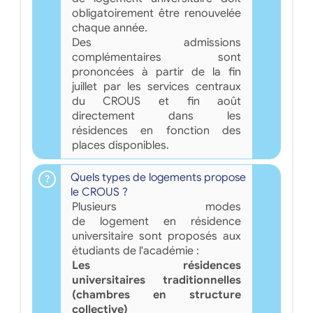
obligatoirement être renouvelée
chaque année.
Des admissions
complémentaires sont
prononcées à partir de la fin
juillet par les services centraux
du CROUS et fin août
directement dans les
résidences en fonction des
places disponibles.
Quels types de logements propose
le CROUS ?
Plusieurs modes
de logement en résidence
universitaire sont proposés aux
étudiants de l'académie :
Les résidences
universitaires traditionnelles
(chambres en structure
collective)