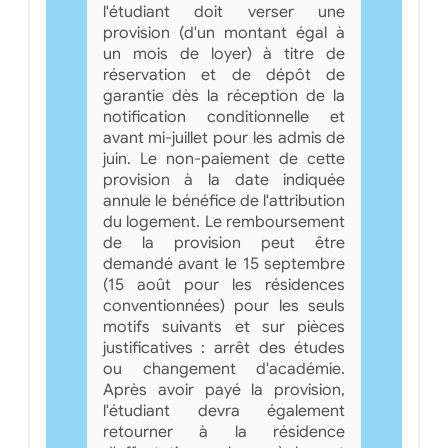
l'étudiant doit verser une
provision (d'un montant égal à
un mois de loyer) à titre de
réservation et de dépôt de
garantie dès la réception de la
notification conditionnelle et
avant mi-juillet pour les admis de
juin. Le non-paiement de cette
provision à la date indiquée
annule le bénéfice de l'attribution
du logement. Le remboursement
de la provision peut être
demandé avant le 15 septembre
(15 août pour les résidences
conventionnées) pour les seuls
motifs suivants et sur pièces
justificatives : arrêt des études
ou changement d'académie.
Après avoir payé la provision,
l'étudiant devra également
retourner à la résidence