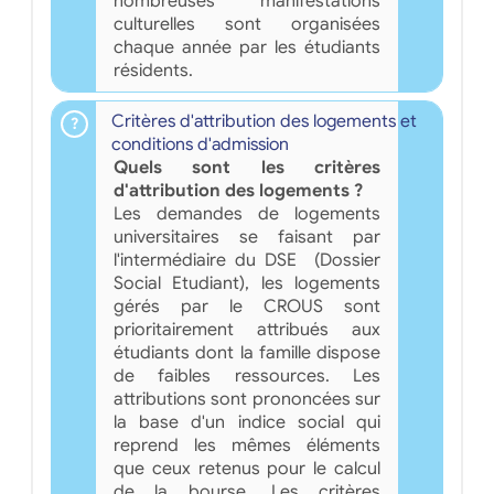
nombreuses manifestations
culturelles sont organisées
chaque année par les étudiants
résidents.
Critères d'attribution des logements et
conditions d'admission
Quels sont les critères
d'attribution des logements ?
Les demandes de logements
universitaires se faisant par
l'intermédiaire du DSE (Dossier
Social Etudiant), les logements
gérés par le CROUS sont
prioritairement attribués aux
étudiants dont la famille dispose
de faibles ressources. Les
attributions sont prononcées sur
la base d'un indice social qui
reprend les mêmes éléments
que ceux retenus pour le calcul
de la bourse. Les critères