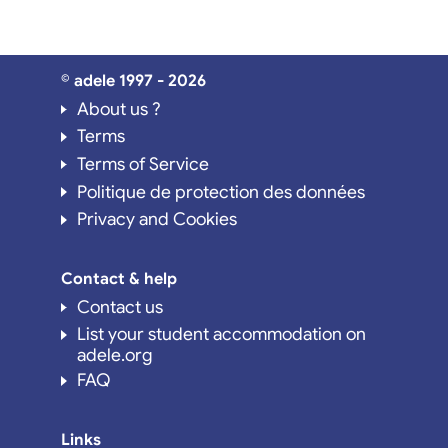
© adele 1997 - 2026
About us ?
Terms
Terms of Service
Politique de protection des données
Privacy and Cookies
Contact & help
Contact us
List your student accommodation on
adele.org
FAQ
Links