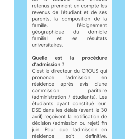
retenus prennent en compte les
revenus de l'étudiant et de ses
parents, la composition de la
famille, l'éloignement
géographique du domicile
familial et les résultats
universitaires.
Quelle est la procédure
d'admission ?
C'est le directeur du CROUS qui
prononce l'admission en
résidence après avis d'une
commission paritaire
(administration / étudiants). Les
étudiants ayant constitué leur
DSE dans les délais (avant le 30
avril) reçoivent la notification de
décision (admission ou rejet) fin
juin. Pour que l'admission en
résidence soit définitive,