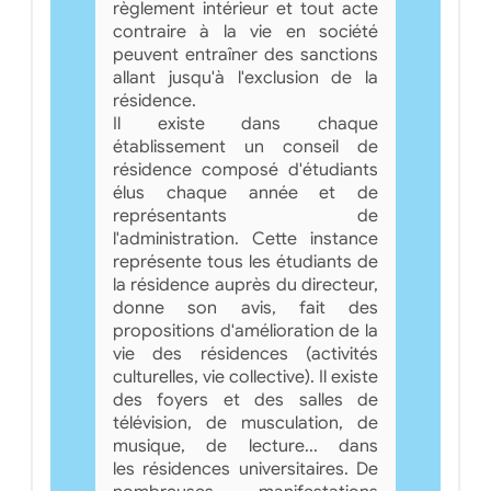
règlement intérieur et tout acte
contraire à la vie en société
peuvent entraîner des sanctions
allant jusqu'à l'exclusion de la
résidence.
Il existe dans chaque
établissement un conseil de
résidence composé d'étudiants
élus chaque année et de
représentants de
l'administration. Cette instance
représente tous les étudiants de
la résidence auprès du directeur,
donne son avis, fait des
propositions d'amélioration de la
vie des résidences (activités
culturelles, vie collective). Il existe
des foyers et des salles de
télévision, de musculation, de
musique, de lecture... dans
les résidences universitaires. De