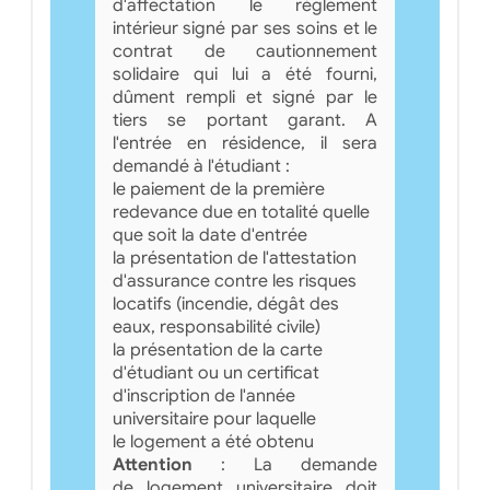
d'affectation le règlement
intérieur signé par ses soins et le
contrat de cautionnement
solidaire qui lui a été fourni,
dûment rempli et signé par le
tiers se portant garant. A
l'entrée en résidence, il sera
demandé à l'étudiant :
le paiement de la première
redevance due en totalité quelle
que soit la date d'entrée
la présentation de l'attestation
d'assurance contre les risques
locatifs (incendie, dégât des
eaux, responsabilité civile)
la présentation de la carte
d'étudiant ou un certificat
d'inscription de l'année
universitaire pour laquelle
le logement a été obtenu
Attention
: La demande
de logement universitaire doit