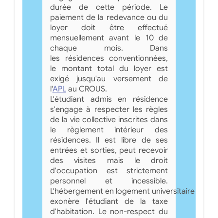
durée de cette période. Le
paiement de la redevance ou du
loyer doit être effectué
mensuellement avant le 10 de
chaque mois. Dans
les résidences conventionnées,
le montant total du loyer est
exigé jusqu'au versement de
l'
APL
au CROUS.
L'étudiant admis en résidence
s'engage à respecter les règles
de la vie collective inscrites dans
le règlement intérieur des
résidences. Il est libre de ses
entrées et sorties, peut recevoir
des visites mais le droit
d'occupation est strictement
personnel et incessible.
L'hébergement en logement universitaire
exonère l'étudiant de la taxe
d'habitation. Le non-respect du