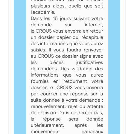
plusieurs aides, quelle que soit
l'académie.
Dans les 15 jours suivant votre
demande sur internet,
le CROUS vous enverra en retour
un dossier papier qui récapitule
des informations que vous aurez
saisies. Il vous faudra renvoyer
au CROUS ce dossier signé avec
les pièces justificatives
demandées. Dès validation des
informations que vous aurez
fournies en retournant votre
dossier, le CROUS vous enverra
par courrier une réponse sur la
suite donnée à votre demande :
renouvellement, rejet ou attente
de décision. Dans ce dernier cas,
la réponse sera donnée
ultérieurement, après les
mouvements nationaux