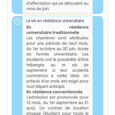
d'affectation qui se déroulent au
mois de juin.
La vie en résidence universitaire
En résidence
universitaire traditionnelle
Les chambres sont attribuées
pour une période de neuf mois,
du 1er octobre au 30 juin, durée
de l'année universitaire. Les
étudiants ont la possibilité d'être
hébergés au m ois de
septembre si leur scolarité
commence à cette date. Un
préavis d'un mois est exigé pour
tout départ anticipé.
En résidence conventionnée
L'admission est prononcée pour
12 mois, du 1er septembre au 31
août. Un contrat de location
engage l'étudiant pour toute la