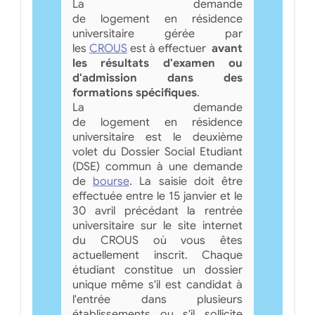
La demande
de logement en résidence
universitaire gérée par
les
CROUS
est à effectuer
avant
les résultats d'examen ou
d'admission dans des
formations spécifiques
.
La demande
de logement en résidence
universitaire est le deuxième
volet du Dossier Social Etudiant
(DSE) commun à une demande
de
bourse
. La saisie doit être
effectuée entre le 15 janvier et le
30 avril précédant la rentrée
universitaire sur le site internet
du CROUS où vous êtes
actuellement inscrit. Chaque
étudiant constitue un dossier
unique même s'il est candidat à
l'entrée dans plusieurs
établissements ou s'il sollicite