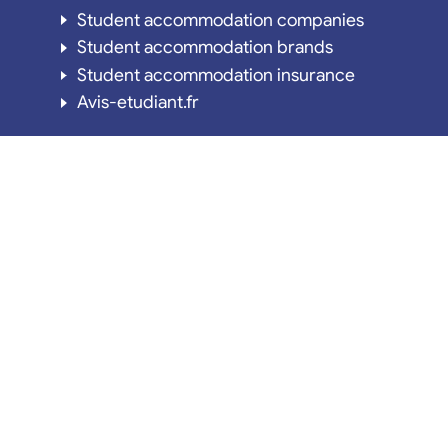
Student accommodation companies
Student accommodation brands
Student accommodation insurance
Avis-etudiant.fr