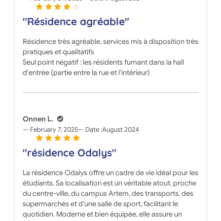
"Résidence agréable"
Résidence très agréable, services mis à disposition très
pratiques et qualitatifs
Seul point négatif : les résidents fumant dans la hall
d'entrée (partie entre la rue et l'intérieur)
Onnen L.
February 7, 2025
Date :
August 2024
"résidence Odalys"
La résidence Odalys offre un cadre de vie idéal pour les
étudiants. Sa localisation est un véritable atout, proche
du centre-ville, du campus Artem, des transports, des
supermarchés et d'une salle de sport, facilitant le
quotidien. Moderne et bien équipée, elle assure un