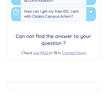
accommodation?
How can I get my free ISIC card
with Odalys Campus Artem?
Can not find the answer to your
question ?
Check
our FAQ
or fill in
Contact form