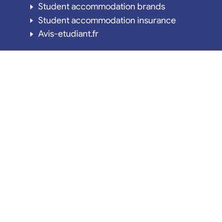
Student accommodation brands
Student accommodation insurance
Avis-etudiant.fr