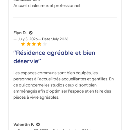
Accueil chaleureux et professionnel
Elyn D.
July 3, 2026
Date :
July 2026
"Résidence agréable et bien
déservie"
Les espaces communs sont bien équipés, les
personnes à l'accueil très accueillantes et gentilles. En
ce qui concerne les studios ceux ci sont bien
amménagés afin d'optimiser l'espace et en faire des
pièces à vivre agréables.
Valentin F.