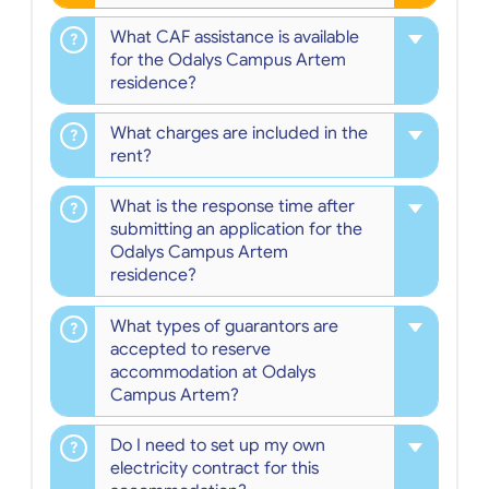
What CAF assistance is available
for the Odalys Campus Artem
residence?
What charges are included in the
rent?
What is the response time after
submitting an application for the
Odalys Campus Artem
residence?
What types of guarantors are
accepted to reserve
accommodation at Odalys
Campus Artem?
Do I need to set up my own
electricity contract for this