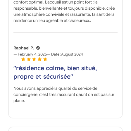
confort optimal. L’accueil est un point fort : la
responsable, bienveillante et toujours disponible, crée
une atmosphère conviviale et rassurante, faisant de la
résidence un lieu agréable et chaleureux..
Raphael P.
February 4, 2025
Date :
August 2024
"résidence calme, bien situé,
propre et sécurisée"
Nous avons apprécié la qualité du service de
conciergerie, c'est très rassurant qaunt on est pas sur
place.