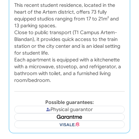
This recent student residence, located in the
heart of the Artem district, offers 73 fully
equipped studios ranging from 17 to 21m² and
13 parking spaces.
Close to public transport (T1 Campus Artem-
Blandan), it provides quick access to the train
station or the city center and is an ideal setting
for student life.
Each apartment is equipped with a kitchenette
with a microwave, stovetop, and refrigerator, a
bathroom with toilet, and a furnished living
room/bedroom.
Possible guarantees:
Physical guarantor