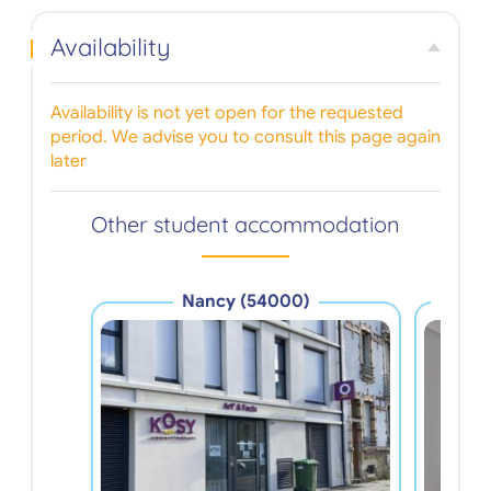
Availability
Availability is not yet open for the requested
period. We advise you to consult this page again
later
Other student accommodation
V
Nancy (54000)