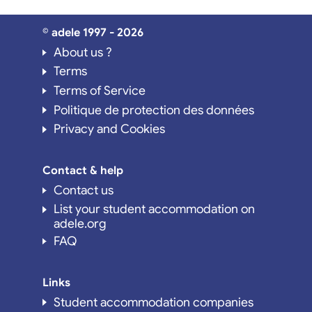
© adele 1997 - 2026
About us ?
Terms
Terms of Service
Politique de protection des données
Privacy and Cookies
Contact & help
Contact us
List your student accommodation on
adele.org
FAQ
Links
Student accommodation companies