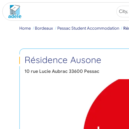
Home
Bordeaux
Pessac Student Accommodation
Ré
Résidence Ausone
10 rue Lucie Aubrac
33600
Pessac