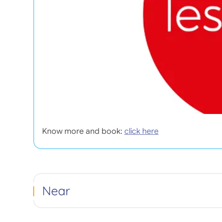
Know more and book:
click here
Near