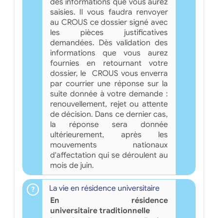
des informations que vous aurez
saisies. Il vous faudra renvoyer
au CROUS ce dossier signé avec
les pièces justificatives
demandées. Dès validation des
informations que vous aurez
fournies en retournant votre
dossier, le CROUS vous enverra
par courrier une réponse sur la
suite donnée à votre demande :
renouvellement, rejet ou attente
de décision. Dans ce dernier cas,
la réponse sera donnée
ultérieurement, après les
mouvements nationaux
d'affectation qui se déroulent au
mois de juin.
La vie en résidence universitaire
En résidence
universitaire traditionnelle