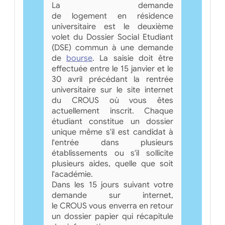
La demande
de logement en résidence
universitaire est le deuxième
volet du Dossier Social Etudiant
(DSE) commun à une demande
de
bourse
. La saisie doit être
effectuée entre le 15 janvier et le
30 avril précédant la rentrée
universitaire sur le site internet
du CROUS où vous êtes
actuellement inscrit. Chaque
étudiant constitue un dossier
unique même s'il est candidat à
l'entrée dans plusieurs
établissements ou s'il sollicite
plusieurs aides, quelle que soit
l'académie.
Dans les 15 jours suivant votre
demande sur internet,
le CROUS vous enverra en retour
un dossier papier qui récapitule