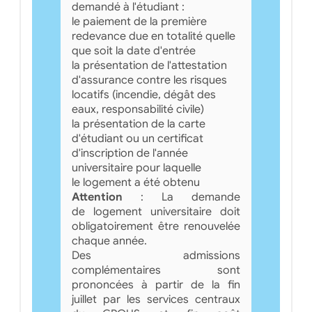
demandé à l'étudiant :
le paiement de la première
redevance due en totalité quelle
que soit la date d'entrée
la présentation de l'attestation
d'assurance contre les risques
locatifs (incendie, dégât des
eaux, responsabilité civile)
la présentation de la carte
d'étudiant ou un certificat
d'inscription de l'année
universitaire pour laquelle
le logement a été obtenu
Attention
: La demande
de logement universitaire doit
obligatoirement être renouvelée
chaque année.
Des admissions
complémentaires sont
prononcées à partir de la fin
juillet par les services centraux