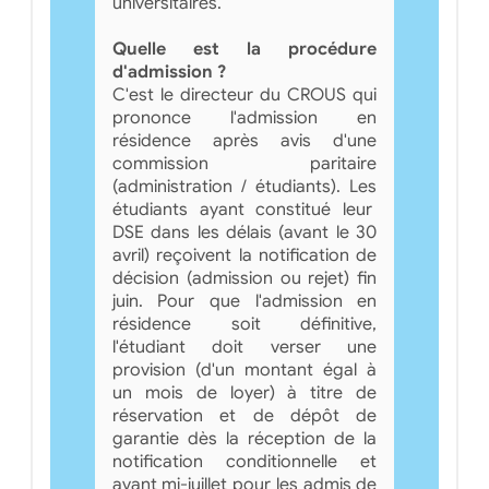
universitaires.
Quelle est la procédure
d'admission ?
C'est le directeur du CROUS qui
prononce l'admission en
résidence après avis d'une
commission paritaire
(administration / étudiants). Les
étudiants ayant constitué leur
DSE dans les délais (avant le 30
avril) reçoivent la notification de
décision (admission ou rejet) fin
juin. Pour que l'admission en
résidence soit définitive,
l'étudiant doit verser une
provision (d'un montant égal à
un mois de loyer) à titre de
réservation et de dépôt de
garantie dès la réception de la
notification conditionnelle et
avant mi-juillet pour les admis de