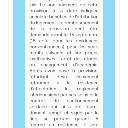
juin. Le non-paiement de cette
provision à la date indiquée
annule le bénéfice de l'attribution
du logement. Le remboursement
de la provision peut être
demandé avant le 15 septembre
(15 août pour les résidences
conventionnées) pour les seuls
motifs suivants et sur pièces
justificatives : arrêt des études
ou changement d'académie.
Après avoir payé la provision,
l'étudiant devra également
retourner à la résidence
d'affectation le règlement
intérieur signé par ses soins et le
contrat de cautionnement
solidaire qui lui a été fourni,
dûment rempli et signé par le
tiers se portant garant. A
l'entrée en résidence, il sera