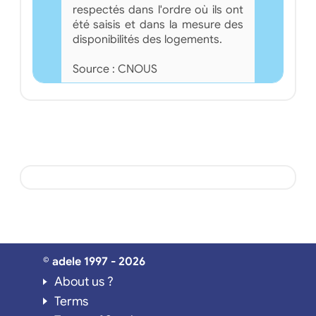
respectés dans l'ordre où ils ont
été saisis et dans la mesure des
disponibilités des logements.
Source : CNOUS
© adele 1997 - 2026
About us ?
Terms