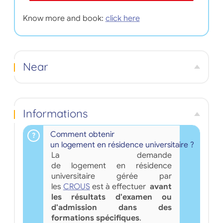
Know more and book:
click here
Near
Informations
Comment obtenir
un logement en résidence universitaire ?
La demande
de logement en résidence
universitaire gérée par
les
CROUS
est à effectuer
avant
les résultats d'examen ou
d'admission dans des
formations spécifiques
.