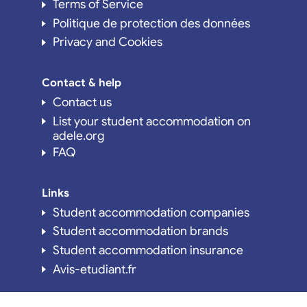
Terms of Service
Politique de protection des données
Privacy and Cookies
Contact & help
Contact us
List your student accommodation on
adele.org
FAQ
Links
Student accommodation companies
Student accommodation brands
Student accommodation insurance
Avis-etudiant.fr