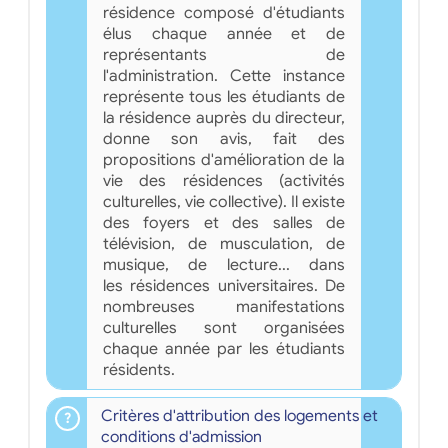
résidence composé d'étudiants
élus chaque année et de
représentants de
l'administration. Cette instance
représente tous les étudiants de
la résidence auprès du directeur,
donne son avis, fait des
propositions d'amélioration de la
vie des résidences (activités
culturelles, vie collective). Il existe
des foyers et des salles de
télévision, de musculation, de
musique, de lecture... dans
les résidences universitaires. De
nombreuses manifestations
culturelles sont organisées
chaque année par les étudiants
résidents.
Critères d'attribution des logements et
conditions d'admission