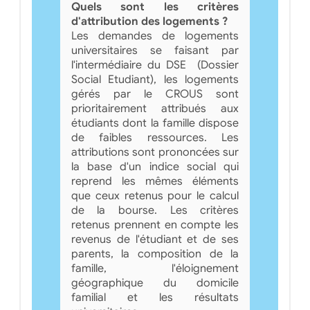
Quels sont les critères
d'attribution des logements ?
Les demandes de logements
universitaires se faisant par
l'intermédiaire du DSE (Dossier
Social Etudiant), les logements
gérés par le CROUS sont
prioritairement attribués aux
étudiants dont la famille dispose
de faibles ressources. Les
attributions sont prononcées sur
la base d'un indice social qui
reprend les mêmes éléments
que ceux retenus pour le calcul
de la bourse. Les critères
retenus prennent en compte les
revenus de l'étudiant et de ses
parents, la composition de la
famille, l'éloignement
géographique du domicile
familial et les résultats