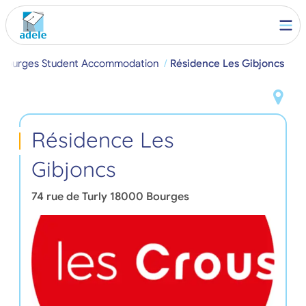
Bourges Student Accommodation
Résidence Les Gibjoncs
Résidence Les
Gibjoncs
74 rue de Turly
18000
Bourges