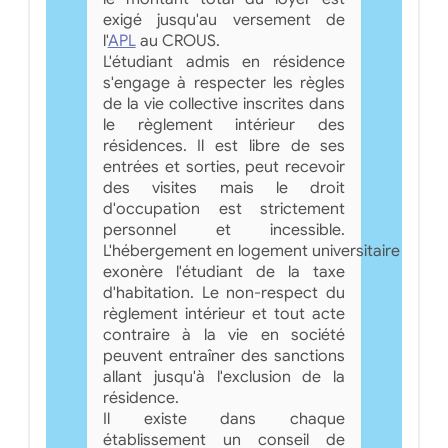
exigé jusqu'au versement de
l'
APL
au CROUS.
L'étudiant admis en résidence
s'engage à respecter les règles
de la vie collective inscrites dans
le règlement intérieur des
résidences. Il est libre de ses
entrées et sorties, peut recevoir
des visites mais le droit
d'occupation est strictement
personnel et incessible.
L'hébergement en logement universitaire
exonère l'étudiant de la taxe
d'habitation. Le non-respect du
règlement intérieur et tout acte
contraire à la vie en société
peuvent entraîner des sanctions
allant jusqu'à l'exclusion de la
résidence.
Il existe dans chaque
établissement un conseil de