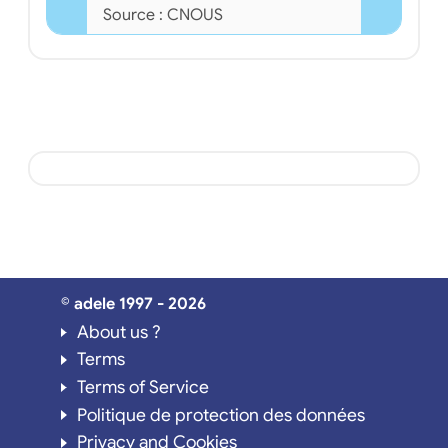
Source : CNOUS
© adele 1997 - 2026
About us ?
Terms
Terms of Service
Politique de protection des données
Privacy and Cookies