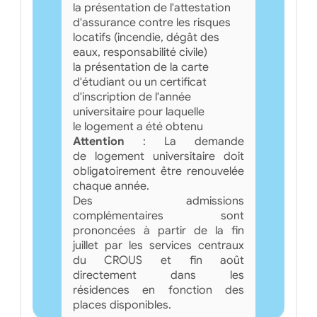
la présentation de l'attestation
d'assurance contre les risques
locatifs (incendie, dégât des
eaux, responsabilité civile)
la présentation de la carte
d'étudiant ou un certificat
d'inscription de l'année
universitaire pour laquelle
le logement a été obtenu
Attention
: La demande
de logement universitaire doit
obligatoirement être renouvelée
chaque année.
Des admissions
complémentaires sont
prononcées à partir de la fin
juillet par les services centraux
du CROUS et fin août
directement dans les
résidences en fonction des
places disponibles.