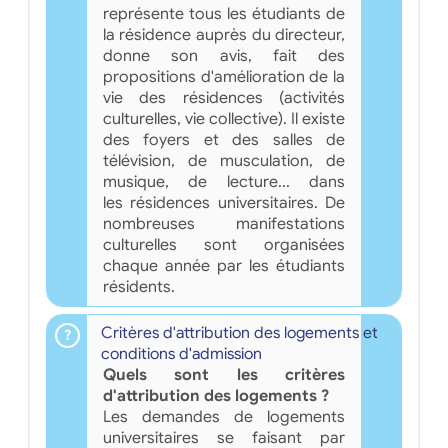
représente tous les étudiants de
la résidence auprès du directeur,
donne son avis, fait des
propositions d'amélioration de la
vie des résidences (activités
culturelles, vie collective). Il existe
des foyers et des salles de
télévision, de musculation, de
musique, de lecture... dans
les résidences universitaires. De
nombreuses manifestations
culturelles sont organisées
chaque année par les étudiants
résidents.
Critères d'attribution des logements et
conditions d'admission
Quels sont les critères
d'attribution des logements ?
Les demandes de logements
universitaires se faisant par