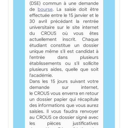
(DSE) commun à une demande
de
bourse
. La saisie doit être
effectuée entre le 15 janvier et le
30 avril précédant la rentrée
universitaire sur le site internet
du CROUS où vous êtes
actuellement inscrit. Chaque
étudiant constitue un dossier
unique même s'il est candidat à
l'entrée dans plusieurs
établissements ou s'il sollicite
plusieurs aides, quelle que soit
l'académie.
Dans les 15 jours suivant votre
demande sur internet,
le CROUS vous enverra en retour
un dossier papier qui récapitule
des informations que vous aurez
saisies. Il vous faudra renvoyer
au CROUS ce dossier signé avec
les pièces justificatives