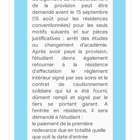
de la provision peut être
demandé avant le 15 septembre
(15 août pour les résidences
conventionnées) pour les seuls
motifs suivants et sur pièces
justificatives : arrêt des études
ou changement d'académie.
Après avoir payé la provision,
l'étudiant devra également
retourner à la résidence
d'affectation le règlement
intérieur signé par ses soins et le
contrat de cautionnement
solidaire qui lui a été fourni,
dûment rempli et signé par le
tiers se portant garant. A
l'entrée en résidence, il sera
demandé à l'étudiant :
le paiement de la première
redevance due en totalité quelle
que soit la date d'entrée