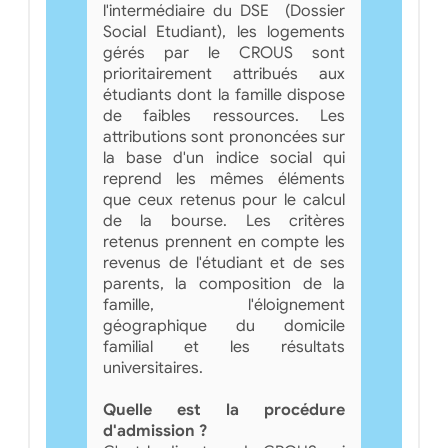
l'intermédiaire du DSE (Dossier
Social Etudiant), les logements
gérés par le CROUS sont
prioritairement attribués aux
étudiants dont la famille dispose
de faibles ressources. Les
attributions sont prononcées sur
la base d'un indice social qui
reprend les mêmes éléments
que ceux retenus pour le calcul
de la bourse. Les critères
retenus prennent en compte les
revenus de l'étudiant et de ses
parents, la composition de la
famille, l'éloignement
géographique du domicile
familial et les résultats
universitaires.
Quelle est la procédure
d'admission ?