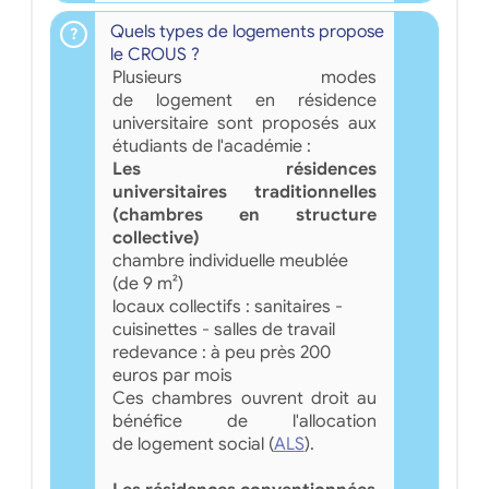
Quels types de logements propose
le CROUS ?
Plusieurs modes
de logement en résidence
universitaire sont proposés aux
étudiants de l'académie :
Les résidences
universitaires traditionnelles
(chambres en structure
collective)
chambre individuelle meublée
(de 9 m²)
locaux collectifs : sanitaires -
cuisinettes - salles de travail
redevance : à peu près 200
euros par mois
Ces chambres ouvrent droit au
bénéfice de l'allocation
de logement social (
ALS
).