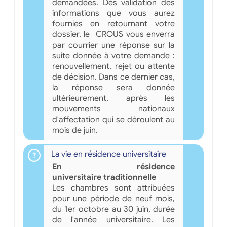
demandées. Dès validation des
informations que vous aurez
fournies en retournant votre
dossier, le CROUS vous enverra
par courrier une réponse sur la
suite donnée à votre demande :
renouvellement, rejet ou attente
de décision. Dans ce dernier cas,
la réponse sera donnée
ultérieurement, après les
mouvements nationaux
d'affectation qui se déroulent au
mois de juin.
La vie en résidence universitaire
En résidence
universitaire traditionnelle
Les chambres sont attribuées
pour une période de neuf mois,
du 1er octobre au 30 juin, durée
de l'année universitaire. Les