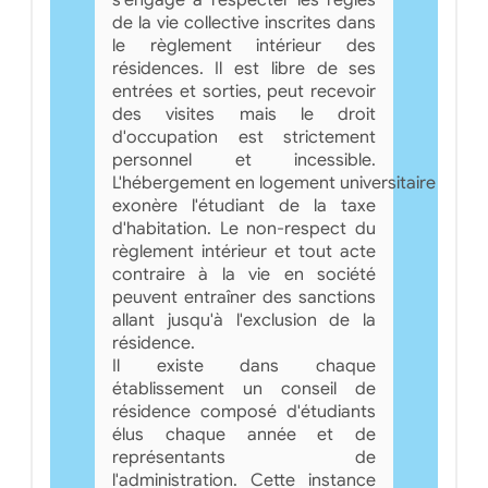
de la vie collective inscrites dans
le règlement intérieur des
résidences. Il est libre de ses
entrées et sorties, peut recevoir
des visites mais le droit
d'occupation est strictement
personnel et incessible.
L'hébergement en logement universitaire
exonère l'étudiant de la taxe
d'habitation. Le non-respect du
règlement intérieur et tout acte
contraire à la vie en société
peuvent entraîner des sanctions
allant jusqu'à l'exclusion de la
résidence.
Il existe dans chaque
établissement un conseil de
résidence composé d'étudiants
élus chaque année et de
représentants de
l'administration. Cette instance