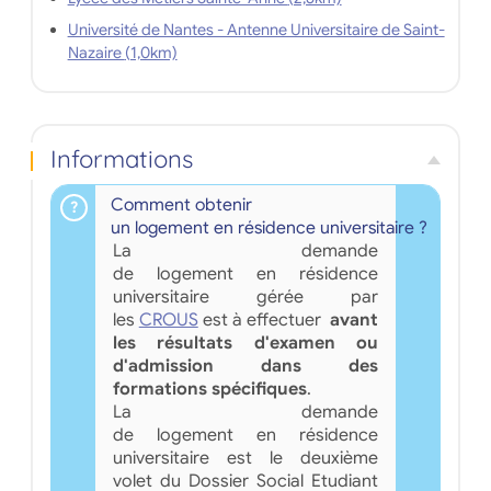
Université de Nantes - Antenne Universitaire de Saint-
Nazaire (1,0km)
Informations
Comment obtenir
un logement en résidence universitaire ?
La demande
de logement en résidence
universitaire gérée par
les
CROUS
est à effectuer
avant
les résultats d'examen ou
d'admission dans des
formations spécifiques
.
La demande
de logement en résidence
universitaire est le deuxième
volet du Dossier Social Etudiant