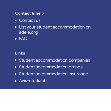
Contact & help
Contact us
List your student accommodation on
adele.org
FAQ
Links
Student accommodation companies
Student accommodation brands
Student accommodation insurance
Avis-etudiant.fr