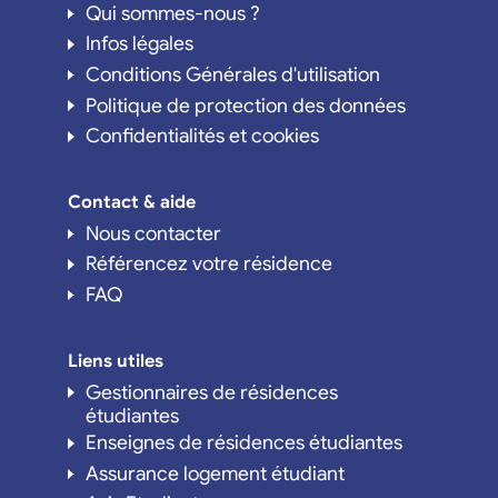
Qui sommes-nous ?
Infos légales
Conditions Générales d'utilisation
Politique de protection des données
Confidentialités et cookies
Contact & aide
Nous contacter
Référencez votre résidence
FAQ
Liens utiles
Gestionnaires de résidences
étudiantes
Enseignes de résidences étudiantes
Assurance logement étudiant