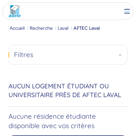
Accueil
Recherche
Laval
AFTEC Laval
Filtres
AUCUN LOGEMENT ÉTUDIANT OU
UNIVERSITAIRE PRÈS DE AFTEC LAVAL
Aucune résidence étudiante
disponible avec vos critères