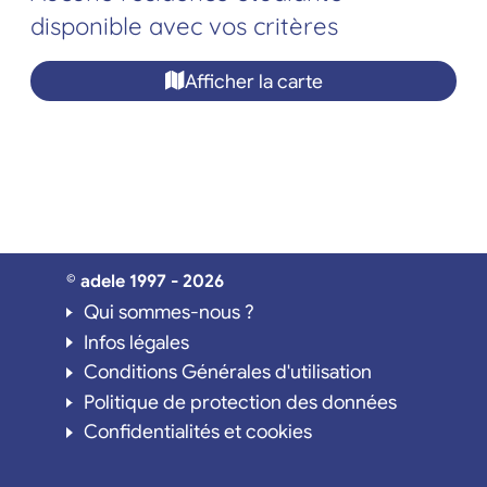
disponible avec vos critères
Afficher la carte
© adele 1997 - 2026
Qui sommes-nous ?
Infos légales
Conditions Générales d'utilisation
Politique de protection des données
Confidentialités et cookies