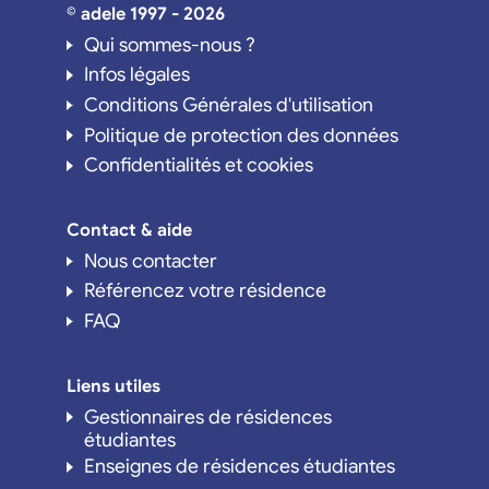
© adele 1997 - 2026
Qui sommes-nous ?
Infos légales
Conditions Générales d'utilisation
Politique de protection des données
Confidentialités et cookies
Contact & aide
Nous contacter
Référencez votre résidence
FAQ
Liens utiles
Gestionnaires de résidences
étudiantes
Enseignes de résidences étudiantes