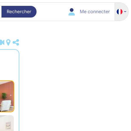
Rechercher
Me connecter