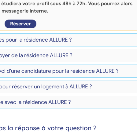
 étudiera votre profil sous 48h à 72h. Vous pourrez alors
e
messagerie interne
.
Réserver
les pour la résidence ALLURE ?
loyer de la résidence ALLURE ?
nvoi d'une candidature pour la résidence ALLURE ?
 pour réserver un logement à ALLURE ?
te avec la résidence ALLURE ?
as la réponse à votre question ?