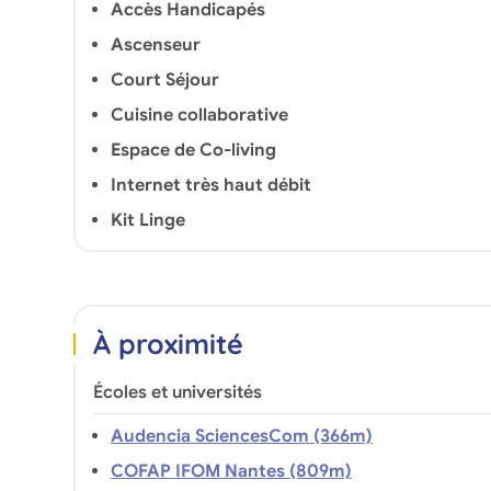
Accès Handicapés
Ascenseur
Court Séjour
Cuisine collaborative
Espace de Co-living
Internet très haut débit
Kit Linge
À proximité
Écoles et universités
Audencia SciencesCom (366m)
COFAP IFOM Nantes (809m)