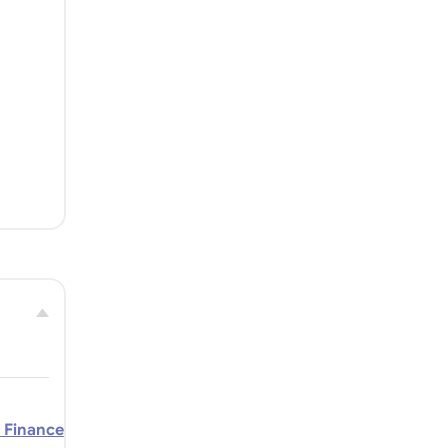
, Finance