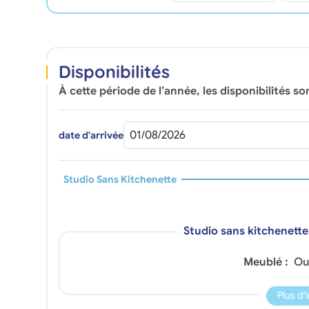
Disponibilités
À cette période de l’année, les disponibilités so
date d'arrivée
Studio Sans Kitchenette
Studio sans kitchenette
Meublé :
Ou
Plus d'