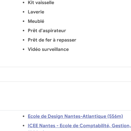
Kit vaisselle
Laverie
Meublé
Prêt d'aspirateur
Prêt de fer à repasser
Vidéo surveillance
Ecole de Design Nantes-Atlantique (556m)
ICEE Nantes - Ecole de Comptabilité, Gestion