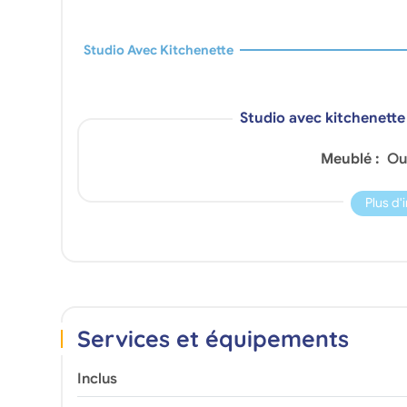
Studio Avec Kitchenette
Studio avec kitchenette
Meublé :
Ou
Plus d'
Services et équipements
Inclus