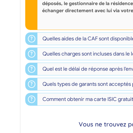
déposés, le gestionnaire de la résidence
échanger directement avec lui via votr
Quelles aides de la CAF sont disponib
Quelles charges sont incluses dans le 
Quel est le délai de réponse après l'e
Quels types de garants sont acceptés
Comment obtenir ma carte ISIC gratui
Vous ne trouvez p