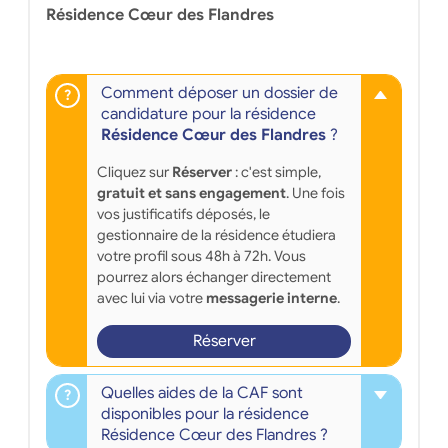
Résidence Cœur des Flandres
Comment déposer un dossier de
candidature pour la résidence
Résidence Cœur des Flandres
?
Cliquez sur
Réserver
: c'est simple,
gratuit et sans engagement
. Une fois
vos justificatifs déposés, le
gestionnaire de la résidence étudiera
votre profil sous 48h à 72h. Vous
pourrez alors échanger directement
avec lui via votre
messagerie interne
.
Réserver
Quelles aides de la CAF sont
disponibles pour la résidence
Résidence Cœur des Flandres ?