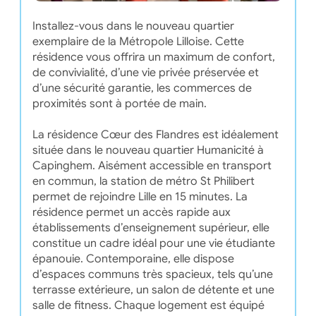
Installez-vous dans le nouveau quartier
exemplaire de la Métropole Lilloise. Cette
résidence vous offrira un maximum de confort,
de convivialité, d’une vie privée préservée et
d’une sécurité garantie, les commerces de
proximités sont à portée de main.
La résidence Cœur des Flandres est idéalement
située dans le nouveau quartier Humanicité à
Capinghem. Aisément accessible en transport
en commun, la station de métro St Philibert
permet de rejoindre Lille en 15 minutes. La
résidence permet un accès rapide aux
établissements d’enseignement supérieur, elle
constitue un cadre idéal pour une vie étudiante
épanouie. Contemporaine, elle dispose
d’espaces communs très spacieux, tels qu’une
terrasse extérieure, un salon de détente et une
salle de fitness. Chaque logement est équipé