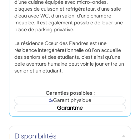
d’une cuisine équipée avec micro-ondes,
plaques de cuisson et réfrigérateur, d’une salle
d’eau avec WC, d’un salon, d'une chambre
meublée. Il est également possible de louer une
place de parking privative.
La résidence Cœur des Flandres est une
résidence intergénérationnelle où l'on accueille
des seniors et des étudiants, c'est ainsi qu'une
belle aventure humaine peut voir le jour entre un
senior et un étudiant.
Garanties possibles :
Garant physique
Disponibilités