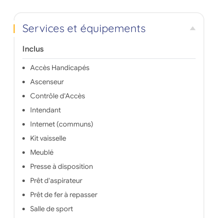
Services et équipements
Inclus
Accès Handicapés
Ascenseur
Contrôle d'Accès
Intendant
Internet (communs)
Kit vaisselle
Meublé
Presse à disposition
Prêt d'aspirateur
Prêt de fer à repasser
Salle de sport