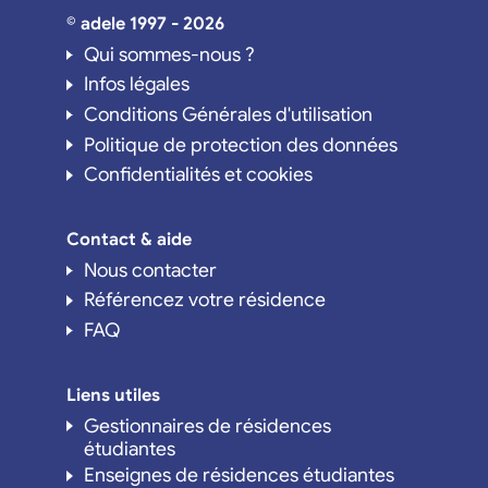
© adele 1997 - 2026
Qui sommes-nous ?
Infos légales
Conditions Générales d'utilisation
Politique de protection des données
Confidentialités et cookies
Contact & aide
Nous contacter
Référencez votre résidence
FAQ
Liens utiles
Gestionnaires de résidences
étudiantes
Enseignes de résidences étudiantes