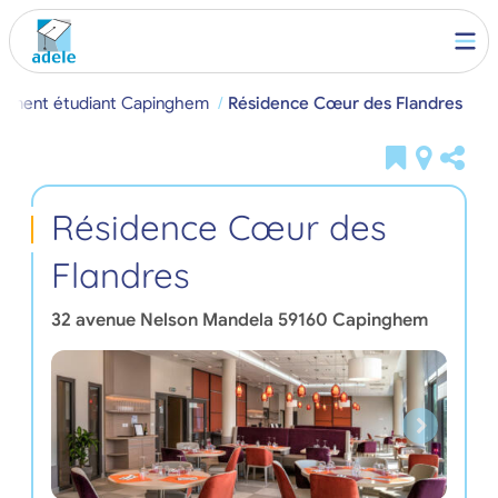
ement étudiant Capinghem
Résidence Cœur des Flandres
Résidence Cœur des
Flandres
32 avenue Nelson Mandela
59160
Capinghem