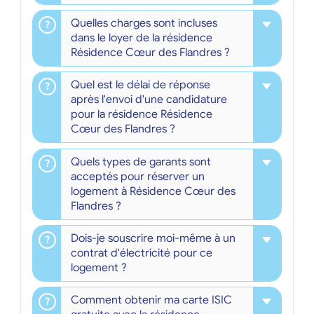
Quelles charges sont incluses
dans le loyer de la résidence
Résidence Cœur des Flandres ?
Quel est le délai de réponse
après l'envoi d'une candidature
pour la résidence Résidence
Cœur des Flandres ?
Quels types de garants sont
acceptés pour réserver un
logement à Résidence Cœur des
Flandres ?
Dois-je souscrire moi-même à un
contrat d'électricité pour ce
logement ?
Comment obtenir ma carte ISIC