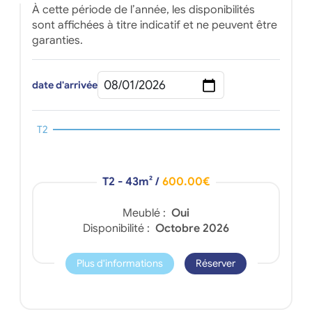
À cette période de l’année, les disponibilités
sont affichées à titre indicatif et ne peuvent être
garanties.
date d'arrivée
T2
T2 - 43m²
/
600.00€
Meublé :
Oui
Disponibilité :
Octobre 2026
Plus d'informations
Réserver