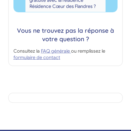
gratuite avec la résidence
Résidence Cœur des Flandres ?
Vous ne trouvez pas la réponse à
votre question ?
Consultez la
FAQ générale
ou remplissez le
formulaire de contact