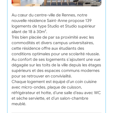
Au cœur du centre-ville de Rennes, notre
nouvelle résidence Saint-Anne propose 139
logements de type Studio et Studio supérieur
allant de 18 à 30m².
Très bien placée de par sa proximité avec les
commodités et divers campus universitaires,
cette résidence offre aux étudiants des
conditions optimales pour une scolarité réussie.
Au confort de ses logements s’ajoutent une vue
dégagée sur les toits de la ville depuis les étages
supérieurs et des espaces communs modernes
pour se retrouver en convivialité.
Chaque logement est équipé d’un coin cuisine
avec micro-ondes, plaque de cuisson,
réfrigérateur et hotte, d’une salle d’eau avec WC
et sèche serviette, et d’un salon-chambre
meublé.