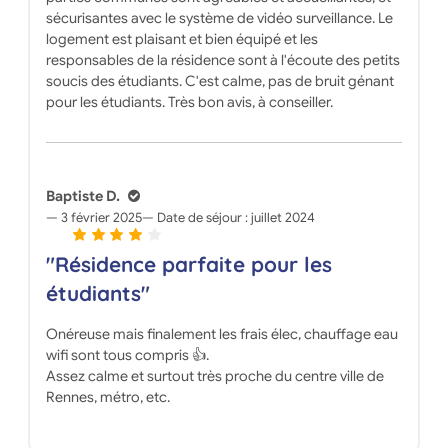
sécurisantes avec le système de vidéo surveillance. Le
logement est plaisant et bien équipé et les
responsables de la résidence sont à l'écoute des petits
soucis des étudiants. C'est calme, pas de bruit génant
pour les étudiants. Très bon avis, à conseiller.
Baptiste D.
3 février 2025
Date de séjour :
juillet 2024
"Résidence parfaite pour les
étudiants"
Onéreuse mais finalement les frais élec, chauffage eau
wifi sont tous compris 👍.
Assez calme et surtout très proche du centre ville de
Rennes, métro, etc.