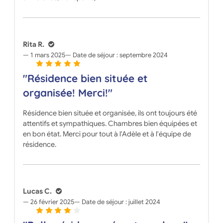
Rita R.
1 mars 2025
Date de séjour :
septembre 2024
"Résidence bien située et
organisée! Merci!"
Résidence bien située et organisée, ils ont toujours été
attentifs et sympathiques. Chambres bien équipées et
en bon état. Merci pour tout à l'Adèle et à l'équipe de
résidence.
Lucas C.
26 février 2025
Date de séjour :
juillet 2024