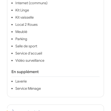
Internet (communs)
Kit Linge
Kit vaisselle
Local 2 Roues
Meublé
Parking
Salle de sport
Service d'accueil
Vidéo surveillance
En supplément
Laverie
Service Ménage