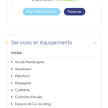
Plus d'informations
Réserver
Services et équipements
Inclus
Accès Handicapés
Ascenseur
Babyfoot
Bagagerie
Cafétéria
Contrôle d'Accès
Espace de Co-working