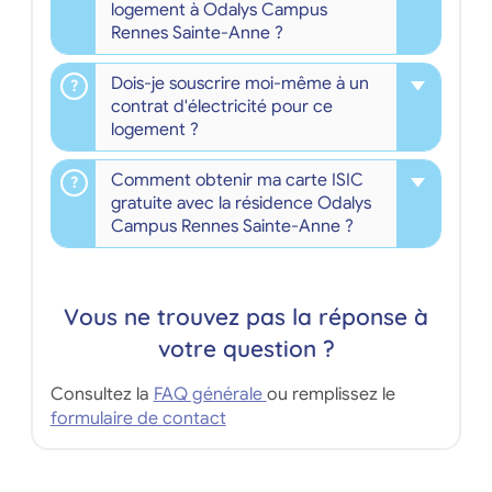
logement à Odalys Campus
Rennes Sainte-Anne ?
Dois-je souscrire moi-même à un
contrat d'électricité pour ce
logement ?
Comment obtenir ma carte ISIC
gratuite avec la résidence Odalys
Campus Rennes Sainte-Anne ?
Vous ne trouvez pas la réponse à
votre question ?
Consultez la
FAQ générale
ou remplissez le
formulaire de contact