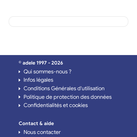
© adele 1997 - 2026
Qui sommes-nous ?
Infos légales
Conditions Générales d'utilisation
Politique de protection des données
Confidentialités et cookies
Contact & aide
Nous contacter