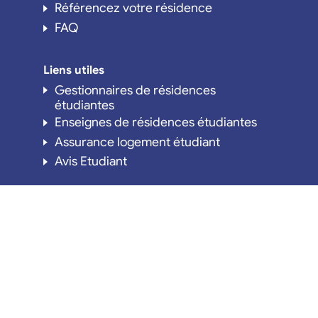
Référencez votre résidence
FAQ
Liens utiles
Gestionnaires de résidences
étudiantes
Enseignes de résidences étudiantes
Assurance logement étudiant
Avis Etudiant