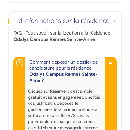
+ d'informations sur la résidence
FAQ : Tout savoir sur la location à la résidence
Odalys Campus Rennes Sainte-Anne
Comment déposer un dossier de
candidature pour la résidence
Odalys Campus Rennes Sainte-
Anne
?
Cliquez sur
Réserver
: c'est simple,
gratuit et sans engagement
. Une fois
vos justificatifs déposés, le
gestionnaire de la résidence étudiera
votre profil sous 48h à 72h. Vous
pourrez alors échanger directement
avec lui via votre
messagerie interne
.