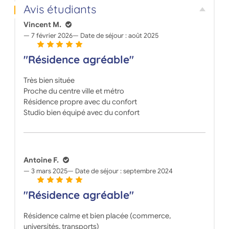
Avis étudiants
Vincent M.
7 février 2026
Date de séjour :
août 2025
"Résidence agréable"
Très bien située
Proche du centre ville et métro
Résidence propre avec du confort
Studio bien équipé avec du confort
Antoine F.
3 mars 2025
Date de séjour :
septembre 2024
"Résidence agréable"
Résidence calme et bien placée (commerce,
universités, transports)