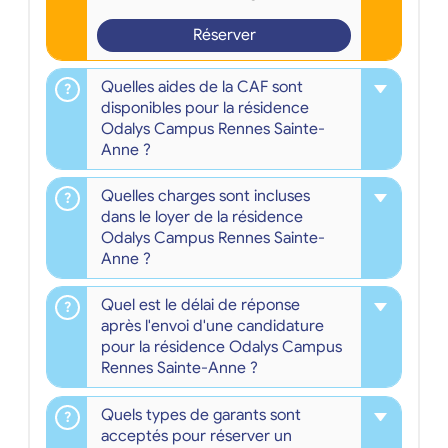
Réserver
Quelles aides de la CAF sont
disponibles pour la résidence
Odalys Campus Rennes Sainte-
Anne ?
Quelles charges sont incluses
dans le loyer de la résidence
Odalys Campus Rennes Sainte-
Anne ?
Quel est le délai de réponse
après l'envoi d'une candidature
pour la résidence Odalys Campus
Rennes Sainte-Anne ?
Quels types de garants sont
acceptés pour réserver un