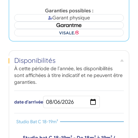
Garanties possibles :
Garant physique
Disponibilités
À cette période de l’année, les disponibilités
sont affichées à titre indicatif et ne peuvent être
garanties.
date d'arrivée
Studio Bat C 18-19m²