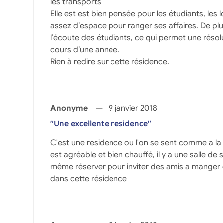
les transports
Elle est est bien pensée pour les étudiants, le
assez d’espace pour ranger ses affaires. De plus
l’écoute des étudiants, ce qui permet une résol
cours d’une année.
Rien à redire sur cette résidence.
Anonyme
9 janvier 2018
"Une excellente residence"
C'est une residence ou l'on se sent comme a la 
est agréable et bien chauffé, il y a une salle d
même réserver pour inviter des amis a manger ou 
dans cette résidence