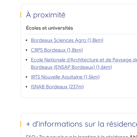
À proximité
Écoles et universités
Bordeaux Sciences Agro (1,8km)
CRPS Bordeaux (1,8km)
Ecole Nationale d'Architecture et de Paysage d
Bordeaux (ENSAP Bordeaux) (1,6km)
IRTS Nouvelle Aquitaine (1,5km)
ISNAB Bordeaux (237m)
+ d'informations sur la résidenc