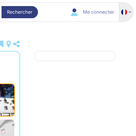
Rechercher
Me connecter