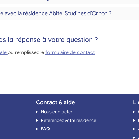
e avec la résidence Abitel Studines d’Ornon ?
as la réponse à votre question ?
ale
ou remplissez le
formulaire de contact
Contact & aide
Li
Nous contacter
Référencez votre résidence
FAQ