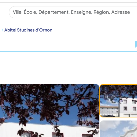
Abitel Studines d’Ornon