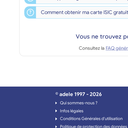
Comment obtenir ma carte ISIC gratuit
Vous ne trouvez p
Consultez la
FAQ génér
© adele 1997 - 2026
Qui sommes-nous ?
Infos légales
Conditions Générales d'utilisation
Politique de protection des données