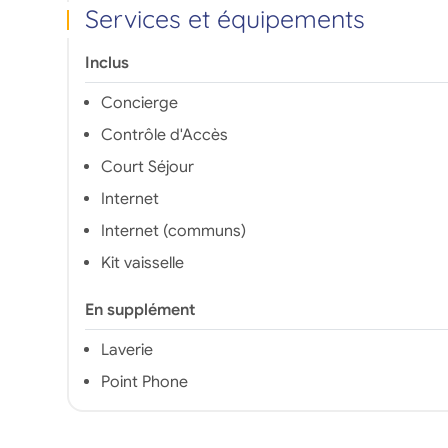
Services et équipements
Inclus
Concierge
Contrôle d'Accès
Court Séjour
Internet
Internet (communs)
Kit vaisselle
En supplément
Laverie
Point Phone