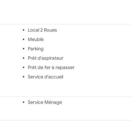
Local 2 Roues
Meublé
Parking
Prêt d'aspirateur
Prêt de fer à repasser
Service d'accueil
Service Ménage