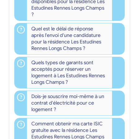
disponibles pour la résidence Les
Estudines Rennes Longs Champs
?
Quel est le délai de réponse
après l'envoi d'une candidature
pour la résidence Les Estudines
Rennes Longs Champs ?
Quels types de garants sont
acceptés pour réserver un
logement à Les Estudines Rennes
Longs Champs ?
Dois-je souscrire moi-même à un
contrat d'électricité pour ce
logement ?
Comment obtenir ma carte ISIC
gratuite avec la résidence Les
Estudines Rennes Longs Champs