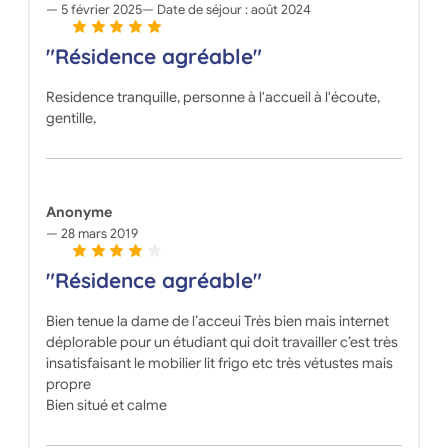
5 février 2025
Date de séjour :
août 2024
"Résidence agréable"
Residence tranquille, personne à l'accueil à l'écoute,
gentille,
Anonyme
28 mars 2019
"Résidence agréable"
Bien tenue la dame de l’acceui Très bien mais internet
déplorable pour un étudiant qui doit travailler c’est très
insatisfaisant le mobilier lit frigo etc très vétustes mais
propre
Bien situé et calme