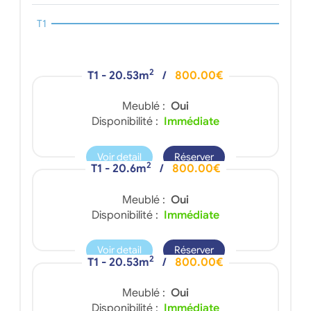
T1
2
T1 - 20.53m
/
800.00€
Meublé :
Oui
Disponibilité :
Immédiate
Voir detail
Réserver
2
T1 - 20.6m
/
800.00€
Meublé :
Oui
Disponibilité :
Immédiate
Voir detail
Réserver
2
T1 - 20.53m
/
800.00€
Meublé :
Oui
Disponibilité :
Immédiate