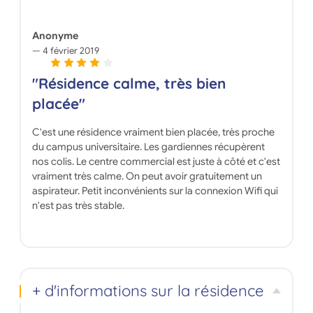
Anonyme
4 février 2019
"Résidence calme, très bien
placée"
C'est une résidence vraiment bien placée, très proche
du campus universitaire. Les gardiennes récupèrent
nos colis. Le centre commercial est juste à côté et c'est
vraiment très calme. On peut avoir gratuitement un
aspirateur. Petit inconvénients sur la connexion Wifi qui
n'est pas très stable.
+ d'informations sur la résidence