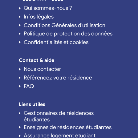
Qui sommes-nous ?
Infos légales
Conditions Générales d'utilisation
Politique de protection des données
Confidentialités et cookies
Contact & aide
Nous contacter
Référencez votre résidence
FAQ
Liens utiles
Gestionnaires de résidences
étudiantes
Enseignes de résidences étudiantes
Assurance logement étudiant