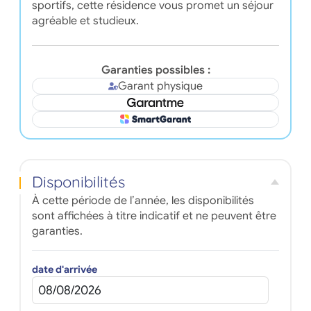
sportifs, cette résidence vous promet un séjour
agréable et studieux.
Garanties possibles :
Garant physique
Disponibilités
À cette période de l’année, les disponibilités
sont affichées à titre indicatif et ne peuvent être
garanties.
date d'arrivée