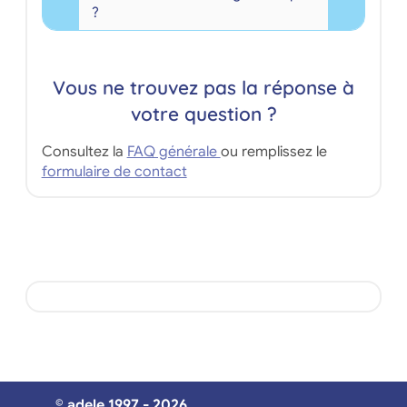
?
Vous ne trouvez pas la réponse à
votre question ?
Consultez la
FAQ générale
ou remplissez le
formulaire de contact
© adele 1997 - 2026