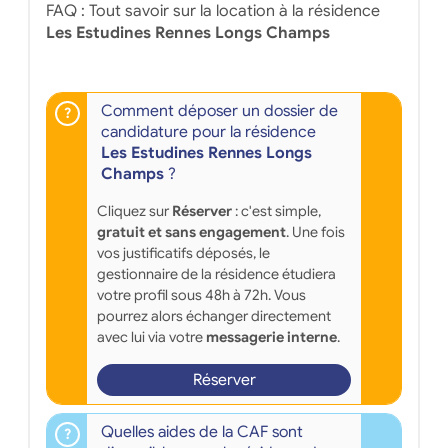
FAQ : Tout savoir sur la location à la résidence
Les Estudines Rennes Longs Champs
Comment déposer un dossier de
candidature pour la résidence
Les Estudines Rennes Longs
Champs
?
Cliquez sur
Réserver
: c'est simple,
gratuit et sans engagement
. Une fois
vos justificatifs déposés, le
gestionnaire de la résidence étudiera
votre profil sous 48h à 72h. Vous
pourrez alors échanger directement
avec lui via votre
messagerie interne
.
Réserver
Quelles aides de la CAF sont