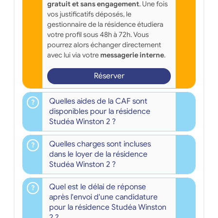
gratuit et sans engagement
. Une fois
vos justificatifs déposés, le
gestionnaire de la résidence étudiera
votre profil sous 48h à 72h. Vous
pourrez alors échanger directement
avec lui via votre
messagerie interne
.
Réserver
Quelles aides de la CAF sont
disponibles pour la résidence
Studéa Winston 2 ?
Quelles charges sont incluses
dans le loyer de la résidence
Studéa Winston 2 ?
Quel est le délai de réponse
après l'envoi d'une candidature
pour la résidence Studéa Winston
2 ?