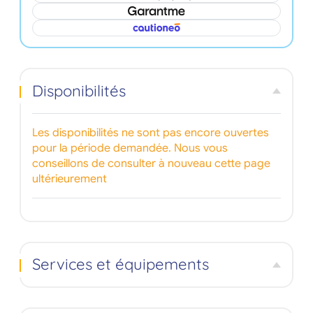
Disponibilités
Les disponibilités ne sont pas encore ouvertes
pour la période demandée. Nous vous
conseillons de consulter à nouveau cette page
ultérieurement
Services et équipements