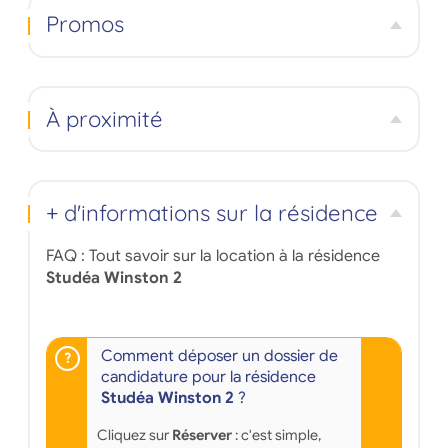
Promos
À proximité
+ d'informations sur la résidence
FAQ : Tout savoir sur la location à la résidence
Studéa Winston 2
Comment déposer un dossier de
candidature pour la résidence
Studéa Winston 2
?
Cliquez sur
Réserver
: c'est simple,