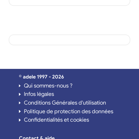
© adele 1997 - 2026
Qui sommes-nous ?
Infos légales
Conditions Générales d'utilisation
Politique de protection des données
Confidentialités et cookies
Contact & aide