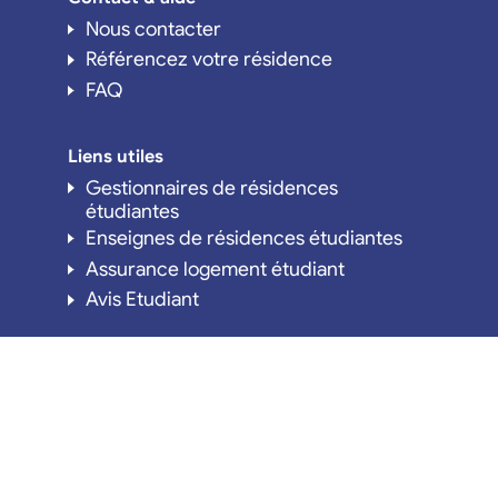
Nous contacter
Référencez votre résidence
FAQ
Liens utiles
Gestionnaires de résidences
étudiantes
Enseignes de résidences étudiantes
Assurance logement étudiant
Avis Etudiant