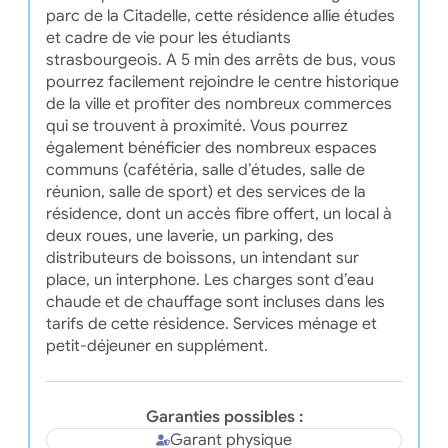
parc de la Citadelle, cette résidence allie études
et cadre de vie pour les étudiants
strasbourgeois. A 5 min des arrêts de bus, vous
pourrez facilement rejoindre le centre historique
de la ville et profiter des nombreux commerces
qui se trouvent à proximité. Vous pourrez
également bénéficier des nombreux espaces
communs (cafétéria, salle d’études, salle de
réunion, salle de sport) et des services de la
résidence, dont un accès fibre offert, un local à
deux roues, une laverie, un parking, des
distributeurs de boissons, un intendant sur
place, un interphone. Les charges sont d’eau
chaude et de chauffage sont incluses dans les
tarifs de cette résidence. Services ménage et
petit-déjeuner en supplément.
Garanties possibles :
Garant physique