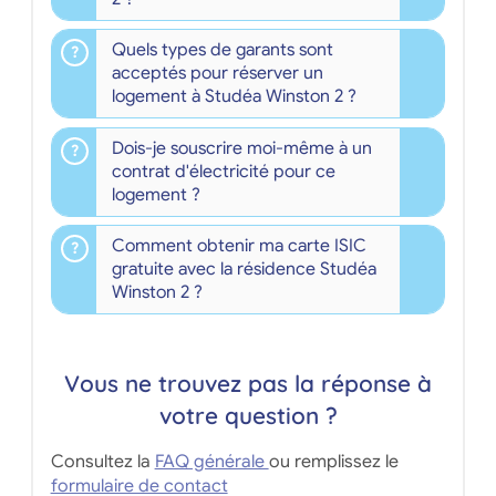
Quels types de garants sont
acceptés pour réserver un
logement à Studéa Winston 2 ?
Dois-je souscrire moi-même à un
contrat d'électricité pour ce
logement ?
Comment obtenir ma carte ISIC
gratuite avec la résidence Studéa
Winston 2 ?
Vous ne trouvez pas la réponse à
votre question ?
Consultez la
FAQ générale
ou remplissez le
formulaire de contact