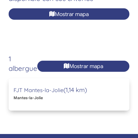
Mostrar mapa
1
Mostrar mapa
albergue
(1,14 km)
FJT Mantes-la-Jolie
Mantes-la-Jolie