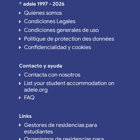
© adele 1997 - 2026
Quiénes somos
Condiciones Legales
Condiciones generales de uso
Politique de protection des données
Confidencialidad y cookies
Contacto y ayuda
Contacta con nosotros
List your student accommodation on
adele.org
FAQ
Links
Gestores de residencias para
estudiantes
Organismos de residencias para