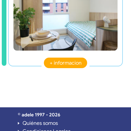
+ informacion
© adele 1997 - 2026
Quiénes somos