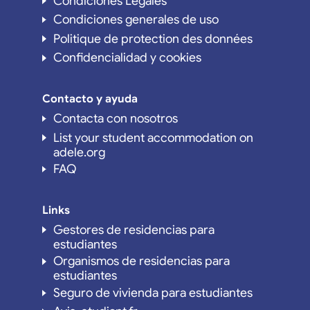
Condiciones Legales
Condiciones generales de uso
Politique de protection des données
Confidencialidad y cookies
Contacto y ayuda
Contacta con nosotros
List your student accommodation on
adele.org
FAQ
Links
Gestores de residencias para
estudiantes
Organismos de residencias para
estudiantes
Seguro de vivienda para estudiantes