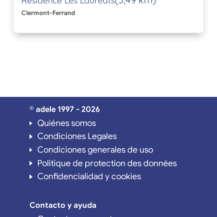
Résidence Les Lauréats
Clermont-Ferrand
© adele 1997 - 2026
Quiénes somos
Condiciones Legales
Condiciones generales de uso
Politique de protection des données
Confidencialidad y cookies
Contacto y ayuda