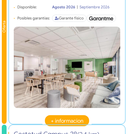
Disponible:
Agosto 2026
|
Septiembre 2026
Posibles garantías:
Garante físico
Oferta
+ informacion