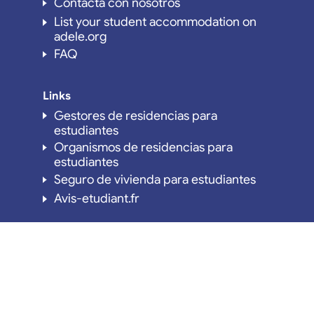
Contacta con nosotros
List your student accommodation on
adele.org
FAQ
Links
Gestores de residencias para
estudiantes
Organismos de residencias para
estudiantes
Seguro de vivienda para estudiantes
Avis-etudiant.fr