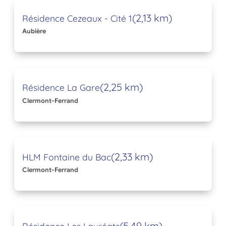
(2,13 km)
Résidence Cezeaux - Cité 1
Aubière
(2,25 km)
Résidence La Gare
Clermont-Ferrand
(2,33 km)
HLM Fontaine du Bac
Clermont-Ferrand
(5,49 km)