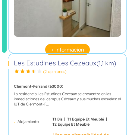
+ informacion
Les Estudines Les Cezeaux
(1,1 km)
(2 opiniones)
Clermont-Ferrand (63000)
La residencia Les Estudines Cézeaux se encuentra en las
inmediaciones del campus Cézeaux y sus muchas escuelas: el
IUT de Clermont-F…
T1 Bis
|
T1 Equipé Et Meublé
|
Alojamiento
T2 Equipé Et Meublé