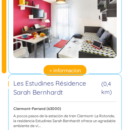
+ informacion
Les Estudines Résidence
(0,4
Sarah Bernhardt
km)
Clermont-Ferrand (63000)
A pocos pasos de la estación de tren Clermont-La Rotonde,
la residencia Estudines Sarah Bernhardt ofrece un agradable
ambiente de vi…