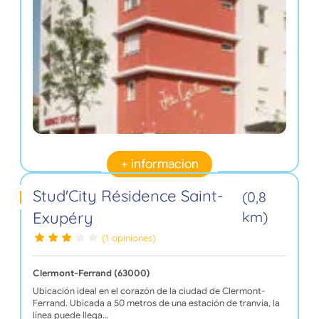
+ informacion
Stud'City Résidence Saint-
(0,8
Exupéry
km)
(1 opiniones)
Clermont-Ferrand (63000)
Ubicación ideal en el corazón de la ciudad de Clermont-
Ferrand. Ubicada a 50 metros de una estación de tranvía, la
línea puede llega…