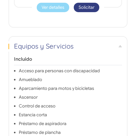
Ver detalles
Solicitar
Equipos y Servicios
Incluido
Acceso para personas con discapacidad
Amueblado
Aparcamiento para motos y bicicletas
Ascensor
Control de acceso
Estancia corta
Préstamo de aspiradora
Préstamo de plancha