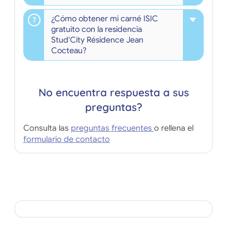
¿Cómo obtener mi carné ISIC
gratuito con la residencia
Stud'City Résidence Jean
Cocteau?
No encuentra respuesta a sus
preguntas?
Consulta las
preguntas frecuentes
o rellena el
formulario de contacto