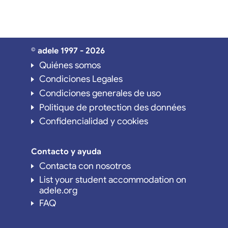
© adele 1997 - 2026
Quiénes somos
Condiciones Legales
Condiciones generales de uso
Politique de protection des données
Confidencialidad y cookies
Contacto y ayuda
Contacta con nosotros
List your student accommodation on
adele.org
FAQ