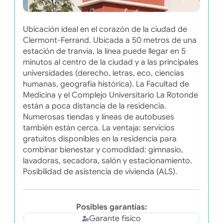
Ubicación ideal en el corazón de la ciudad de
Clermont-Ferrand. Ubicada a 50 metros de una
estación de tranvía, la línea puede llegar en 5
minutos al centro de la ciudad y a las principales
universidades (derecho, letras, eco, ciencias
humanas, geografía histórica). La Facultad de
Medicina y el Complejo Universitario La Rotonde
están a poca distancia de la residencia.
Numerosas tiendas y líneas de autobuses
también están cerca. La ventaja: servicios
gratuitos disponibles en la residencia para
combinar bienestar y comodidad: gimnasio,
lavadoras, secadora, salón y estacionamiento.
Posibilidad de asistencia de vivienda (ALS).
Posibles garantías:
Garante físico