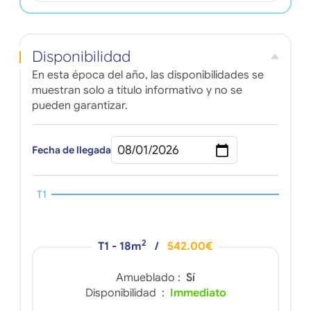
Disponibilidad
En esta época del año, las disponibilidades se
muestran solo a título informativo y no se
pueden garantizar.
Fecha de llegada
T1
2
T1 - 18m
/
542.00€
Amueblado :
Sí
Disponibilidad :
Immediato