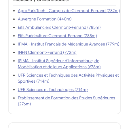
AgroParisTech - Campus de Clermont-Ferrand (782m)
Auvergne Formation (440m)
Eifs Ambulanciers Clermont-Ferrand (785m)
Eifs Puériculture Clermont-Ferrand (785m)
IFMA - Institut Francais de Mécanique Avancée (779m)
INFN Clermont-Ferrand (772m)
ISIMA - Institut Supérieur d'Informatique, de
Modélisation et de leurs Applications (678m)
UFR Sciences et Techniques des Activités Physiques et
Sportives (714m)
UFR Sciences et Technologies (714m)
Établissement de Formation des Études Supérieures
(276m)