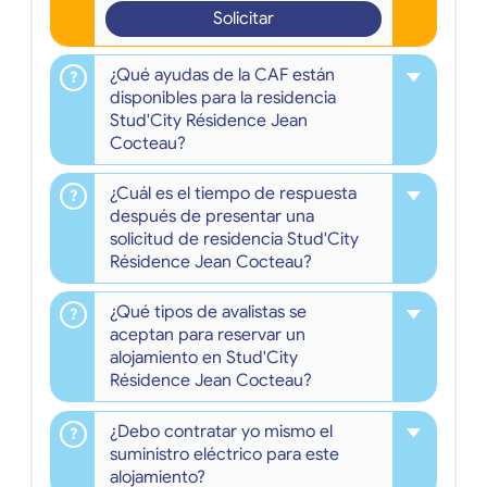
Solicitar
¿Qué ayudas de la CAF están
disponibles para la residencia
Stud'City Résidence Jean
Cocteau?
¿Cuál es el tiempo de respuesta
después de presentar una
solicitud de residencia Stud'City
Résidence Jean Cocteau?
¿Qué tipos de avalistas se
aceptan para reservar un
alojamiento en Stud'City
Résidence Jean Cocteau?
¿Debo contratar yo mismo el
suministro eléctrico para este
alojamiento?