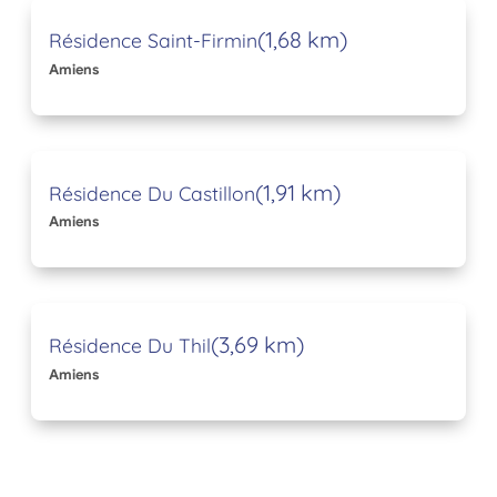
(1,68 km)
Résidence Saint-Firmin
Amiens
(1,91 km)
Résidence Du Castillon
Amiens
(3,69 km)
Résidence Du Thil
Amiens