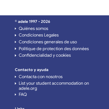
© adele 1997 - 2026
Quiénes somos
Condiciones Legales
Condiciones generales de uso
Politique de protection des données
Confidencialidad y cookies
Contacto y ayuda
Contacta con nosotros
List your student accommodation on
adele.org
FAQ
Links