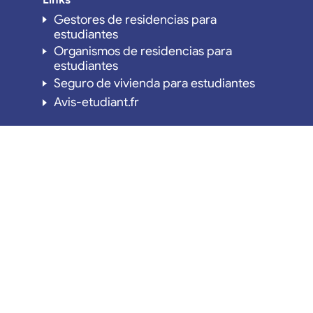
Gestores de residencias para
estudiantes
Organismos de residencias para
estudiantes
Seguro de vivienda para estudiantes
Avis-etudiant.fr