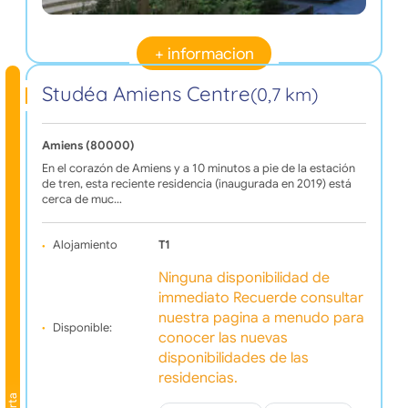
+ informacion
Studéa Amiens Centre
(0,7 km)
Amiens (80000)
En el corazón de Amiens y a 10 minutos a pie de la estación
de tren, esta reciente residencia (inaugurada en 2019) está
cerca de muc…
Alojamiento
T1
Ninguna disponibilidad de
immediato Recuerde consultar
nuestra pagina a menudo para
Disponible:
conocer las nuevas
disponibilidades de las
residencias.