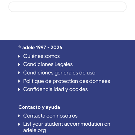
© adele 1997 - 2026
Quiénes somos
Condiciones Legales
Condiciones generales de uso
Politique de protection des données
Confidencialidad y cookies
Contacto y ayuda
Contacta con nosotros
List your student accommodation on
adele.org