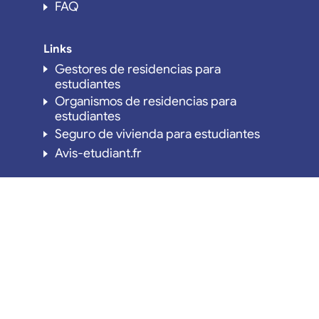
FAQ
Links
Gestores de residencias para
estudiantes
Organismos de residencias para
estudiantes
Seguro de vivienda para estudiantes
Avis-etudiant.fr