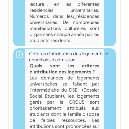
lectura... en las diferentes
residencias universitarias.
Numeros dans les\_résidences
universitaires. De nombreuses
manifestations culturelles sont
organisées chaque année par les
étudiants résidents.
Critères d'attribution des logements et
conditions d'admission
Quels sont les critères
d'attribution des logements ?
Les demandes de logements
universitaires se faisant par
l'intermédiaire du DSE (Dossier
Social Etudiant), les logements
gérés par le CROUS sont
prioritairement attribués aux
étudiants dont la famille dispose
de faibles ressources. Les
attributions sont prononcées sur