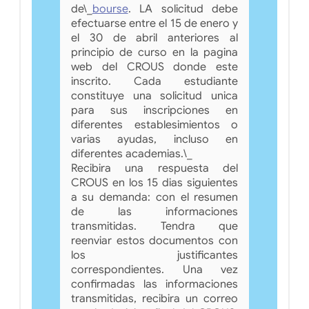
de\_
bourse
. LA solicitud debe
efectuarse entre el 15 de enero y
el 30 de abril anteriores al
principio de curso en la pagina
web del CROUS donde este
inscrito. Cada estudiante
constituye una solicitud unica
para sus inscripciones en
diferentes establesimientos o
varias ayudas, incluso en
diferentes academias.\_
Recibira una respuesta del
CROUS en los 15 dias siguientes
a su demanda: con el resumen
de las informaciones
transmitidas. Tendra que
reenviar estos documentos con
los justificantes
correspondientes. Una vez
confirmadas las informaciones
transmitidas, recibira un correo