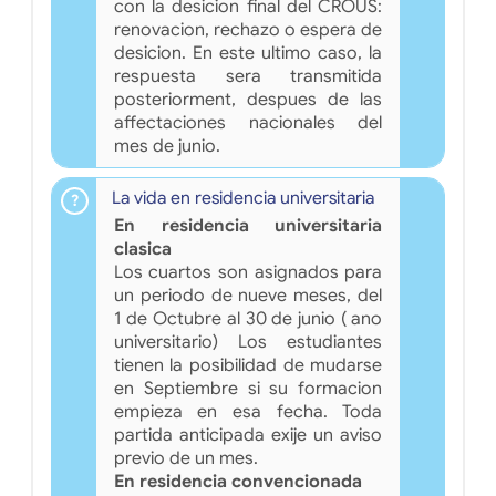
con la desicion final del CROUS:
renovacion, rechazo o espera de
desicion. En este ultimo caso, la
respuesta sera transmitida
posteriorment, despues de las
affectaciones nacionales del
mes de junio.
La vida en residencia universitaria
En residencia universitaria
clasica
Los cuartos son asignados para
un periodo de nueve meses, del
1 de Octubre al 30 de junio ( ano
universitario) Los estudiantes
tienen la posibilidad de mudarse
en Septiembre si su formacion
empieza en esa fecha. Toda
partida anticipada exije un aviso
previo de un mes.
En residencia convencionada