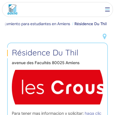
Alojamiento para estudiantes en Amiens
Résidence Du Thil
Résidence Du Thil
avenue des Facultés
80025
Amiens
Para tener mas informacion y solicitar:
haga clic