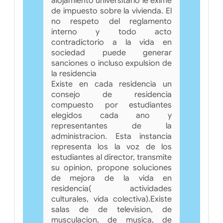
alojamiento universitario le exime
de impuesto sobre la vivienda. El
no respeto del reglamento
interno y todo acto
contradictorio a la vida en
sociedad puede generar
sanciones o incluso expulsion de
la residencia
Existe en cada residencia un
consejo de residencia
compuesto por estudiantes
elegidos cada ano y
representantes de la
administracion. Esta instancia
representa los la voz de los
estudiantes al director, transmite
su opinion, propone soluciones
de mejora de la vida en
residencia( actividades
culturales, vida colectiva).Existe
salas de de television, de
musculacion, de musica, de