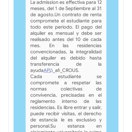
La admission es effectiva para 12
meses, del 1 de Septiembre al 31
de agosto.Un contrato de renta
compromete el estudiante para
todo este periodo. El pago del
alquiler es mensual y debe ser
realisado antes del 10 de cada
mes. En las residencias
convencionadas, la integralidad
del alquiler es debido hasta
transferencia de la
ayuda
APL
\_al\_CROUS.
Cada estudiante se
compromete a respetar las
normas colectivas de
convivencia, precisadas en el
reglamento interno de las
residencias. Es libre entrar y salir,
puede recibir visitas, el derecho
de estancia le es exclusivo y
personal.Su estanza en