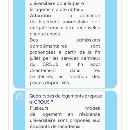
universitaire pour laquelle
le logement a été obtenu
Attention
: La demande
de logement universitaire doit
obligatoirement être renouvelée
chaque année.
Des admissions
complémentaires sont
prononcées à partir de la fin
juillet par les services centraux
du CROUS et fin août
directement dans les
résidences en fonction des
places disponibles.
Quels types de logements propose
le CROUS ?
Plusieurs modes
de logement en résidence
universitaire sont proposés aux
étudiants de l'académie :