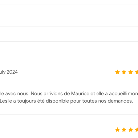
uly 2024
le avec nous. Nous arrivions de Maurice et elle a accueilli mon
us Leslie a toujours été disponible pour toutes nos demandes.