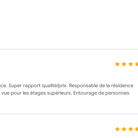
nce. Super rapport qualité/prix. Responsable de la résidence
elle vue pour les étages supérieurs. Entourage de personnes