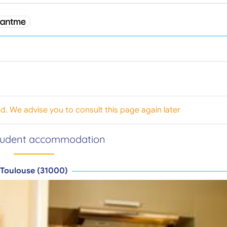
od. We advise you to consult this page again later
tudent accommodation
Toulouse (31000)