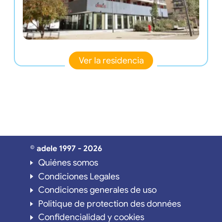
Ver la residencia
© adele 1997 - 2026
Quiénes somos
Condiciones Legales
Condiciones generales de uso
Politique de protection des données
Confidencialidad y cookies