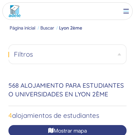
Página inicial
Buscar
Lyon 2ème
Filtros
568 ALOJAMIENTO PARA ESTUDIANTES
O UNIVERSIDADES EN LYON 2ÈME
4
alojamientos de estudiantes
Mostrar mapa