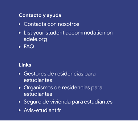
Contacto y ayuda
Contacta con nosotros
List your student accommodation on
adele.org
FAQ
Links
Gestores de residencias para
estudiantes
Organismos de residencias para
estudiantes
Seguro de vivienda para estudiantes
Avis-etudiant.fr