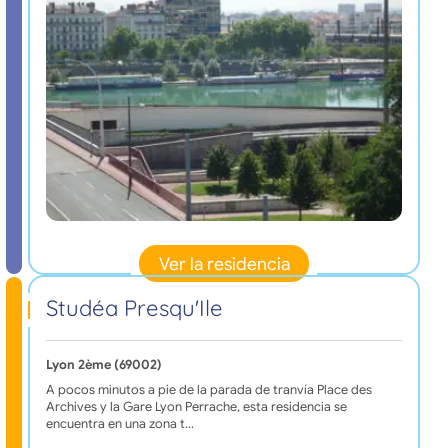
Ver la residencia
Studéa Presqu'Ile
Lyon 2ème (69002)
A pocos minutos a pie de la parada de tranvía Place des
Archives y la Gare Lyon Perrache, esta residencia se
encuentra en una zona t…