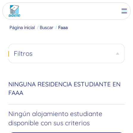
Página inicial
Buscar
Faaa
Filtros
NINGUNA RESIDENCIA ESTUDIANTE EN
FAAA
Ningún alojamiento estudiante
disponible con sus criterios