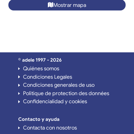
Mostrar mapa
© adele 1997 - 2026
Quiénes somos
Condiciones Legales
Condiciones generales de uso
Politique de protection des données
Confidencialidad y cookies
Contacto y ayuda
Contacta con nosotros