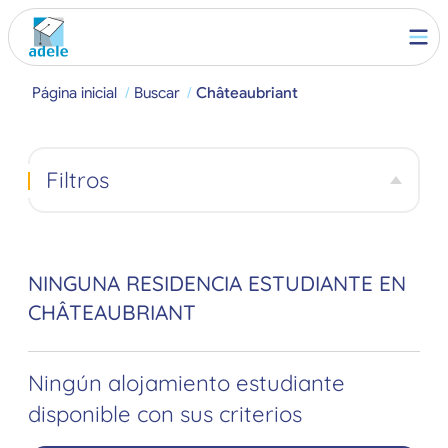
Página inicial
Buscar
Châteaubriant
Filtros
NINGUNA RESIDENCIA ESTUDIANTE EN
CHÂTEAUBRIANT
Ningún alojamiento estudiante
disponible con sus criterios