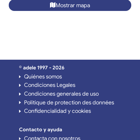
Mostrar mapa
© adele 1997 - 2026
Quiénes somos
Condiciones Legales
Condiciones generales de uso
Politique de protection des données
Confidencialidad y cookies
Contacto y ayuda
Contacta con nosotros