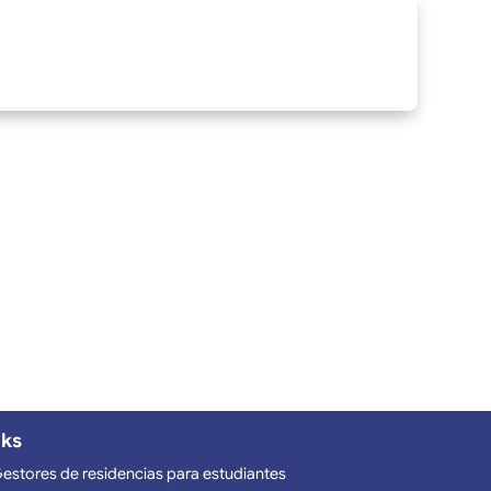
nks
estores de residencias para estudiantes