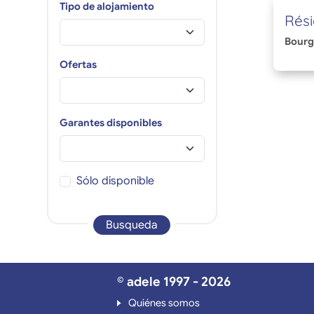
Tipo de alojamiento
Rés
Bourg
Ofertas
Garantes disponibles
Sólo disponible
Busqueda
© adele 1997 - 2026
Quiénes somos