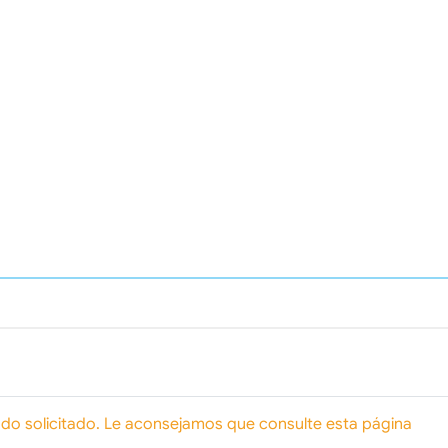
íodo solicitado. Le aconsejamos que consulte esta página