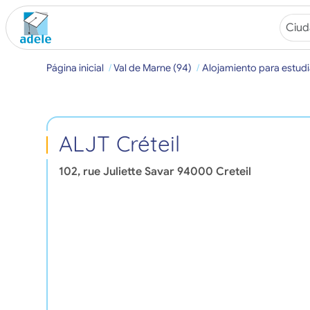
Página inicial
Val de Marne (94)
Alojamiento para estudi
ALJT Créteil
102, rue Juliette Savar
94000
Creteil