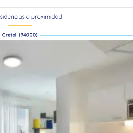
esidencias a proximidad
Creteil (94000)