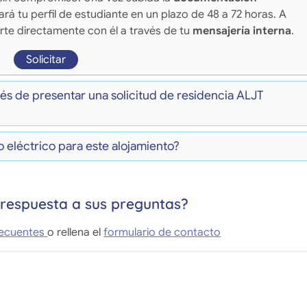
sará tu perfil de estudiante en un plazo de 48 a 72 horas. A
te directamente con él a través de tu
mensajería interna
.
Solicitar
és de presentar una solicitud de residencia ALJT
 eléctrico para este alojamiento?
respuesta a sus preguntas?
recuentes
o rellena el
formulario de contacto