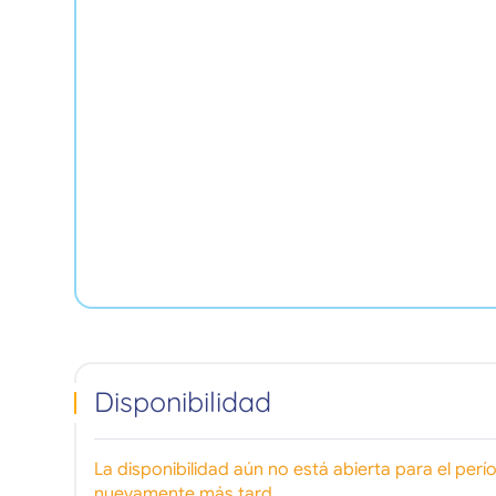
Disponibilidad
La disponibilidad aún no está abierta para el per
nuevamente más tard