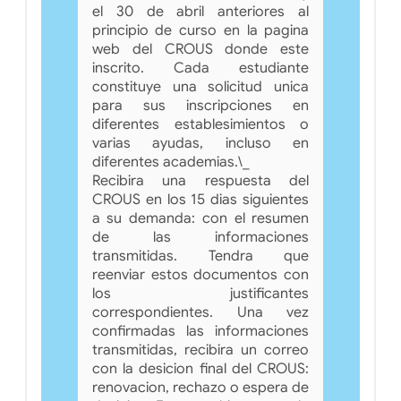
el 30 de abril anteriores al
principio de curso en la pagina
web del CROUS donde este
inscrito. Cada estudiante
constituye una solicitud unica
para sus inscripciones en
diferentes establesimientos o
varias ayudas, incluso en
diferentes academias.\_
Recibira una respuesta del
CROUS en los 15 dias siguientes
a su demanda: con el resumen
de las informaciones
transmitidas. Tendra que
reenviar estos documentos con
los justificantes
correspondientes. Una vez
confirmadas las informaciones
transmitidas, recibira un correo
con la desicion final del CROUS:
renovacion, rechazo o espera de