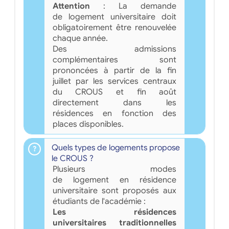
Attention
: La demande
de logement universitaire doit
obligatoirement être renouvelée
chaque année.
Des admissions
complémentaires sont
prononcées à partir de la fin
juillet par les services centraux
du CROUS et fin août
directement dans les
résidences en fonction des
places disponibles.
Quels types de logements propose
le CROUS ?
Plusieurs modes
de logement en résidence
universitaire sont proposés aux
étudiants de l'académie :
Les résidences
universitaires traditionnelles