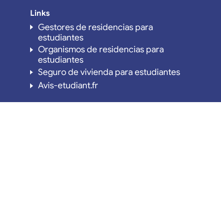
Links
Gestores de residencias para
estudiantes
Organismos de residencias para
estudiantes
Seguro de vivienda para estudiantes
Avis-etudiant.fr