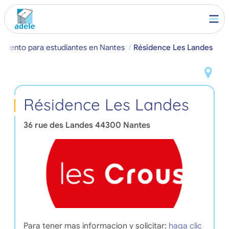
amiento para estudiantes en Nantes
Résidence Les Landes
Résidence Les Landes
36 rue des Landes
44300
Nantes
Para tener mas informacion y solicitar:
haga clic