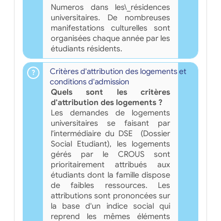
Numeros dans les\_résidences
universitaires. De nombreuses
manifestations culturelles sont
organisées chaque année par les
étudiants résidents.
Critères d'attribution des logements et
conditions d'admission
Quels sont les critères
d'attribution des logements ?
Les demandes de logements
universitaires se faisant par
l'intermédiaire du DSE (Dossier
Social Etudiant), les logements
gérés par le CROUS sont
prioritairement attribués aux
étudiants dont la famille dispose
de faibles ressources. Les
attributions sont prononcées sur
la base d'un indice social qui
reprend les mêmes éléments