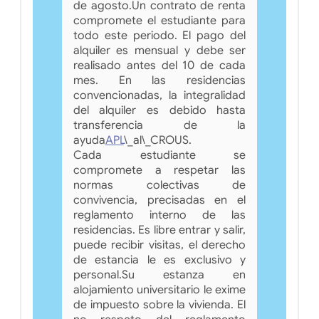
de agosto.Un contrato de renta
compromete el estudiante para
todo este periodo. El pago del
alquiler es mensual y debe ser
realisado antes del 10 de cada
mes. En las residencias
convencionadas, la integralidad
del alquiler es debido hasta
transferencia de la
ayuda
APL
\_al\_CROUS.
Cada estudiante se
compromete a respetar las
normas colectivas de
convivencia, precisadas en el
reglamento interno de las
residencias. Es libre entrar y salir,
puede recibir visitas, el derecho
de estancia le es exclusivo y
personal.Su estanza en
alojamiento universitario le exime
de impuesto sobre la vivienda. El