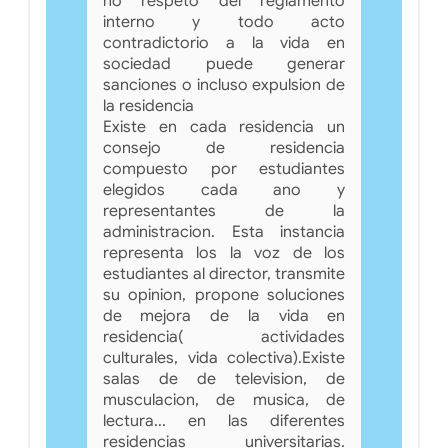
no respeto del reglamento
interno y todo acto
contradictorio a la vida en
sociedad puede generar
sanciones o incluso expulsion de
la residencia
Existe en cada residencia un
consejo de residencia
compuesto por estudiantes
elegidos cada ano y
representantes de la
administracion. Esta instancia
representa los la voz de los
estudiantes al director, transmite
su opinion, propone soluciones
de mejora de la vida en
residencia( actividades
culturales, vida colectiva).Existe
salas de de television, de
musculacion, de musica, de
lectura... en las diferentes
residencias universitarias.