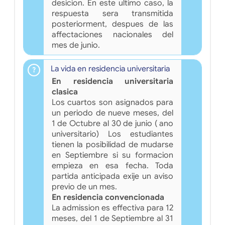
desicion. En este ultimo caso, la
respuesta sera transmitida
posteriorment, despues de las
affectaciones nacionales del
mes de junio.
La vida en residencia universitaria
En residencia universitaria
clasica
Los cuartos son asignados para
un periodo de nueve meses, del
1 de Octubre al 30 de junio ( ano
universitario) Los estudiantes
tienen la posibilidad de mudarse
en Septiembre si su formacion
empieza en esa fecha. Toda
partida anticipada exije un aviso
previo de un mes.
En residencia convencionada
La admission es effectiva para 12
meses, del 1 de Septiembre al 31