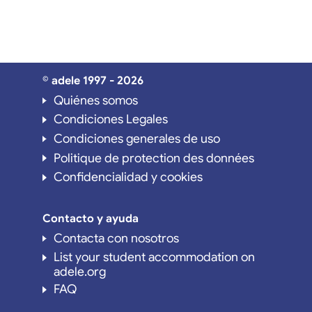
© adele 1997 - 2026
Quiénes somos
Condiciones Legales
Condiciones generales de uso
Politique de protection des données
Confidencialidad y cookies
Contacto y ayuda
Contacta con nosotros
List your student accommodation on
adele.org
FAQ