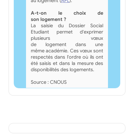
au logement (
APL
).
A-t-on le choix de
son logement ?
La saisie du Dossier Social
Etudiant permet d'exprimer
plusieurs vœux
de logement dans une
même académie. Ces vœux sont
respectés dans l'ordre où ils ont
été saisis et dans la mesure des
disponibilités des logements.
Source : CNOUS