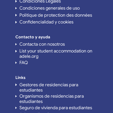
Condiciones Legales
Condiciones generales de uso
Politique de protection des données
Confidencialidad y cookies
Contacto y ayuda
Contacta con nosotros
List your student accommodation on
adele.org
FAQ
Links
Gestores de residencias para
estudiantes
Organismos de residencias para
estudiantes
Seguro de vivienda para estudiantes