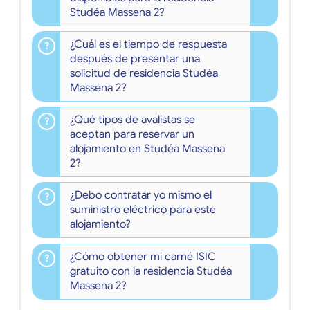
Studéa Massena 2?
¿Cuál es el tiempo de respuesta
después de presentar una
solicitud de residencia Studéa
Massena 2?
¿Qué tipos de avalistas se
aceptan para reservar un
alojamiento en Studéa Massena
2?
¿Debo contratar yo mismo el
suministro eléctrico para este
alojamiento?
¿Cómo obtener mi carné ISIC
gratuito con la residencia Studéa
Massena 2?