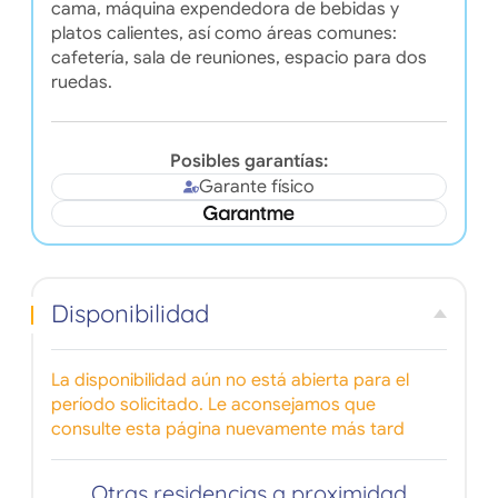
cama, máquina expendedora de bebidas y
platos calientes, así como áreas comunes:
cafetería, sala de reuniones, espacio para dos
ruedas.
Posibles garantías:
Garante físico
Disponibilidad
La disponibilidad aún no está abierta para el
período solicitado. Le aconsejamos que
consulte esta página nuevamente más tard
Otras residencias a proximidad