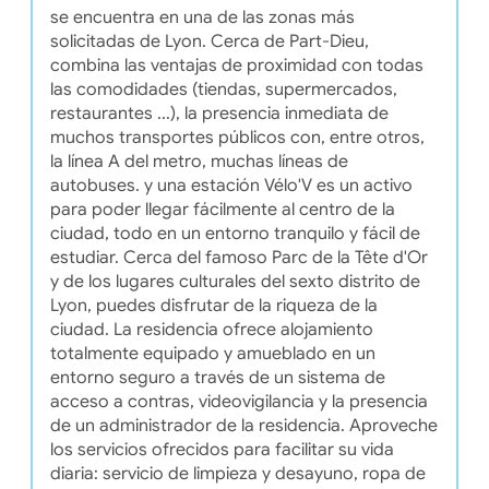
se encuentra en una de las zonas más
solicitadas de Lyon. Cerca de Part-Dieu,
combina las ventajas de proximidad con todas
las comodidades (tiendas, supermercados,
restaurantes ...), la presencia inmediata de
muchos transportes públicos con, entre otros,
la línea A del metro, muchas líneas de
autobuses. y una estación Vélo'V es un activo
para poder llegar fácilmente al centro de la
ciudad, todo en un entorno tranquilo y fácil de
estudiar. Cerca del famoso Parc de la Tête d'Or
y de los lugares culturales del sexto distrito de
Lyon, puedes disfrutar de la riqueza de la
ciudad. La residencia ofrece alojamiento
totalmente equipado y amueblado en un
entorno seguro a través de un sistema de
acceso a contras, videovigilancia y la presencia
de un administrador de la residencia. Aproveche
los servicios ofrecidos para facilitar su vida
diaria: servicio de limpieza y desayuno, ropa de