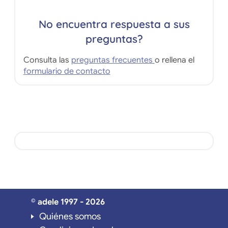
No encuentra respuesta a sus
preguntas?
Consulta las
preguntas frecuentes
o rellena el
formulario de contacto
© adele 1997 - 2026
Quiénes somos