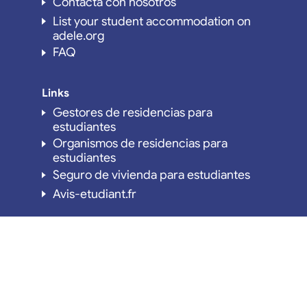
Contacta con nosotros
List your student accommodation on
adele.org
FAQ
Links
Gestores de residencias para
estudiantes
Organismos de residencias para
estudiantes
Seguro de vivienda para estudiantes
Avis-etudiant.fr