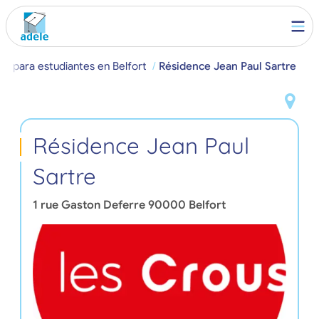
to para estudiantes en Belfort
Résidence Jean Paul Sartre
Résidence Jean Paul
Sartre
1 rue Gaston Deferre
90000
Belfort