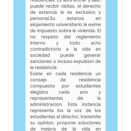
puede recibir visitas, el derecho
de estancia le es exclusivo y
personal.Su estanza en
alojamiento universitario le exime
de impuesto sobre la vivienda. El
no respeto del reglamento
interno y todo acto
contradictorio a la vida en
sociedad puede generar
sanciones o incluso expulsion de
la residencia
Existe en cada residencia un
consejo de residencia
compuesto por estudiantes
elegidos cada ano y
representantes de la
administracion. Esta instancia
representa los la voz de los
estudiantes al director, transmite
su opinion, propone soluciones
de mejora de la vida en