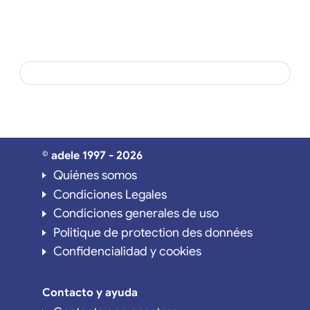
© adele 1997 - 2026
Quiénes somos
Condiciones Legales
Condiciones generales de uso
Politique de protection des données
Confidencialidad y cookies
Contacto y ayuda