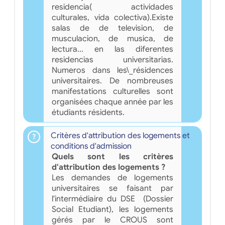
residencia( actividades
culturales, vida colectiva).Existe
salas de de television, de
musculacion, de musica, de
lectura... en las diferentes
residencias universitarias.
Numeros dans les\_résidences
universitaires. De nombreuses
manifestations culturelles sont
organisées chaque année par les
étudiants résidents.
Critères d'attribution des logements et
conditions d'admission
Quels sont les critères
d'attribution des logements ?
Les demandes de logements
universitaires se faisant par
l'intermédiaire du DSE (Dossier
Social Etudiant), les logements
gérés par le CROUS sont