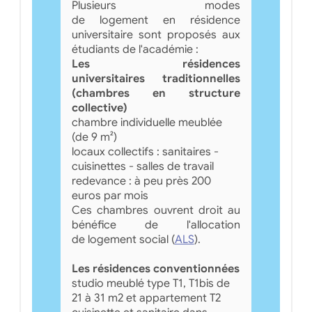
Plusieurs modes
de logement en résidence
universitaire sont proposés aux
étudiants de l'académie :
Les résidences
universitaires traditionnelles
(chambres en structure
collective)
chambre individuelle meublée
(de 9 m²)
locaux collectifs : sanitaires -
cuisinettes - salles de travail
redevance : à peu près 200
euros par mois
Ces chambres ouvrent droit au
bénéfice de l'allocation
de logement social (
ALS
).
Les résidences conventionnées
studio meublé type T1, T1bis de
21 à 31 m2 et appartement T2