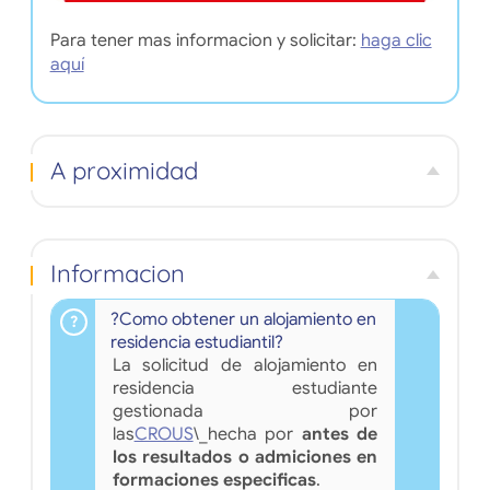
Para tener mas informacion y solicitar:
haga clic
aquí
A proximidad
Informacion
?Como obtener un alojamiento en
residencia estudiantil?
La solicitud de alojamiento en
residencia estudiante
gestionada por
las
CROUS
\_hecha por
antes de
los resultados o admiciones en
formaciones especificas
.