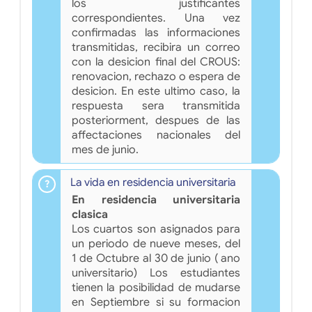
los justificantes
correspondientes. Una vez
confirmadas las informaciones
transmitidas, recibira un correo
con la desicion final del CROUS:
renovacion, rechazo o espera de
desicion. En este ultimo caso, la
respuesta sera transmitida
posteriorment, despues de las
affectaciones nacionales del
mes de junio.
La vida en residencia universitaria
En residencia universitaria
clasica
Los cuartos son asignados para
un periodo de nueve meses, del
1 de Octubre al 30 de junio ( ano
universitario) Los estudiantes
tienen la posibilidad de mudarse
en Septiembre si su formacion