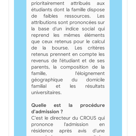
prioritairement attribués aux
étudiants dont la famille dispose
de faibles ressources. Les
attributions sont prononcées sur
la base d'un indice social qui
reprend les mêmes éléments
que ceux retenus pour le calcul
de la bourse. Les critères
retenus prennent en compte les
revenus de l'étudiant et de ses
parents, la composition de la
famille, l'éloignement
géographique du domicile
familial et les résultats
universitaires.
Quelle est la procédure
d'admission ?
C'est le directeur du CROUS qui
prononce l'admission en
résidence après avis d'une