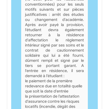
conventionnées) pour les seuls
motifs suivants et sur pièces
justificatives : arrêt des études
ou changement d'académie.
Après avoir payé la provision,
l'étudiant devra également
retourner à la résidence
d'affectation le règlement
intérieur signé par ses soins et le
contrat de cautionnement
solidaire qui lui a été fourni,
dûment rempli et signé par le
tiers se portant garant. A
l'entrée en résidence, il sera
demandé à l'étudiant :
le paiement de la première
redevance due en totalité quelle
que soit la date d'entrée
la présentation de l'attestation
d'assurance contre les risques
locatifs (incendie, dégât des