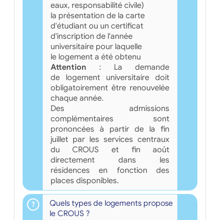
eaux, responsabilité civile)
la présentation de la carte
d'étudiant ou un certificat
d'inscription de l'année
universitaire pour laquelle
le logement a été obtenu
Attention
: La demande
de logement universitaire doit
obligatoirement être renouvelée
chaque année.
Des admissions
complémentaires sont
prononcées à partir de la fin
juillet par les services centraux
du CROUS et fin août
directement dans les
résidences en fonction des
places disponibles.
Quels types de logements propose
le CROUS ?