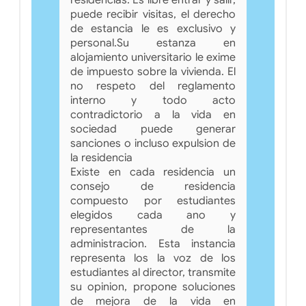
puede recibir visitas, el derecho
de estancia le es exclusivo y
personal.Su estanza en
alojamiento universitario le exime
de impuesto sobre la vivienda. El
no respeto del reglamento
interno y todo acto
contradictorio a la vida en
sociedad puede generar
sanciones o incluso expulsion de
la residencia
Existe en cada residencia un
consejo de residencia
compuesto por estudiantes
elegidos cada ano y
representantes de la
administracion. Esta instancia
representa los la voz de los
estudiantes al director, transmite
su opinion, propone soluciones
de mejora de la vida en