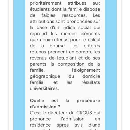
prioritairement attribués aux
étudiants dont la famille dispose
de faibles ressources. Les
attributions sont prononcées sur
la base d'un indice social qui
reprend les mêmes éléments
que ceux retenus pour le calcul
de la bourse. Les critères
retenus prennent en compte les
revenus de l'étudiant et de ses
parents, la composition de la
famille, l'éloignement
géographique du domicile
familial et les résultats
universitaires.
Quelle est la procédure
d'admission ?
C'est le directeur du CROUS qui
prononce l'admission en
résidence après avis d'une