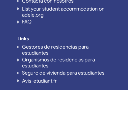
Contacta con nosotros
List your student accommodation on
adele.org
FAQ
Links
Gestores de residencias para
estudiantes
Organismos de residencias para
estudiantes
Seguro de vivienda para estudiantes
Avis-etudiant.fr