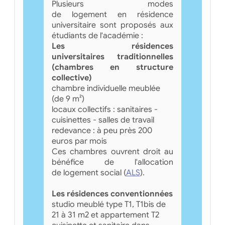
Plusieurs modes
de logement en résidence
universitaire sont proposés aux
étudiants de l'académie :
Les résidences
universitaires traditionnelles
(chambres en structure
collective)
chambre individuelle meublée
(de 9 m²)
locaux collectifs : sanitaires -
cuisinettes - salles de travail
redevance : à peu près 200
euros par mois
Ces chambres ouvrent droit au
bénéfice de l'allocation
de logement social (
ALS
).
Les résidences conventionnées
studio meublé type T1, T1bis de
21 à 31 m2 et appartement T2