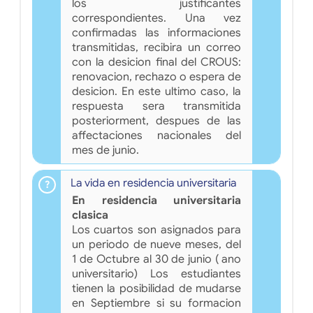
los justificantes
correspondientes. Una vez
confirmadas las informaciones
transmitidas, recibira un correo
con la desicion final del CROUS:
renovacion, rechazo o espera de
desicion. En este ultimo caso, la
respuesta sera transmitida
posteriorment, despues de las
affectaciones nacionales del
mes de junio.
La vida en residencia universitaria
En residencia universitaria
clasica
Los cuartos son asignados para
un periodo de nueve meses, del
1 de Octubre al 30 de junio ( ano
universitario) Los estudiantes
tienen la posibilidad de mudarse
en Septiembre si su formacion