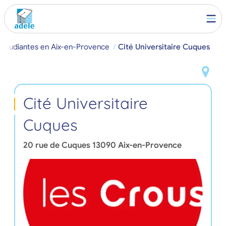
estudiantes en Aix-en-Provence
Cité Universitaire Cuques
Cité Universitaire
Cuques
20 rue de Cuques
13090
Aix-en-Provence