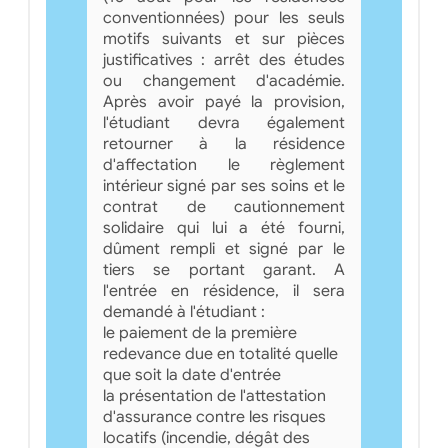
conventionnées) pour les seuls
motifs suivants et sur pièces
justificatives : arrêt des études
ou changement d'académie.
Après avoir payé la provision,
l'étudiant devra également
retourner à la résidence
d'affectation le règlement
intérieur signé par ses soins et le
contrat de cautionnement
solidaire qui lui a été fourni,
dûment rempli et signé par le
tiers se portant garant. A
l'entrée en résidence, il sera
demandé à l'étudiant :
le paiement de la première
redevance due en totalité quelle
que soit la date d'entrée
la présentation de l'attestation
d'assurance contre les risques
locatifs (incendie, dégât des