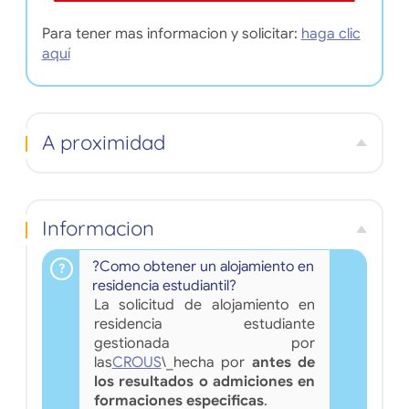
Para tener mas informacion y solicitar:
haga clic
aquí
A proximidad
Informacion
?Como obtener un alojamiento en
residencia estudiantil?
La solicitud de alojamiento en
residencia estudiante
gestionada por
las
CROUS
\_hecha por
antes de
los resultados o admiciones en
formaciones especificas
.