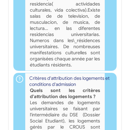
residencia( actividades
culturales, vida colectiva).Existe
salas de de television, de
musculacion, de musica, de
lectura... en las diferentes
residencias universitarias.
Numeros dans les\_résidences
universitaires. De nombreuses
manifestations culturelles sont
organisées chaque année par les
étudiants résidents.
Critères d'attribution des logements et
conditions d'admission
Quels sont les critères
d'attribution des logements ?
Les demandes de logements
universitaires se faisant par
l'intermédiaire du DSE (Dossier
Social Etudiant), les logements
gérés par le CROUS sont