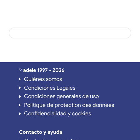
© adele 1997 - 2026
Quiénes somos
Condiciones Legales
Condiciones generales de uso
Politique de protection des données
Confidencialidad y cookies
Contacto y ayuda