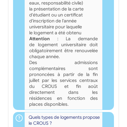
eaux, responsabilité civile)
la présentation de la carte
d'étudiant ou un certificat
d'inscription de l'année
universitaire pour laquelle
le logement a été obtenu
Attention
: La demande
de logement universitaire doit
obligatoirement être renouvelée
chaque année.
Des admissions
complémentaires sont
prononcées à partir de la fin
juillet par les services centraux
du CROUS et fin août
directement dans les
résidences en fonction des
places disponibles.
Quels types de logements propose
le CROUS ?