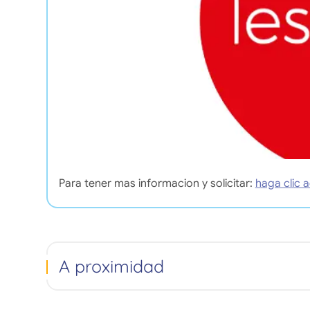
Para tener mas informacion y solicitar:
haga clic a
A proximidad