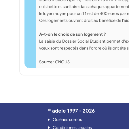
cuisinette et sanitaire dans chaque appartemen
le loyer moyen pour un T1 est de 400 euros par 
Ces logements ouvrent droit au bénéfice de l'ai
A-t-on le choix de son logement ?
La saisie du Dossier Social Etudiant permet 
vœux sont respectés dans l'ordre où ils ont été 
Source : CNOUS
© adele 1997 - 2026
Quiénes somos
Condiciones Legales