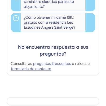
suministro eléctrico para este
alojamiento?
¿Cómo obtener mi carné ISIC
gratuito con la residencia Les
Estudines Angers Saint Serge?
No encuentra respuesta a sus
preguntas?
Consulta las
preguntas frecuentes
o rellena el
formulario de contacto