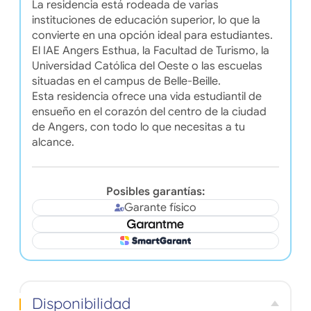
La residencia está rodeada de varias
instituciones de educación superior, lo que la
convierte en una opción ideal para estudiantes.
El IAE Angers Esthua, la Facultad de Turismo, la
Universidad Católica del Oeste o las escuelas
situadas en el campus de Belle-Beille.
Esta residencia ofrece una vida estudiantil de
ensueño en el corazón del centro de la ciudad
de Angers, con todo lo que necesitas a tu
alcance.
Posibles garantías:
Garante físico
Disponibilidad