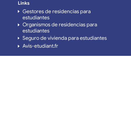
Links
Gestores de residencias para
estudiantes
Organismos de residencias para
estudiantes
Seguro de vivienda para estudiantes
Avis-etudiant.fr