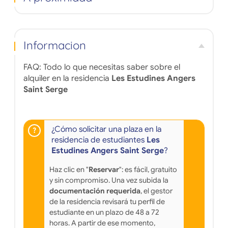
Informacion
FAQ: Todo lo que necesitas saber sobre el
alquiler en la residencia
Les Estudines Angers
Saint Serge
¿Cómo solicitar una plaza en la
residencia de estudiantes
Les
Estudines Angers Saint Serge
?
Haz clic en "
Reservar
": es fácil, gratuito
y sin compromiso. Una vez subida la
documentación requerida
, el gestor
de la residencia revisará tu perfil de
estudiante en un plazo de 48 a 72
horas. A partir de ese momento,