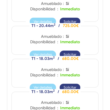
Amueblado :
Sí
Disponibilidad :
Immediato
Ver detalles
Solicitar
2
T1 - 20.44m
/
725.00€
Amueblado :
Sí
Disponibilidad :
Immediato
Ver detalles
Solicitar
2
T1 - 18.03m
/
680.00€
Amueblado :
Sí
Disponibilidad :
Immediato
Ver detalles
Solicitar
2
T1 - 18.03m
/
680.00€
Amueblado :
Sí
Disponibilidad :
Immediato