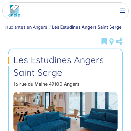
a estudiantes en Angers
Les Estudines Angers Saint Serge
Les Estudines Angers
Saint Serge
16 rue du Maine
49100
Angers