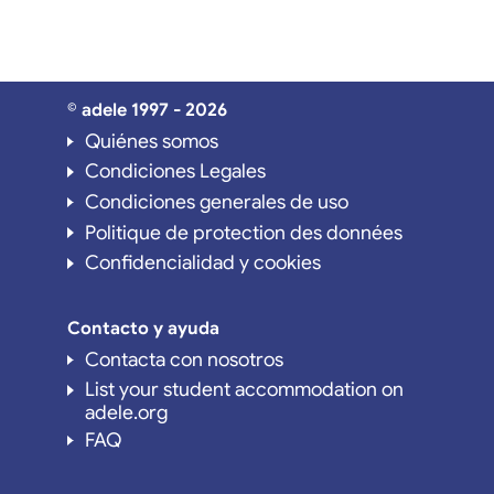
© adele 1997 - 2026
Quiénes somos
Condiciones Legales
Condiciones generales de uso
Politique de protection des données
Confidencialidad y cookies
Contacto y ayuda
Contacta con nosotros
List your student accommodation on
adele.org
FAQ