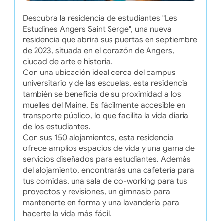
Descubra la residencia de estudiantes "Les
Estudines Angers Saint Serge", una nueva
residencia que abrirá sus puertas en septiembre
de 2023, situada en el corazón de Angers,
ciudad de arte e historia.
Con una ubicación ideal cerca del campus
universitario y de las escuelas, esta residencia
también se beneficia de su proximidad a los
muelles del Maine. Es fácilmente accesible en
transporte público, lo que facilita la vida diaria
de los estudiantes.
Con sus 150 alojamientos, esta residencia
ofrece amplios espacios de vida y una gama de
servicios diseñados para estudiantes. Además
del alojamiento, encontrarás una cafetería para
tus comidas, una sala de co-working para tus
proyectos y revisiones, un gimnasio para
mantenerte en forma y una lavandería para
hacerte la vida más fácil.