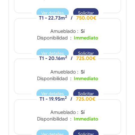
Ver detalles
Solicitar
2
T1 - 22.73m
/
750.00€
Amueblado :
Sí
Disponibilidad :
Immediato
Ver detalles
Solicitar
2
T1 - 20.16m
/
725.00€
Amueblado :
Sí
Disponibilidad :
Immediato
Ver detalles
Solicitar
2
T1 - 19.95m
/
725.00€
Amueblado :
Sí
Disponibilidad :
Immediato
Ver detalles
Solicitar