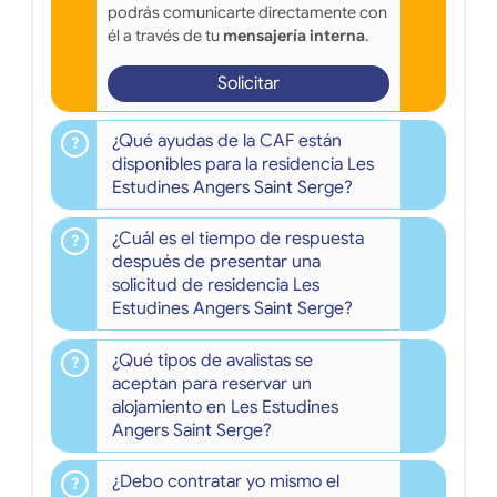
podrás comunicarte directamente con
él a través de tu
mensajería interna
.
Solicitar
¿Qué ayudas de la CAF están
disponibles para la residencia Les
Estudines Angers Saint Serge?
¿Cuál es el tiempo de respuesta
después de presentar una
solicitud de residencia Les
Estudines Angers Saint Serge?
¿Qué tipos de avalistas se
aceptan para reservar un
alojamiento en Les Estudines
Angers Saint Serge?
¿Debo contratar yo mismo el