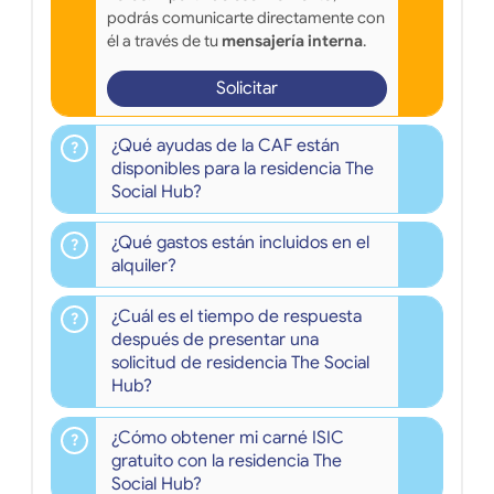
podrás comunicarte directamente con
él a través de tu
mensajería interna
.
Solicitar
¿Qué ayudas de la CAF están
disponibles para la residencia The
Social Hub?
¿Qué gastos están incluidos en el
alquiler?
¿Cuál es el tiempo de respuesta
después de presentar una
solicitud de residencia The Social
Hub?
¿Cómo obtener mi carné ISIC
gratuito con la residencia The
Social Hub?