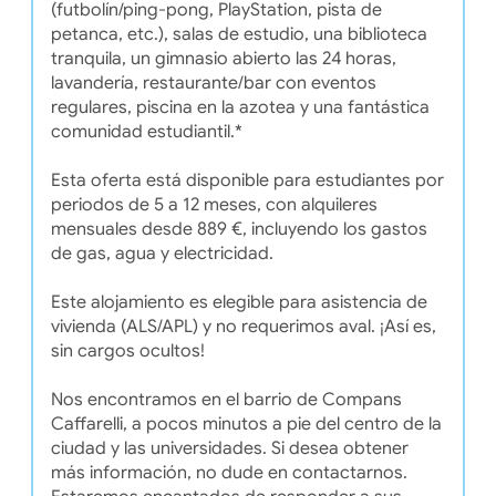
(futbolín/ping-pong, PlayStation, pista de
petanca, etc.), salas de estudio, una biblioteca
tranquila, un gimnasio abierto las 24 horas,
lavandería, restaurante/bar con eventos
regulares, piscina en la azotea y una fantástica
comunidad estudiantil.*
Esta oferta está disponible para estudiantes por
periodos de 5 a 12 meses, con alquileres
mensuales desde 889 €, incluyendo los gastos
de gas, agua y electricidad.
Este alojamiento es elegible para asistencia de
vivienda (ALS/APL) y no requerimos aval. ¡Así es,
sin cargos ocultos!
Nos encontramos en el barrio de Compans
Caffarelli, a pocos minutos a pie del centro de la
ciudad y las universidades. Si desea obtener
más información, no dude en contactarnos.