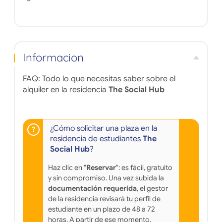
Informacion
FAQ: Todo lo que necesitas saber sobre el
alquiler en la residencia
The Social Hub
¿Cómo solicitar una plaza en la
residencia de estudiantes
The
Social Hub
?
Haz clic en "
Reservar
": es fácil, gratuito
y sin compromiso. Una vez subida la
documentación requerida
, el gestor
de la residencia revisará tu perfil de
estudiante en un plazo de 48 a 72
horas. A partir de ese momento,