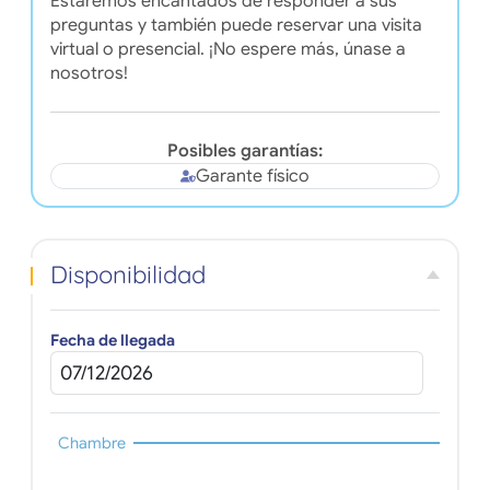
Estaremos encantados de responder a sus
preguntas y también puede reservar una visita
virtual o presencial. ¡No espere más, únase a
nosotros!
Posibles garantías:
Garante físico
Disponibilidad
Fecha de llegada
Chambre