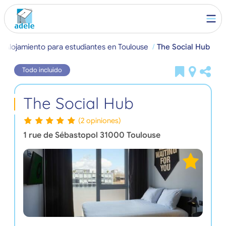
Alojamiento para estudiantes en Toulouse
The Social Hub
Todo incluido
The Social Hub
(2 opiniones)
1 rue de Sébastopol
31000
Toulouse