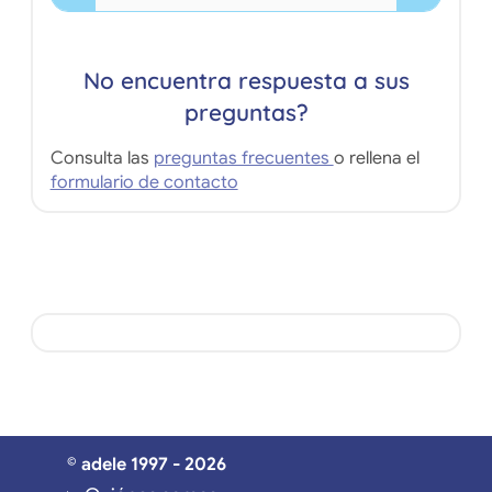
No encuentra respuesta a sus
preguntas?
Consulta las
preguntas frecuentes
o rellena el
formulario de contacto
© adele 1997 - 2026