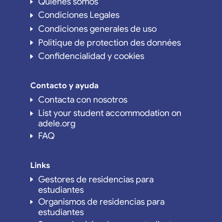
Quiénes somos
Condiciones Legales
Condiciones generales de uso
Politique de protection des données
Confidencialidad y cookies
Contacto y ayuda
Contacta con nosotros
List your student accommodation on
adele.org
FAQ
Links
Gestores de residencias para
estudiantes
Organismos de residencias para
estudiantes