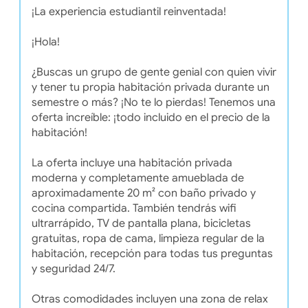
¡La experiencia estudiantil reinventada!
¡Hola!
¿Buscas un grupo de gente genial con quien vivir
y tener tu propia habitación privada durante un
semestre o más? ¡No te lo pierdas! Tenemos una
oferta increíble: ¡todo incluido en el precio de la
habitación!
La oferta incluye una habitación privada
moderna y completamente amueblada de
aproximadamente 20 m² con baño privado y
cocina compartida. También tendrás wifi
ultrarrápido, TV de pantalla plana, bicicletas
gratuitas, ropa de cama, limpieza regular de la
habitación, recepción para todas tus preguntas
y seguridad 24/7.
Otras comodidades incluyen una zona de relax