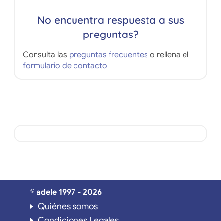
No encuentra respuesta a sus
preguntas?
Consulta las
preguntas frecuentes
o rellena el
formulario de contacto
© adele 1997 - 2026
Quiénes somos
Condiciones Legales