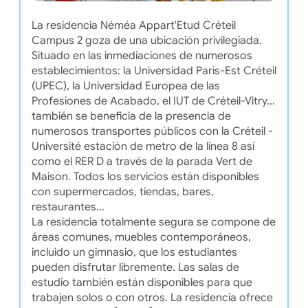
La residencia Néméa Appart'Etud Créteil
Campus 2 goza de una ubicación privilegiada.
Situado en las inmediaciones de numerosos
establecimientos: la Universidad Paris-Est Créteil
(UPEC), la Universidad Europea de las
Profesiones de Acabado, el IUT de Créteil-Vitry...
también se beneficia de la presencia de
numerosos transportes públicos con la Créteil -
Université estación de metro de la línea 8 así
como el RER D a través de la parada Vert de
Maison. Todos los servicios están disponibles
con supermercados, tiendas, bares,
restaurantes...
La residencia totalmente segura se compone de
áreas comunes, muebles contemporáneos,
incluido un gimnasio, que los estudiantes
pueden disfrutar libremente. Las salas de
estudio también están disponibles para que
trabajen solos o con otros. La residencia ofrece