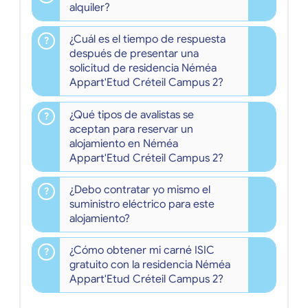
alquiler?
¿Cuál es el tiempo de respuesta
después de presentar una
solicitud de residencia Néméa
Appart'Etud Créteil Campus 2?
¿Qué tipos de avalistas se
aceptan para reservar un
alojamiento en Néméa
Appart'Etud Créteil Campus 2?
¿Debo contratar yo mismo el
suministro eléctrico para este
alojamiento?
¿Cómo obtener mi carné ISIC
gratuito con la residencia Néméa
Appart'Etud Créteil Campus 2?