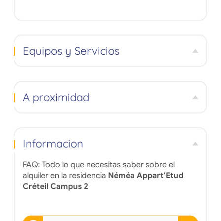
Equipos y Servicios
A proximidad
Informacion
FAQ: Todo lo que necesitas saber sobre el
alquiler en la residencia
Néméa Appart'Etud
Créteil Campus 2