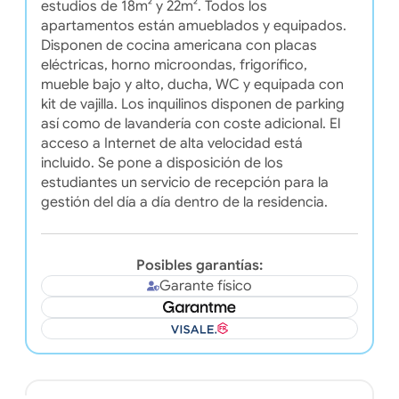
estudios de 18m² y 22m². Todos los
apartamentos están amueblados y equipados.
Disponen de cocina americana con placas
eléctricas, horno microondas, frigorífico,
mueble bajo y alto, ducha, WC y equipada con
kit de vajilla. Los inquilinos disponen de parking
así como de lavandería con coste adicional. El
acceso a Internet de alta velocidad está
incluido. Se pone a disposición de los
estudiantes un servicio de recepción para la
gestión del día a día dentro de la residencia.
Posibles garantías:
Garante físico