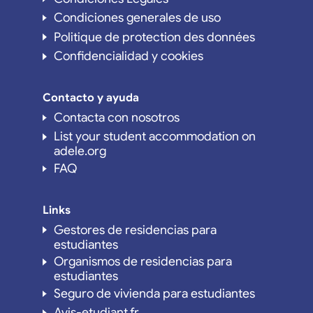
Condiciones generales de uso
Politique de protection des données
Confidencialidad y cookies
Contacto y ayuda
Contacta con nosotros
List your student accommodation on
adele.org
FAQ
Links
Gestores de residencias para
estudiantes
Organismos de residencias para
estudiantes
Seguro de vivienda para estudiantes
Avis-etudiant.fr