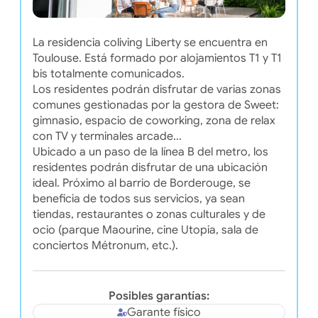
La residencia coliving Liberty se encuentra en
Toulouse. Está formado por alojamientos T1 y T1
bis totalmente comunicados.
Los residentes podrán disfrutar de varias zonas
comunes gestionadas por la gestora de Sweet:
gimnasio, espacio de coworking, zona de relax
con TV y terminales arcade...
Ubicado a un paso de la línea B del metro, los
residentes podrán disfrutar de una ubicación
ideal. Próximo al barrio de Borderouge, se
beneficia de todos sus servicios, ya sean
tiendas, restaurantes o zonas culturales y de
ocio (parque Maourine, cine Utopia, sala de
conciertos Métronum, etc.).
Posibles garantías:
Garante físico