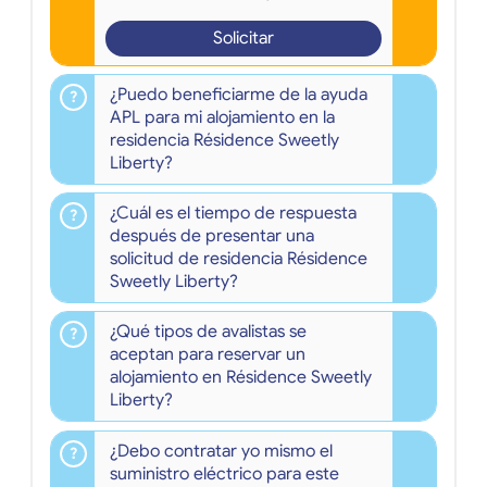
Solicitar
¿Puedo beneficiarme de la ayuda
APL para mi alojamiento en la
residencia Résidence Sweetly
Liberty?
¿Cuál es el tiempo de respuesta
después de presentar una
solicitud de residencia Résidence
Sweetly Liberty?
¿Qué tipos de avalistas se
aceptan para reservar un
alojamiento en Résidence Sweetly
Liberty?
¿Debo contratar yo mismo el
suministro eléctrico para este