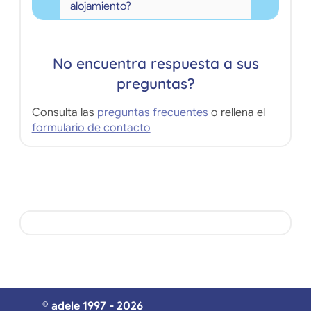
alojamiento?
No encuentra respuesta a sus
preguntas?
Consulta las
preguntas frecuentes
o rellena el
formulario de contacto
© adele 1997 - 2026