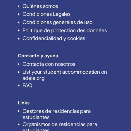
Quiénes somos
Condiciones Legales
Condiciones generales de uso
Politique de protection des données
Confidencialidad y cookies
Contacto y ayuda
Contacta con nosotros
List your student accommodation on
adele.org
FAQ
Links
Gestores de residencias para
estudiantes
Organismos de residencias para
estudiantes