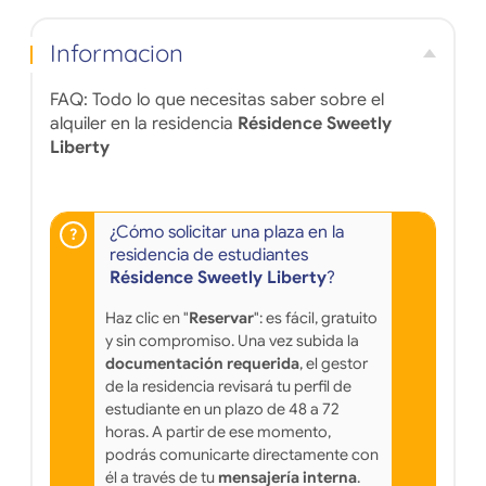
Informacion
FAQ: Todo lo que necesitas saber sobre el
alquiler en la residencia
Résidence Sweetly
Liberty
¿Cómo solicitar una plaza en la
residencia de estudiantes
Résidence Sweetly Liberty
?
Haz clic en "
Reservar
": es fácil, gratuito
y sin compromiso. Una vez subida la
documentación requerida
, el gestor
de la residencia revisará tu perfil de
estudiante en un plazo de 48 a 72
horas. A partir de ese momento,
podrás comunicarte directamente con
él a través de tu
mensajería interna
.