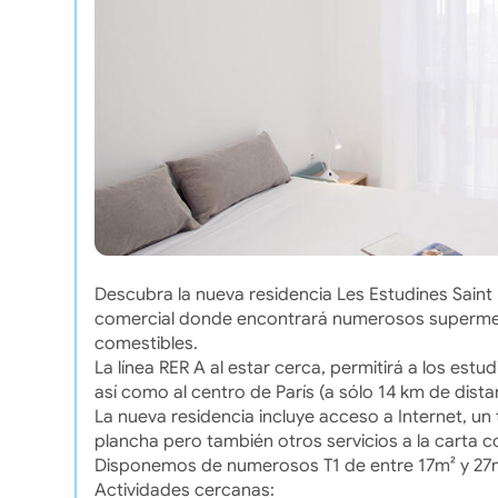
Descubra la nueva residencia Les Estudines Saint 
comercial donde encontrará numerosos supermerc
comestibles.
La línea RER A al estar cerca, permitirá a los estud
así como al centro de París (a sólo 14 km de dista
La nueva residencia incluye acceso a Internet, un
plancha pero también otros servicios a la carta 
Disponemos de numerosos T1 de entre 17m² y 27m²
Actividades cercanas: