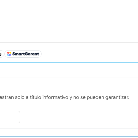
stran solo a título informativo y no se pueden garantizar.