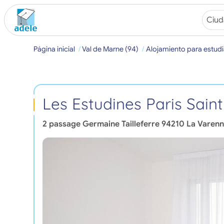
Página inicial
Val de Marne (94)
Alojamiento para estudi
Les Estudines Paris Sai
2 passage Germaine Tailleferre
94210
La Varenn