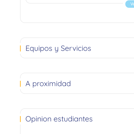
V
Equipos y Servicios
A proximidad
Opinion estudiantes