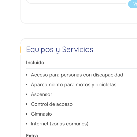
V
Equipos y Servicios
Incluido
Acceso para personas con discapacidad
Aparcamiento para motos y bicicletas
Ascensor
Control de acceso
Gimnasio
Internet (zonas comunes)
Extra