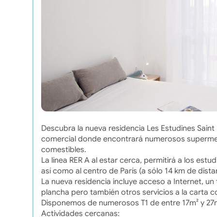
Descubra la nueva residencia Les Estudines Saint 
comercial donde encontrará numerosos supermerc
comestibles.
La línea RER A al estar cerca, permitirá a los estud
así como al centro de París (a sólo 14 km de dista
La nueva residencia incluye acceso a Internet, un
plancha pero también otros servicios a la carta 
Disponemos de numerosos T1 de entre 17m² y 27m²
Actividades cercanas: