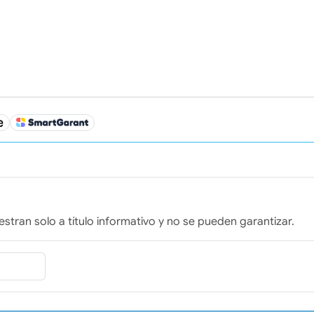
stran solo a título informativo y no se pueden garantizar.