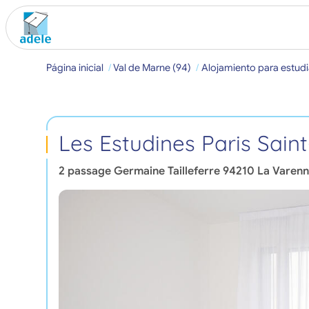
Página inicial
Val de Marne (94)
Alojamiento para estudi
Les Estudines Paris Sai
2 passage Germaine Tailleferre
94210
La Varenn