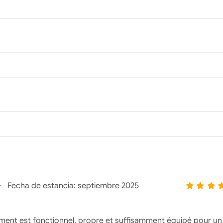
Fecha de estancia:
septiembre 2025
ement est fonctionnel, propre et suffisamment équipé pour un