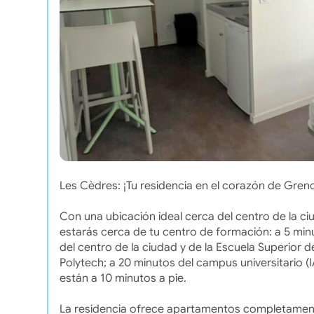
Les Cèdres: ¡Tu residencia en el corazón de Gren
Con una ubicación ideal cerca del centro de la ciud
estarás cerca de tu centro de formación: a 5 min
del centro de la ciudad y de la Escuela Superior 
Polytech; a 20 minutos del campus universitario (IA
están a 10 minutos a pie.
La residencia ofrece apartamentos completamen