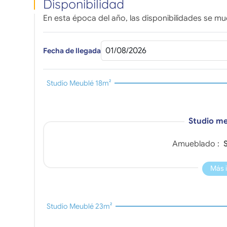
Disponibilidad
En esta época del año, las disponibilidades se mue
Fecha de llegada
Studio Meublé 18m²
Studio me
Amueblado :
S
Más 
Studio Meublé 23m²