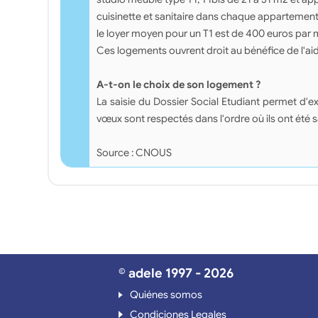
cuisinette et sanitaire dans chaque appartemen
le loyer moyen pour un T1 est de 400 euros par 
Ces logements ouvrent droit au bénéfice de l'ai
A-t-on le choix de son logement ?
La saisie du Dossier Social Etudiant permet 
vœux sont respectés dans l'ordre où ils ont été 
Source : CNOUS
© adele 1997 - 2026
Quiénes somos
Condiciones Legales