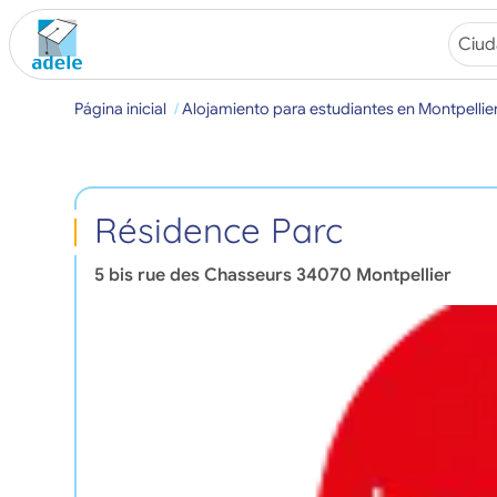
Página inicial
Alojamiento para estudiantes en Montpellie
Résidence Parc
5 bis rue des Chasseurs
34070
Montpellier