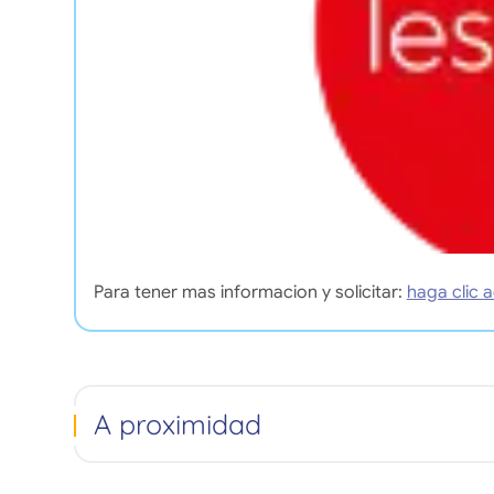
Para tener mas informacion y solicitar:
haga clic a
A proximidad