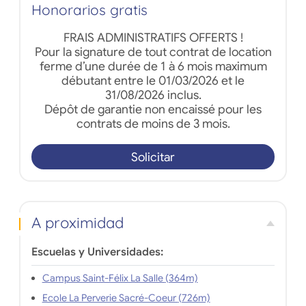
Honorarios gratis
FRAIS ADMINISTRATIFS OFFERTS !
Pour la signature de tout contrat de location
ferme d’une durée de 1 à 6 mois maximum
débutant entre le 01/03/2026 et le
31/08/2026 inclus.
Dépôt de garantie non encaissé pour les
contrats de moins de 3 mois.
Solicitar
A proximidad
Escuelas y Universidades:
Campus Saint-Félix La Salle (364m)
Ecole La Perverie Sacré-Coeur (726m)