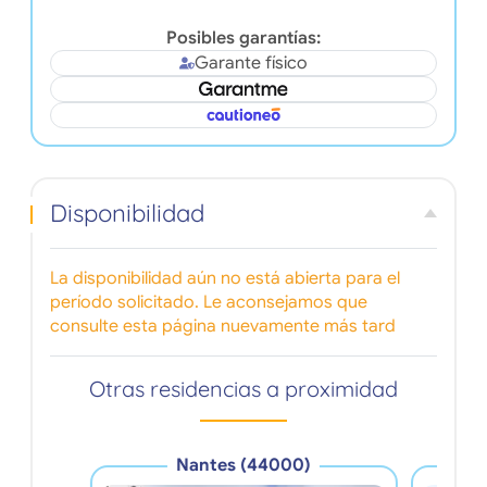
Posibles garantías:
Garante físico
Disponibilidad
La disponibilidad aún no está abierta para el
período solicitado. Le aconsejamos que
consulte esta página nuevamente más tard
Otras residencias a proximidad
Nantes (44000)