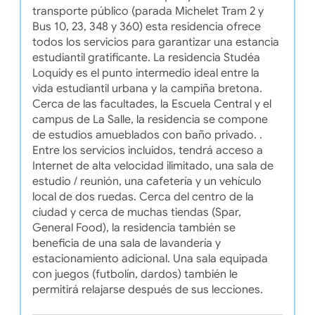
transporte público (parada Michelet Tram 2 y
Bus 10, 23, 348 y 360) esta residencia ofrece
todos los servicios para garantizar una estancia
estudiantil gratificante. La residencia Studéa
Loquidy es el punto intermedio ideal entre la
vida estudiantil urbana y la campiña bretona.
Cerca de las facultades, la Escuela Central y el
campus de La Salle, la residencia se compone
de estudios amueblados con baño privado. .
Entre los servicios incluidos, tendrá acceso a
Internet de alta velocidad ilimitado, una sala de
estudio / reunión, una cafetería y un vehículo
local de dos ruedas. Cerca del centro de la
ciudad y cerca de muchas tiendas (Spar,
General Food), la residencia también se
beneficia de una sala de lavandería y
estacionamiento adicional. Una sala equipada
con juegos (futbolín, dardos) también le
permitirá relajarse después de sus lecciones.