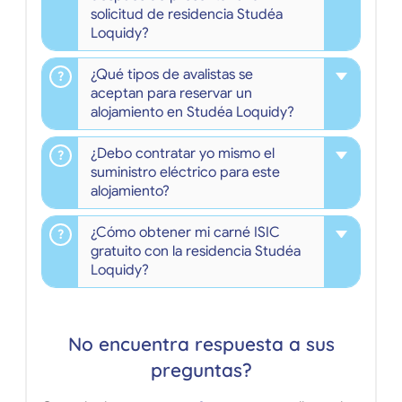
solicitud de residencia Studéa
Loquidy?
¿Qué tipos de avalistas se
aceptan para reservar un
alojamiento en Studéa Loquidy?
¿Debo contratar yo mismo el
suministro eléctrico para este
alojamiento?
¿Cómo obtener mi carné ISIC
gratuito con la residencia Studéa
Loquidy?
No encuentra respuesta a sus
preguntas?