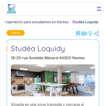
Alojamiento para estudiantes en Nantes
Studéa Loquidy
Oferta
Studéa Loquidy
18-20 rue Amédée Ménard
44300
Nantes
Situada en una zona tranquila y cercana al