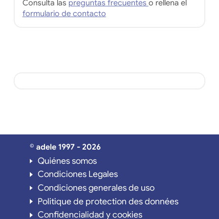
Consulta las
preguntas frecuentes
o rellena el
formulario de contacto
© adele 1997 - 2026
Quiénes somos
Condiciones Legales
Condiciones generales de uso
Politique de protection des données
Confidencialidad y cookies