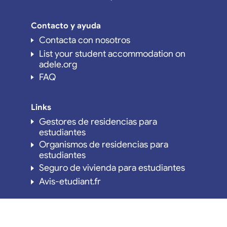
Contacto y ayuda
Contacta con nosotros
List your student accommodation on
adele.org
FAQ
Links
Gestores de residencias para
estudiantes
Organismos de residencias para
estudiantes
Seguro de vivienda para estudiantes
Avis-etudiant.fr