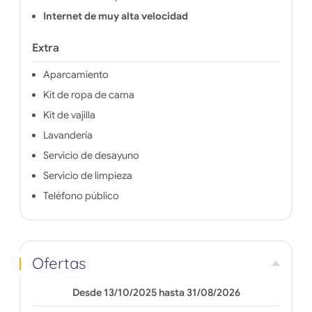
Internet de muy alta velocidad
Extra
Aparcamiento
Kit de ropa de cama
Kit de vajilla
Lavandería
Servicio de desayuno
Servicio de limpieza
Teléfono público
Ofertas
Desde 13/10/2025 hasta 31/08/2026